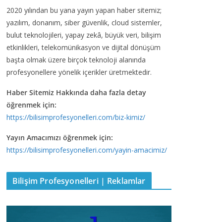
2020 yılından bu yana yayın yapan haber sitemiz;
yazılım, donanım, siber güvenlik, cloud sistemler,
bulut teknolojileri, yapay zekâ, büyük veri, bilişim
etkinlikleri, telekomünikasyon ve dijital dönüşüm
başta olmak üzere birçok teknoloji alanında
profesyonellere yönelik içerikler üretmektedir.
Haber Sitemiz Hakkında daha fazla detay
öğrenmek için:
https://bilisimprofesyonelleri.com/biz-kimiz/
Yayın Amacımızı öğrenmek için:
https://bilisimprofesyonelleri.com/yayin-amacimiz/
Bilişim Profesyonelleri | Reklamlar