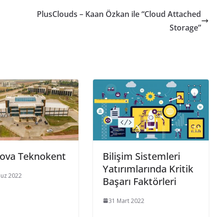
PlusClouds – Kaan Özkan ile “Cloud Attached
Storage”
ova Teknokent
Bilişim Sistemleri
Yatırımlarında Kritik
uz 2022
Başarı Faktörleri
31 Mart 2022