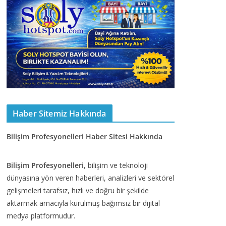
Haber Sitemiz Hakkında
Bilişim Profesyonelleri Haber Sitesi Hakkında
Bilişim Profesyonelleri
, bilişim ve teknoloji
dünyasına yön veren haberleri, analizleri ve sektörel
gelişmeleri tarafsız, hızlı ve doğru bir şekilde
aktarmak amacıyla kurulmuş bağımsız bir dijital
medya platformudur.