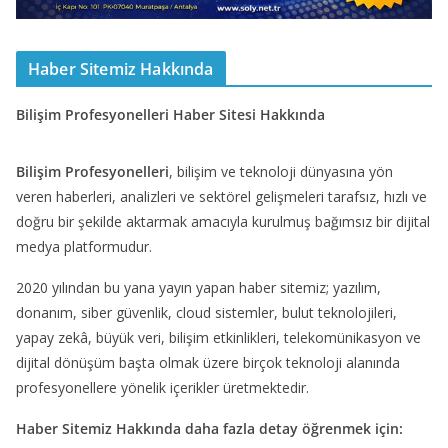
Haber Sitemiz Hakkında
Bilişim Profesyonelleri Haber Sitesi Hakkında
Bilişim Profesyonelleri
, bilişim ve teknoloji dünyasına yön
veren haberleri, analizleri ve sektörel gelişmeleri tarafsız, hızlı ve
doğru bir şekilde aktarmak amacıyla kurulmuş bağımsız bir dijital
medya platformudur.
2020 yılından bu yana yayın yapan haber sitemiz; yazılım,
donanım, siber güvenlik, cloud sistemler, bulut teknolojileri,
yapay zekâ, büyük veri, bilişim etkinlikleri, telekomünikasyon ve
dijital dönüşüm başta olmak üzere birçok teknoloji alanında
profesyonellere yönelik içerikler üretmektedir.
Haber Sitemiz Hakkında daha fazla detay öğrenmek için: