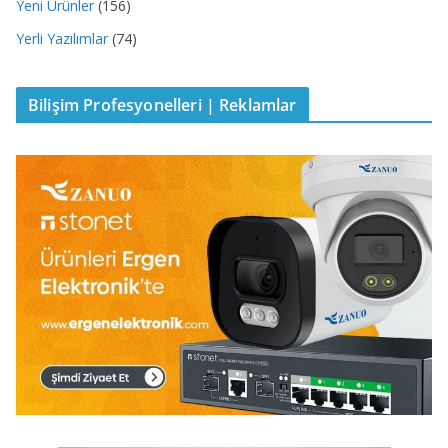
Yeni Ürünler
(156)
Yerli Yazılımlar
(74)
Bilişim Profesyonelleri | Reklamlar