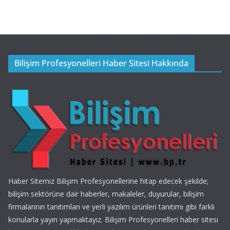
Bilişim Profesyonelleri Haber Sitesi Hakkında
Haber Sitemiz Bilişim Profesyonellerine hitap edecek şekilde;
bilişim sektörüne dair haberler, makaleler, duyurular, bilişim
firmalarının tanıtımları ve yerli yazılım ürünleri tanıtımı gibi farklı
konularla yayın yapmaktayız. Bilişim Profesyonelleri haber sitesi