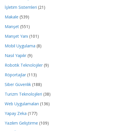
İşletim Sistemleri
(21)
Makale
(539)
Manşet
(551)
Manşet Yanı
(101)
Mobil Uygulama
(8)
Nasıl Yapılır
(9)
Robotik Teknolojiler
(9)
Röportajlar
(113)
Siber Güvenlik
(188)
Turizm Teknolojileri
(38)
Web Uygulamaları
(136)
Yapay Zeka
(177)
Yazılım Geliştirme
(109)