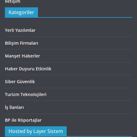
İletişim
Kategoriler
Yerli Yazılımlar
Bilişim Firmaları
Manşet Haberler
Haber Duyuru Etkinlik
Siber Güvenlik
Turizm Teknolojileri
İş İlanları
BP ile Röportajlar
Hosted by Layer Sistem