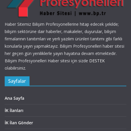
Haber Sitemiz Bilişim Profesyonellerine hitap edecek şekilde;
bilişim sektörüne dair haberler, makaleler, duyurular, bilişim
firmalarının tanıtımları ve yerli yazılım ürünleri tanıtımı gibi farklı
konularla yayın yapmaktayız. Bilişim Profesyonelleri haber sitesi
her geçen gün yeniliklerle yayın hayatına devam etmektedir.
Bilişim Profesyonelleri Haber sitesi için sizde
DESTEK
olabilirsiniz.
Sayfalar
Ana Sayfa
İK İlanları
İK İlan Gönder