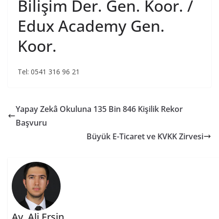
Bilişim Der. Gen. Koor. /
Edux Academy Gen.
Koor.
Tel: 0541 316 96 21
Yapay Zekâ Okuluna 135 Bin 846 Kişilik Rekor
Başvuru
Büyük E-Ticaret ve KVKK Zirvesi
Av. Ali Ersin