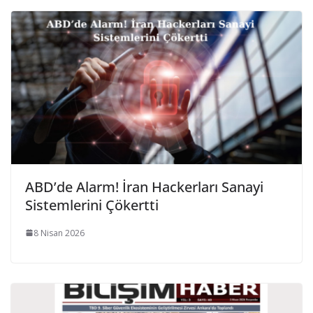
ABD’de Alarm! İran Hackerları Sanayi
Sistemlerini Çökertti
8 Nisan 2026