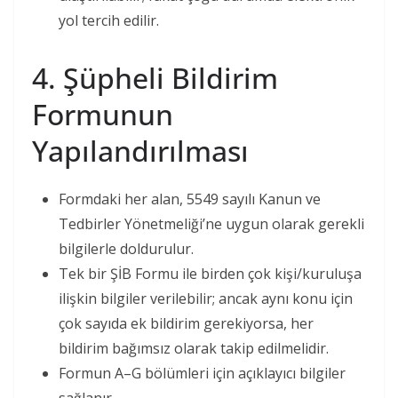
yol tercih edilir.
4. Şüpheli Bildirim
Formunun
Yapılandırılması
Formdaki her alan, 5549 sayılı Kanun ve
Tedbirler Yönetmeliği’ne uygun olarak gerekli
bilgilerle doldurulur.
Tek bir ŞİB Formu ile birden çok kişi/kuruluşa
ilişkin bilgiler verilebilir; ancak aynı konu için
çok sayıda ek bildirim gerekiyorsa, her
bildirim bağımsız olarak takip edilmelidir.
Formun A–G bölümleri için açıklayıcı bilgiler
sağlanır.