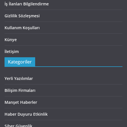
İş İlanları Bilgilendirme
Gizlilik Sözleşmesi
Kullanım Koşulları
Künye
İletişim
Kategoriler
Yerli Yazılımlar
Bilişim Firmaları
Manşet Haberler
Haber Duyuru Etkinlik
Siber Güvenlik