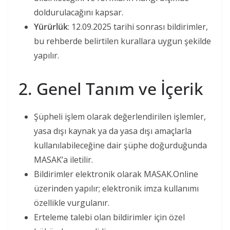
doldurulacağını kapsar.
Yürürlük
: 12.09.2025 tarihi sonrası bildirimler,
bu rehberde belirtilen kurallara uygun şekilde
yapılır.
2. Genel Tanım ve İçerik
Şüpheli işlem olarak değerlendirilen işlemler,
yasa dışı kaynak ya da yasa dışı amaçlarla
kullanılabileceğine dair şüphe doğurduğunda
MASAK’a iletilir.
Bildirimler elektronik olarak MASAK.Online
üzerinden yapılır; elektronik imza kullanımı
özellikle vurgulanır.
Erteleme talebi olan bildirimler için özel