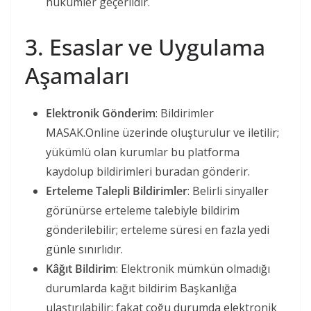
hükümler geçerlidir.
3. Esaslar ve Uygulama
Aşamaları
Elektronik Gönderim
: Bildirimler
MASAK.Online üzerinde oluşturulur ve iletilir;
yükümlü olan kurumlar bu platforma
kaydolup bildirimleri buradan gönderir.
Erteleme Talepli Bildirimler
: Belirli sinyaller
görünürse erteleme talebiyle bildirim
gönderilebilir; erteleme süresi en fazla yedi
günle sınırlıdır.
Kâğıt Bildirim
: Elektronik mümkün olmadığı
durumlarda kağıt bildirim Başkanlığa
ulaştırılabilir; fakat çoğu durumda elektronik