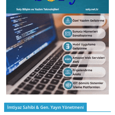
İmtiyaz Sahibi & Gen. Yayın Yönetmeni