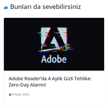
Bunları da sevebilirsiniz
Adobe Reader’da 4 Aylık Gizli Tehlike:
Zero-Day Alarmı!
9 Nisan 2026