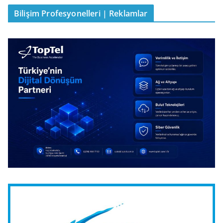
Bilişim Profesyonelleri | Reklamlar