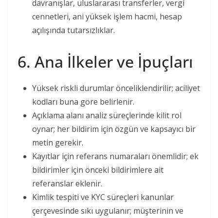
davranışlar, uluslararası transferler, vergi
cennetleri, ani yüksek işlem hacmi, hesap
açılışında tutarsızlıklar.
6. Ana İlkeler ve İpuçları
Yüksek riskli durumlar önceliklendirilir; aciliyet
kodları buna göre belirlenir.
Açıklama alanı analiz süreçlerinde kilit rol
oynar; her bildirim için özgün ve kapsayıcı bir
metin gerekir.
Kayıtlar için referans numaraları önemlidir; ek
bildirimler için önceki bildirimlere ait
referanslar eklenir.
Kimlik tespiti ve KYC süreçleri kanunlar
çerçevesinde sıkı uygulanır; müşterinin ve