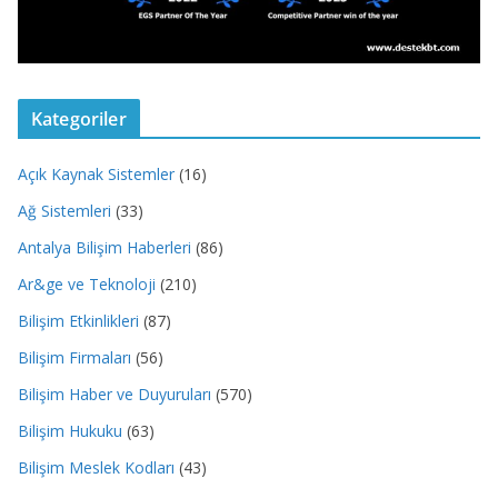
Kategoriler
Açık Kaynak Sistemler
(16)
Ağ Sistemleri
(33)
Antalya Bilişim Haberleri
(86)
Ar&ge ve Teknoloji
(210)
Bilişim Etkinlikleri
(87)
Bilişim Firmaları
(56)
Bilişim Haber ve Duyuruları
(570)
Bilişim Hukuku
(63)
Bilişim Meslek Kodları
(43)