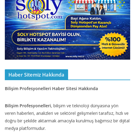
Haber Sitemiz Hakkında
Bilişim Profesyonelleri Haber Sitesi Hakkında
Bilişim Profesyonelleri
, bilişim ve teknoloji dünyasına yön
veren haberleri, analizleri ve sektörel gelişmeleri tarafsız, hızlı ve
doğru bir şekilde aktarmak amacıyla kurulmuş bağımsız bir dijital
medya platformudur.