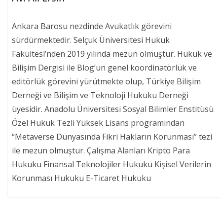
Ankara Barosu nezdinde Avukatlık görevini
sürdürmektedir. Selçuk Üniversitesi Hukuk
Fakültesi’nden 2019 yılında mezun olmuştur. Hukuk ve
Bilişim Dergisi ile Blog’un genel koordinatörlük ve
editörlük görevini yürütmekte olup, Türkiye Bilişim
Derneği ve Bilişim ve Teknoloji Hukuku Derneği
üyesidir. Anadolu Üniversitesi Sosyal Bilimler Enstitüsü
Özel Hukuk Tezli Yüksek Lisans programından
“Metaverse Dünyasında Fikri Hakların Korunması” tezi
ile mezun olmuştur. Çalışma Alanları Kripto Para
Hukuku Finansal Teknolojiler Hukuku Kişisel Verilerin
Korunması Hukuku E-Ticaret Hukuku