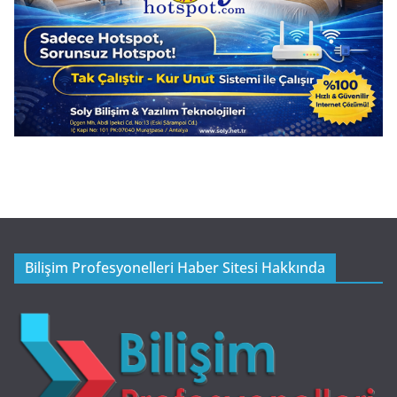
Bilişim Profesyonelleri Haber Sitesi Hakkında