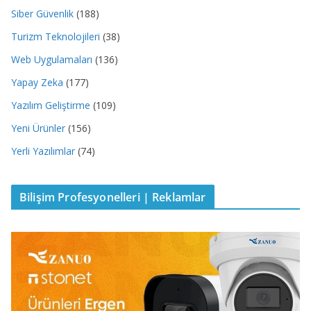
Siber Güvenlik
(188)
Turizm Teknolojileri
(38)
Web Uygulamaları
(136)
Yapay Zeka
(177)
Yazılım Geliştirme
(109)
Yeni Ürünler
(156)
Yerli Yazılımlar
(74)
Bilişim Profesyonelleri | Reklamlar