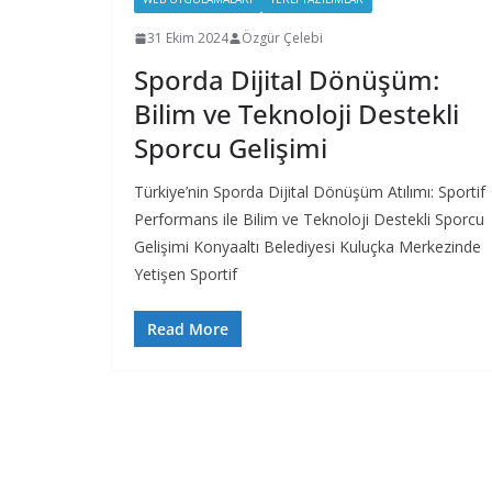
31 Ekim 2024
Özgür Çelebi
Sporda Dijital Dönüşüm:
Bilim ve Teknoloji Destekli
Sporcu Gelişimi
Türkiye’nin Sporda Dijital Dönüşüm Atılımı: Sportif
Performans ile Bilim ve Teknoloji Destekli Sporcu
Gelişimi Konyaaltı Belediyesi Kuluçka Merkezinde
Yetişen Sportif
Read More