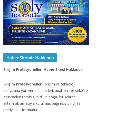
Haber Sitemiz Hakkında
Bilişim Profesyonelleri Haber Sitesi Hakkında
Bilişim Profesyonelleri
, bilişim ve teknoloji
dünyasına yön veren haberleri, analizleri ve sektörel
gelişmeleri tarafsız, hızlı ve doğru bir şekilde
aktarmak amacıyla kurulmuş bağımsız bir dijital
medya platformudur.