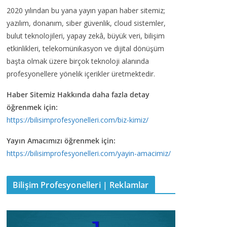
2020 yılından bu yana yayın yapan haber sitemiz;
yazılım, donanım, siber güvenlik, cloud sistemler,
bulut teknolojileri, yapay zekâ, büyük veri, bilişim
etkinlikleri, telekomünikasyon ve dijital dönüşüm
başta olmak üzere birçok teknoloji alanında
profesyonellere yönelik içerikler üretmektedir.
Haber Sitemiz Hakkında daha fazla detay
öğrenmek için:
https://bilisimprofesyonelleri.com/biz-kimiz/
Yayın Amacımızı öğrenmek için:
https://bilisimprofesyonelleri.com/yayin-amacimiz/
Bilişim Profesyonelleri | Reklamlar