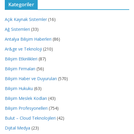
Kategoriler
Açık Kaynak Sistemler
(16)
Ağ Sistemleri
(33)
Antalya Bilişim Haberleri
(86)
Ar&ge ve Teknoloji
(210)
Bilişim Etkinlikleri
(87)
Bilişim Firmaları
(56)
Bilişim Haber ve Duyuruları
(570)
Bilişim Hukuku
(63)
Bilişim Meslek Kodları
(43)
Bilişim Profesyonelleri
(754)
Bulut – Cloud Teknolojileri
(42)
Dijital Medya
(23)