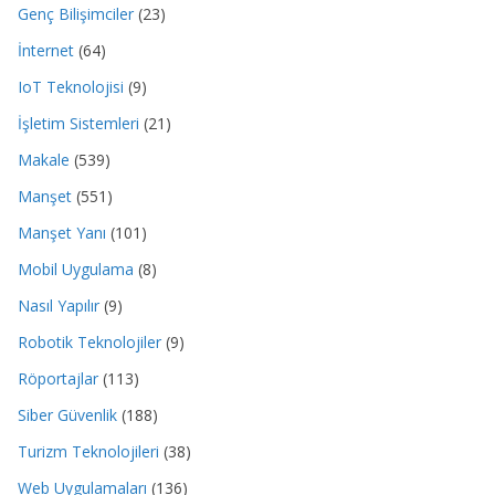
Genç Bilişimciler
(23)
İnternet
(64)
IoT Teknolojisi
(9)
İşletim Sistemleri
(21)
Makale
(539)
Manşet
(551)
Manşet Yanı
(101)
Mobil Uygulama
(8)
Nasıl Yapılır
(9)
Robotik Teknolojiler
(9)
Röportajlar
(113)
Siber Güvenlik
(188)
Turizm Teknolojileri
(38)
Web Uygulamaları
(136)