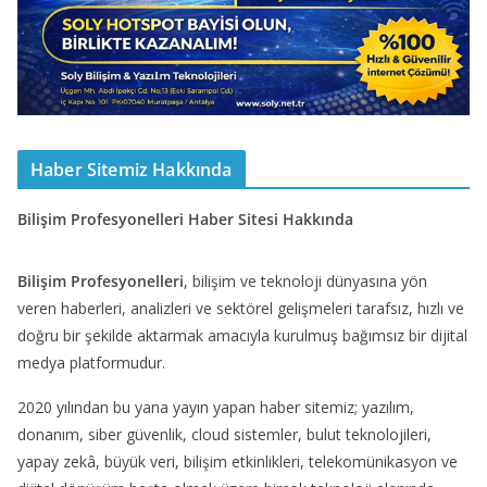
Haber Sitemiz Hakkında
Bilişim Profesyonelleri Haber Sitesi Hakkında
Bilişim Profesyonelleri
, bilişim ve teknoloji dünyasına yön
veren haberleri, analizleri ve sektörel gelişmeleri tarafsız, hızlı ve
doğru bir şekilde aktarmak amacıyla kurulmuş bağımsız bir dijital
medya platformudur.
2020 yılından bu yana yayın yapan haber sitemiz; yazılım,
donanım, siber güvenlik, cloud sistemler, bulut teknolojileri,
yapay zekâ, büyük veri, bilişim etkinlikleri, telekomünikasyon ve