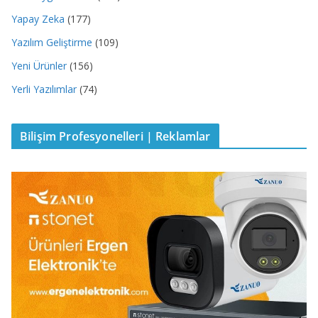
Yapay Zeka
(177)
Yazılım Geliştirme
(109)
Yeni Ürünler
(156)
Yerli Yazılımlar
(74)
Bilişim Profesyonelleri | Reklamlar