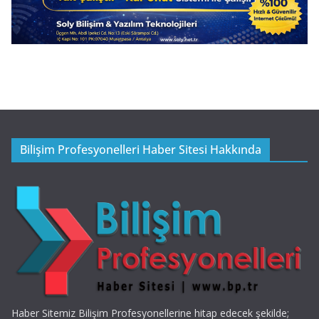
Bilişim Profesyonelleri Haber Sitesi Hakkında
Haber Sitemiz Bilişim Profesyonellerine hitap edecek şekilde;