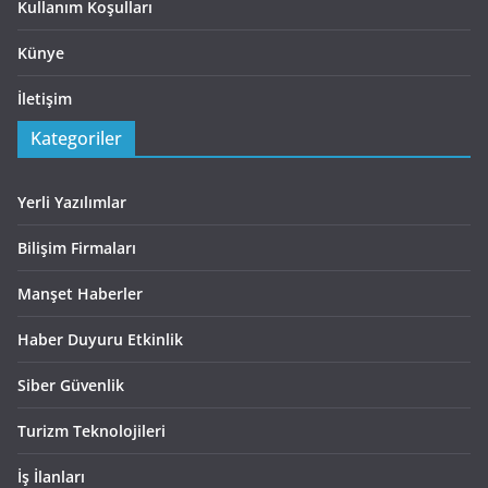
Kullanım Koşulları
Künye
İletişim
Kategoriler
Yerli Yazılımlar
Bilişim Firmaları
Manşet Haberler
Haber Duyuru Etkinlik
Siber Güvenlik
Turizm Teknolojileri
İş İlanları