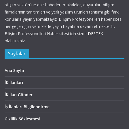
bilişim sektörüne dair haberler, makaleler, duyurular, bilişim
firmalarının tanıtımları ve yerli yazılım ürünleri tanıtımı gibi farklı
konularla yayın yapmaktayız. Bilişim Profesyonelleri haber sitesi
her geçen gün yeniliklerle yayın hayatına devam etmektedir.
Bilişim Profesyonelleri Haber sitesi için sizde
DESTEK
olabilirsiniz.
Sayfalar
Ana Sayfa
İK İlanları
İK İlan Gönder
İş İlanları Bilgilendirme
Gizlilik Sözleşmesi