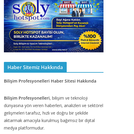
Haber Sitemiz Hakkında
Bilişim Profesyonelleri Haber Sitesi Hakkında
Bilişim Profesyonelleri
, bilişim ve teknoloji
dünyasına yön veren haberleri, analizleri ve sektörel
gelişmeleri tarafsız, hızlı ve doğru bir şekilde
aktarmak amacıyla kurulmuş bağımsız bir dijital
medya platformudur.