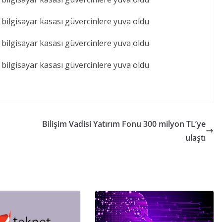
Bilişim Vadisi Yatırım Fonu 300 milyon TL’ye
ulaştı