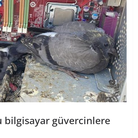
bilgisayar güvercinlere