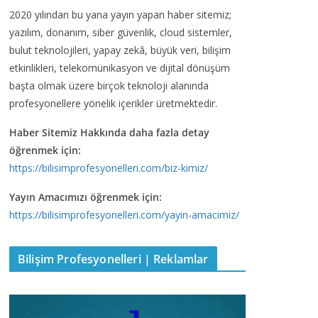
2020 yılından bu yana yayın yapan haber sitemiz;
yazılım, donanım, siber güvenlik, cloud sistemler,
bulut teknolojileri, yapay zekâ, büyük veri, bilişim
etkinlikleri, telekomünikasyon ve dijital dönüşüm
başta olmak üzere birçok teknoloji alanında
profesyonellere yönelik içerikler üretmektedir.
Haber Sitemiz Hakkında daha fazla detay
öğrenmek için:
https://bilisimprofesyonelleri.com/biz-kimiz/
Yayın Amacımızı öğrenmek için:
https://bilisimprofesyonelleri.com/yayin-amacimiz/
Bilişim Profesyonelleri | Reklamlar