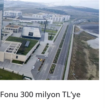
m Fonu 300 milyon TL’ye