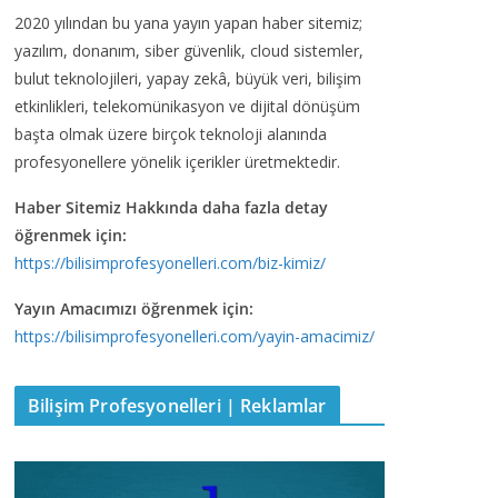
2020 yılından bu yana yayın yapan haber sitemiz;
yazılım, donanım, siber güvenlik, cloud sistemler,
bulut teknolojileri, yapay zekâ, büyük veri, bilişim
etkinlikleri, telekomünikasyon ve dijital dönüşüm
başta olmak üzere birçok teknoloji alanında
profesyonellere yönelik içerikler üretmektedir.
Haber Sitemiz Hakkında daha fazla detay
öğrenmek için:
https://bilisimprofesyonelleri.com/biz-kimiz/
Yayın Amacımızı öğrenmek için:
https://bilisimprofesyonelleri.com/yayin-amacimiz/
Bilişim Profesyonelleri | Reklamlar