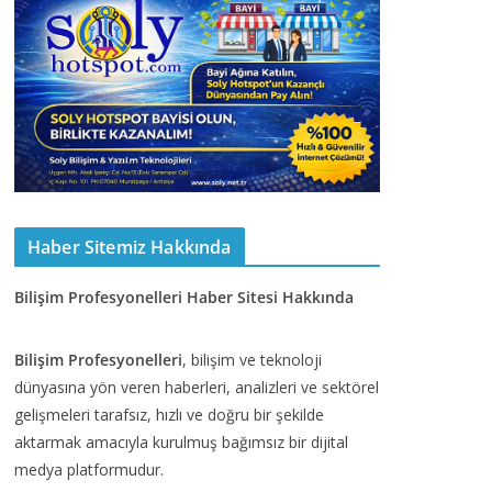
Haber Sitemiz Hakkında
Bilişim Profesyonelleri Haber Sitesi Hakkında
Bilişim Profesyonelleri
, bilişim ve teknoloji
dünyasına yön veren haberleri, analizleri ve sektörel
gelişmeleri tarafsız, hızlı ve doğru bir şekilde
aktarmak amacıyla kurulmuş bağımsız bir dijital
medya platformudur.