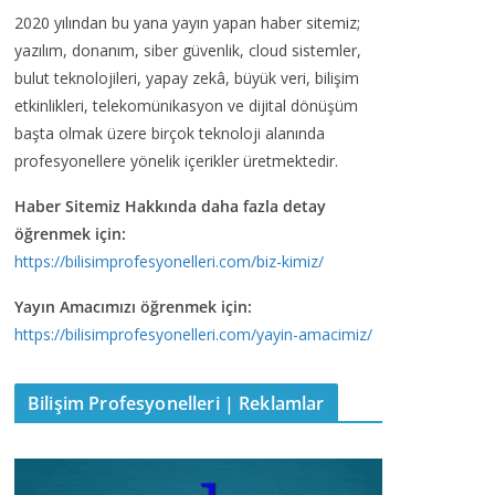
2020 yılından bu yana yayın yapan haber sitemiz;
yazılım, donanım, siber güvenlik, cloud sistemler,
bulut teknolojileri, yapay zekâ, büyük veri, bilişim
etkinlikleri, telekomünikasyon ve dijital dönüşüm
başta olmak üzere birçok teknoloji alanında
profesyonellere yönelik içerikler üretmektedir.
Haber Sitemiz Hakkında daha fazla detay
öğrenmek için:
https://bilisimprofesyonelleri.com/biz-kimiz/
Yayın Amacımızı öğrenmek için:
https://bilisimprofesyonelleri.com/yayin-amacimiz/
Bilişim Profesyonelleri | Reklamlar