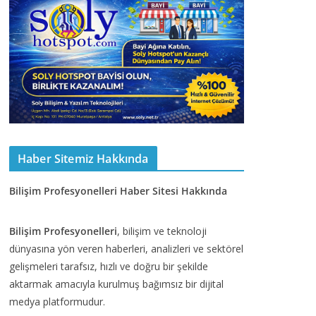
Haber Sitemiz Hakkında
Bilişim Profesyonelleri Haber Sitesi Hakkında
Bilişim Profesyonelleri
, bilişim ve teknoloji
dünyasına yön veren haberleri, analizleri ve sektörel
gelişmeleri tarafsız, hızlı ve doğru bir şekilde
aktarmak amacıyla kurulmuş bağımsız bir dijital
medya platformudur.