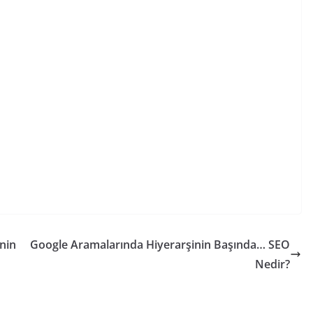
’nin
Google Aramalarında Hiyerarşinin Başında… SEO
Nedir?