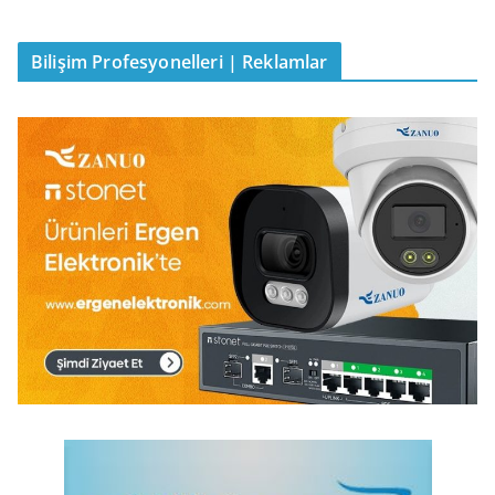
Bilişim Profesyonelleri | Reklamlar