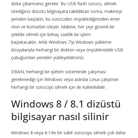
diske çıkarmanız gerekir. Bu USB flash sürücü, silmek
istediğiniz dizüstü bilgisayara takıldıktan sonra, makineyi
yeniden başlatın, bu sürücüden önyüklediğinizden emin
olun ve komutları izleyin. Makine, her şeyi güvenli bir
şekilde silmek için birkaç saatlik bir işlem
başlatacaktır. Artık Windows 7’yi Windows yükleme
dosyalarıyla herhangi bir diskten veya önyüklenebilir USB
çubuğundan yeniden yükleyebilirsiniz.
DBAN, herhangi bir işletim sisteminde çalışması
gerekmediği için Windows veya aslında Linux çalıştıran
herhangi bir sürücüyü silmek için de kullanılabilir.
Windows 8 / 8.1 dizüstü
bilgisayar nasıl silinir
Windows 8 veya 8.1’de bir sabit sürücüyü silmek çok daha