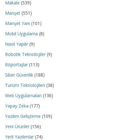
Makale
(539)
Manşet
(551)
Manşet Yanı
(101)
Mobil Uygulama
(8)
Nasıl Yapılır
(9)
Robotik Teknolojiler
(9)
Röportajlar
(113)
Siber Güvenlik
(188)
Turizm Teknolojileri
(38)
Web Uygulamaları
(136)
Yapay Zeka
(177)
Yazılım Geliştirme
(109)
Yeni Ürünler
(156)
Yerli Yazılımlar
(74)