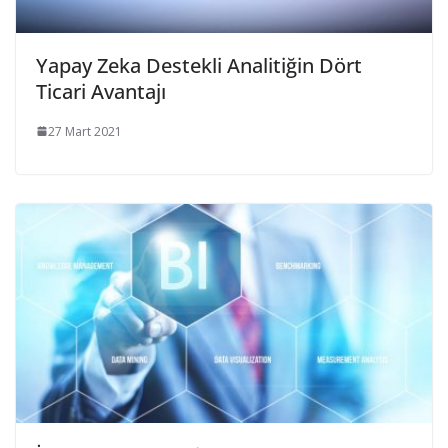
Yapay Zeka Destekli Analitiğin Dört
Ticari Avantajı
27 Mart 2021