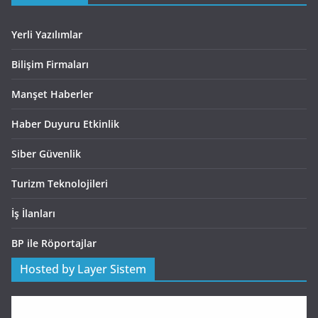
Yerli Yazılımlar
Bilişim Firmaları
Manşet Haberler
Haber Duyuru Etkinlik
Siber Güvenlik
Turizm Teknolojileri
İş İlanları
BP ile Röportajlar
Hosted by Layer Sistem