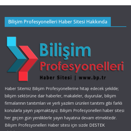
Bilişim Profesyonelleri Haber Sitesi Hakkında
Haber Sitemiz Bilişim Profesyonellerine hitap edecek şekilde;
bilişim sektörüne dair haberler, makaleler, duyurular, bilişim
firmalarının tanıtımları ve yerli yazılım ürünleri tanıtımı gibi farklı
konularla yayın yapmaktayız. Bilişim Profesyonelleri haber sitesi
her geçen gün yeniliklerle yayın hayatına devam etmektedir.
Bilişim Profesyonelleri Haber sitesi için sizde
DESTEK