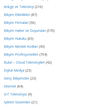
Ar&ge ve Teknoloji
(210)
Bilişim Etkinlikleri
(87)
Bilişim Firmaları
(56)
Bilişim Haber ve Duyuruları
(570)
Bilişim Hukuku
(63)
Bilişim Meslek Kodları
(43)
Bilişim Profesyonelleri
(754)
Bulut – Cloud Teknolojileri
(42)
Dijital Medya
(23)
Genç Bilişimciler
(23)
İnternet
(64)
IoT Teknolojisi
(9)
İşletim Sistemleri
(21)