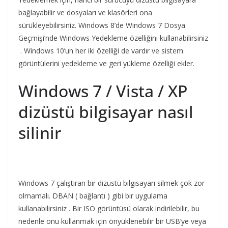
bağlayabilir ve dosyaları ve klasörleri ona
sürükleyebilirsiniz. Windows 8’de Windows 7 Dosya
Geçmişi’nde Windows Yedekleme özelliğini kullanabilirsiniz
. Windows 10’un her iki özelliği de vardır ve sistem
görüntülerini yedekleme ve geri yükleme özelliği ekler.
Windows 7 / Vista / XP
dizüstü bilgisayar nasıl
silinir
Windows 7 çalıştıran bir dizüstü bilgisayarı silmek çok zor
olmamalı. DBAN ( bağlantı ) gibi bir uygulama
kullanabilirsiniz . Bir ISO görüntüsü olarak indirilebilir, bu
nedenle onu kullanmak için önyüklenebilir bir USB’ye veya