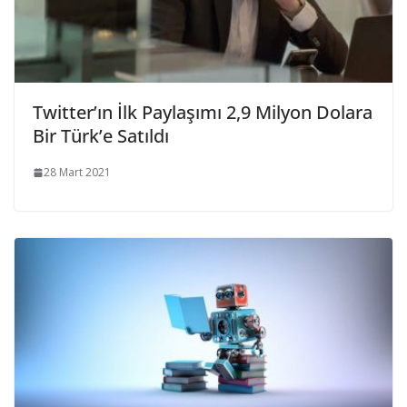
Twitter’ın İlk Paylaşımı 2,9 Milyon Dolara
Bir Türk’e Satıldı
28 Mart 2021