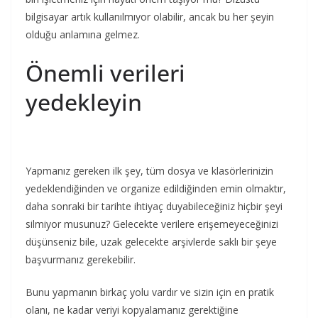
bilgisayar artık kullanılmıyor olabilir, ancak bu her şeyin
olduğu anlamına gelmez.
Önemli verileri
yedekleyin
Yapmanız gereken ilk şey, tüm dosya ve klasörlerinizin
yedeklendiğinden ve organize edildiğinden emin olmaktır,
daha sonraki bir tarihte ihtiyaç duyabileceğiniz hiçbir şeyi
silmiyor musunuz? Gelecekte verilere erişemeyeceğinizi
düşünseniz bile, uzak gelecekte arşivlerde saklı bir şeye
başvurmanız gerekebilir.
Bunu yapmanın birkaç yolu vardır ve sizin için en pratik
olanı, ne kadar veriyi kopyalamanız gerektiğine