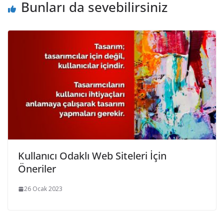
Bunları da sevebilirsiniz
Kullanıcı Odaklı Web Siteleri İçin
Öneriler
26 Ocak 2023