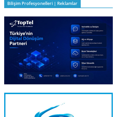
Bilişim Profesyonelleri | Reklamlar