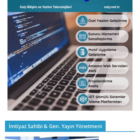
İmtiyaz Sahibi & Gen. Yayın Yönetmeni