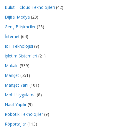
Bulut – Cloud Teknolojileri
(42)
Dijital Medya
(23)
Genç Bilişimciler
(23)
İnternet
(64)
IoT Teknolojisi
(9)
İşletim Sistemleri
(21)
Makale
(539)
Manşet
(551)
Manşet Yanı
(101)
Mobil Uygulama
(8)
Nasıl Yapılır
(9)
Robotik Teknolojiler
(9)
Röportajlar
(113)