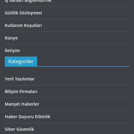
İş İlanları Bilgilendirme
Gizlilik Sözleşmesi
Kullanım Koşulları
Künye
İletişim
Kategoriler
Yerli Yazılımlar
Bilişim Firmaları
Manşet Haberler
Haber Duyuru Etkinlik
Siber Güvenlik