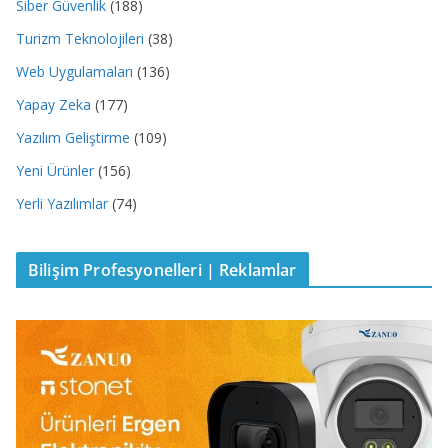
Siber Güvenlik
(188)
Turizm Teknolojileri
(38)
Web Uygulamaları
(136)
Yapay Zeka
(177)
Yazılım Geliştirme
(109)
Yeni Ürünler
(156)
Yerli Yazılımlar
(74)
Bilişim Profesyonelleri | Reklamlar