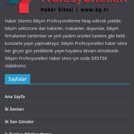
Haber Sitemiz Bilişim Profesyonellerine hitap edecek şekilde;
bilişim sektörüne dair haberler, makaleler, duyurular, bilişim
firmalarının tanıtımları ve yerli yazılım ürünleri tanıtımı gibi farklı
konularla yayın yapmaktayız. Bilişim Profesyonelleri haber sitesi
her geçen gün yeniliklerle yayın hayatına devam etmektedir.
Bilişim Profesyonelleri Haber sitesi için sizde
DESTEK
olabilirsiniz.
Sayfalar
Ana Sayfa
İK İlanları
İK İlan Gönder