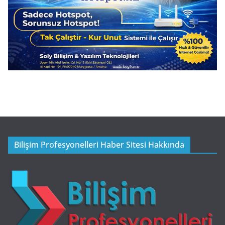
Bilişim Profesyonelleri Haber Sitesi Hakkında