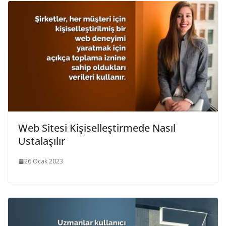
Web Sitesi Kişiselleştirmede Nasıl
Ustalaşılır
26 Ocak 2023