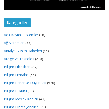
Kategoriler
Açık Kaynak Sistemler
(16)
Ağ Sistemleri
(33)
Antalya Bilişim Haberleri
(86)
Ar&ge ve Teknoloji
(210)
Bilişim Etkinlikleri
(87)
Bilişim Firmaları
(56)
Bilişim Haber ve Duyuruları
(570)
Bilişim Hukuku
(63)
Bilişim Meslek Kodları
(43)
Bilişim Profesyonelleri
(754)