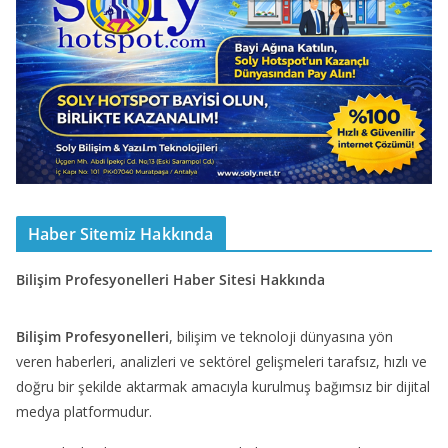
Haber Sitemiz Hakkında
Bilişim Profesyonelleri Haber Sitesi Hakkında
Bilişim Profesyonelleri
, bilişim ve teknoloji dünyasına yön
veren haberleri, analizleri ve sektörel gelişmeleri tarafsız, hızlı ve
doğru bir şekilde aktarmak amacıyla kurulmuş bağımsız bir dijital
medya platformudur.