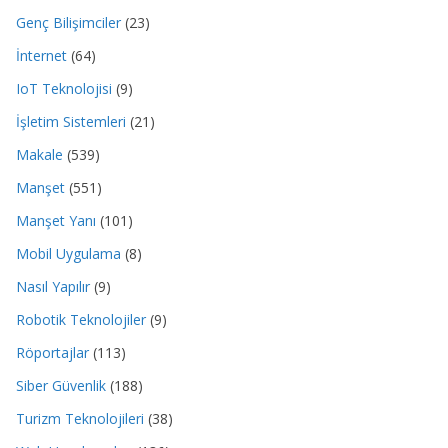
Genç Bilişimciler
(23)
İnternet
(64)
IoT Teknolojisi
(9)
İşletim Sistemleri
(21)
Makale
(539)
Manşet
(551)
Manşet Yanı
(101)
Mobil Uygulama
(8)
Nasıl Yapılır
(9)
Robotik Teknolojiler
(9)
Röportajlar
(113)
Siber Güvenlik
(188)
Turizm Teknolojileri
(38)