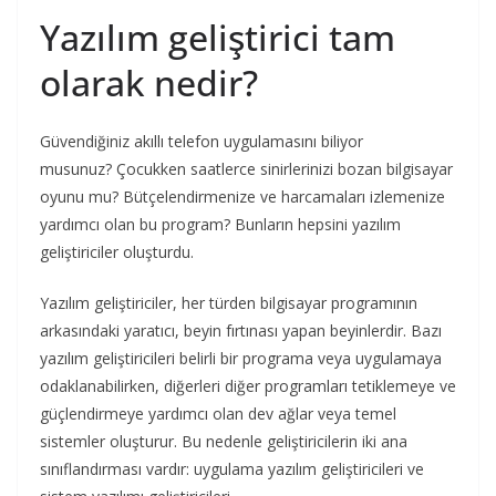
Yazılım geliştirici tam
olarak nedir?
Güvendiğiniz akıllı telefon uygulamasını biliyor
musunuz? Çocukken saatlerce sinirlerinizi bozan bilgisayar
oyunu mu? Bütçelendirmenize ve harcamaları izlemenize
yardımcı olan bu program? Bunların hepsini yazılım
geliştiriciler oluşturdu.
Yazılım geliştiriciler, her türden bilgisayar programının
arkasındaki yaratıcı, beyin fırtınası yapan beyinlerdir. Bazı
yazılım geliştiricileri belirli bir programa veya uygulamaya
odaklanabilirken, diğerleri diğer programları tetiklemeye ve
güçlendirmeye yardımcı olan dev ağlar veya temel
sistemler oluşturur. Bu nedenle geliştiricilerin iki ana
sınıflandırması vardır: uygulama yazılım geliştiricileri ve