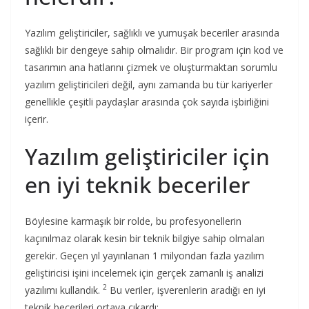
Yazılım geliştiriciler, sağlıklı ve yumuşak beceriler arasında
sağlıklı bir dengeye sahip olmalıdır. Bir program için kod ve
tasarımın ana hatlarını çizmek ve oluşturmaktan sorumlu
yazılım geliştiricileri değil, aynı zamanda bu tür kariyerler
genellikle çeşitli paydaşlar arasında çok sayıda işbirliğini
içerir.
Yazılım geliştiriciler için
en iyi teknik beceriler
Böylesine karmaşık bir rolde, bu profesyonellerin
kaçınılmaz olarak kesin bir teknik bilgiye sahip olmaları
gerekir. Geçen yıl yayınlanan 1 milyondan fazla yazılım
geliştiricisi işini incelemek için gerçek zamanlı iş analizi
2
yazılımı kullandık.
Bu veriler, işverenlerin aradığı en iyi
teknik becerileri ortaya çıkardı: