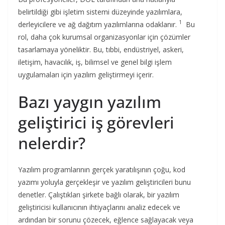
belirtildiği gibi işletim sistemi düzeyinde yazılımlara,
1
derleyicilere ve ağ dağıtım yazılımlarına odaklanır.
Bu
rol, daha çok kurumsal organizasyonlar için çözümler
tasarlamaya yöneliktir. Bu, tıbbi, endüstriyel, askeri,
iletişim, havacılık, iş, bilimsel ve genel bilgi işlem
uygulamaları için yazılım geliştirmeyi içerir.
Bazı yaygın yazılım
geliştirici iş görevleri
nelerdir?
Yazılım programlarının gerçek yaratılışının çoğu, kod
yazımı yoluyla gerçekleşir ve yazılım geliştiricileri bunu
denetler. Çalıştıkları şirkete bağlı olarak, bir yazılım
geliştiricisi kullanıcının ihtiyaçlarını analiz edecek ve
ardından bir sorunu çözecek, eğlence sağlayacak veya