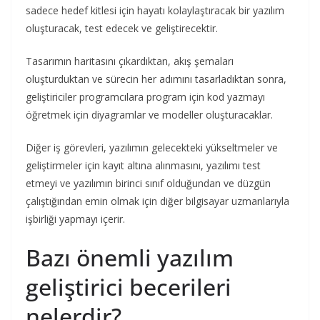
sadece hedef kitlesi için hayatı kolaylaştıracak bir yazılım
oluşturacak, test edecek ve geliştirecektir.
Tasarımın haritasını çıkardıktan, akış şemaları
oluşturduktan ve sürecin her adımını tasarladıktan sonra,
geliştiriciler programcılara program için kod yazmayı
öğretmek için diyagramlar ve modeller oluşturacaklar.
Diğer iş görevleri, yazılımın gelecekteki yükseltmeler ve
geliştirmeler için kayıt altına alınmasını, yazılımı test
etmeyi ve yazılımın birinci sınıf olduğundan ve düzgün
çalıştığından emin olmak için diğer bilgisayar uzmanlarıyla
işbirliği yapmayı içerir.
Bazı önemli yazılım
geliştirici becerileri
nelerdir?