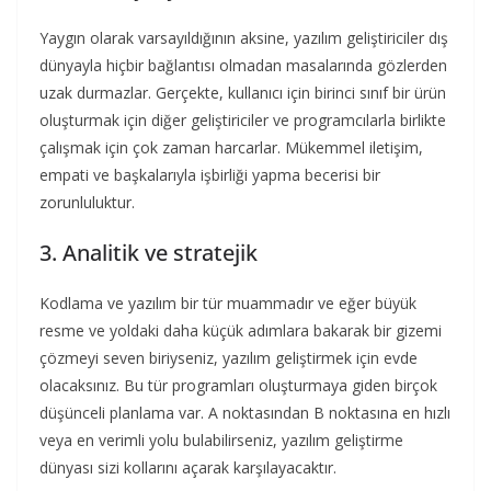
Yaygın olarak varsayıldığının aksine, yazılım geliştiriciler dış
dünyayla hiçbir bağlantısı olmadan masalarında gözlerden
uzak durmazlar. Gerçekte, kullanıcı için birinci sınıf bir ürün
oluşturmak için diğer geliştiriciler ve programcılarla birlikte
çalışmak için çok zaman harcarlar. Mükemmel iletişim,
empati ve başkalarıyla işbirliği yapma becerisi bir
zorunluluktur.
3. Analitik ve stratejik
Kodlama ve yazılım bir tür muammadır ve eğer büyük
resme ve yoldaki daha küçük adımlara bakarak bir gizemi
çözmeyi seven biriyseniz, yazılım geliştirmek için evde
olacaksınız. Bu tür programları oluşturmaya giden birçok
düşünceli planlama var. A noktasından B noktasına en hızlı
veya en verimli yolu bulabilirseniz, yazılım geliştirme
dünyası sizi kollarını açarak karşılayacaktır.