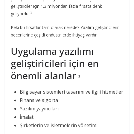
geliştiriciler için 1.3 milyondan fazla fırsata denk
3
geliyordu.
Peki bu fırsatlar tam olarak nerede? Yazılım geliştiricilerin
becerilerine çeşitli endüstrilerde ihtiyaç vardır.
Uygulama yazılımı
geliştiricileri için en
önemli alanlar
3
Bilgisayar sistemleri tasarımı ve ilgili hizmetler
Finans ve sigorta
Yazılım yayıncıları
İmalat
Şirketlerin ve işletmelerin yönetimi