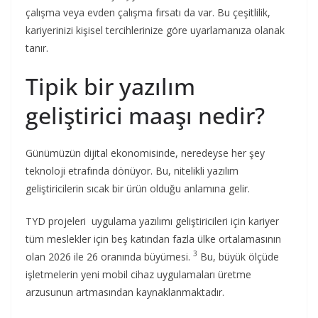
çalışma veya evden çalışma fırsatı da var. Bu çeşitlilik,
kariyerinizi kişisel tercihlerinize göre uyarlamanıza olanak
tanır.
Tipik bir yazılım
geliştirici maaşı nedir?
Günümüzün dijital ekonomisinde, neredeyse her şey
teknoloji etrafında dönüyor. Bu, nitelikli yazılım
geliştiricilerin sıcak bir ürün olduğu anlamına gelir.
TYD projeleri uygulama yazılımı geliştiricileri için kariyer
tüm meslekler için beş katından fazla ülke ortalamasının
3
olan 2026 ile 26 oranında büyümesi.
Bu, büyük ölçüde
işletmelerin yeni mobil cihaz uygulamaları üretme
arzusunun artmasından kaynaklanmaktadır.