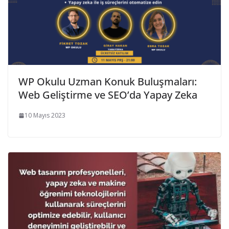
WP Okulu Uzman Konuk Buluşmaları:
Web Geliştirme ve SEO’da Yapay Zeka
10 Mayıs 2023