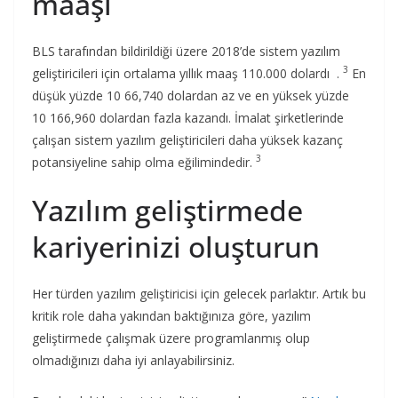
maaşı
BLS tarafından bildirildiği üzere 2018’de sistem yazılım
3
geliştiricileri için ortalama yıllık maaş 110.000 dolardı .
En
düşük yüzde 10 66,740 dolardan az ve en yüksek yüzde
10 166,960 dolardan fazla kazandı. İmalat şirketlerinde
çalışan sistem yazılım geliştiricileri daha yüksek kazanç
3
potansiyeline sahip olma eğilimindedir.
Yazılım geliştirmede
kariyerinizi oluşturun
Her türden yazılım geliştiricisi için gelecek parlaktır. Artık bu
kritik role daha yakından baktığınıza göre, yazılım
geliştirmede çalışmak üzere programlanmış olup
olmadığınızı daha iyi anlayabilirsiniz.