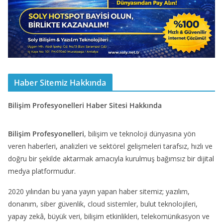
Haber Sitemiz Hakkında
Bilişim Profesyonelleri Haber Sitesi Hakkında
Bilişim Profesyonelleri
, bilişim ve teknoloji dünyasına yön
veren haberleri, analizleri ve sektörel gelişmeleri tarafsız, hızlı ve
doğru bir şekilde aktarmak amacıyla kurulmuş bağımsız bir dijital
medya platformudur.
2020 yılından bu yana yayın yapan haber sitemiz; yazılım,
donanım, siber güvenlik, cloud sistemler, bulut teknolojileri,
yapay zekâ, büyük veri, bilişim etkinlikleri, telekomünikasyon ve