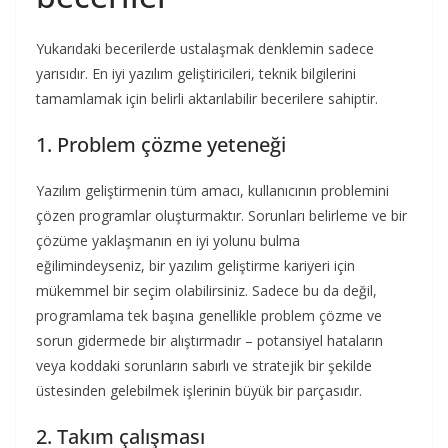
Yukarıdaki becerilerde ustalaşmak denklemin sadece
yarısıdır. En iyi yazılım geliştiricileri, teknik bilgilerini
tamamlamak için belirli aktarılabilir becerilere sahiptir.
1. Problem çözme yeteneği
Yazılım geliştirmenin tüm amacı, kullanıcının problemini
çözen programlar oluşturmaktır. Sorunları belirleme ve bir
çözüme yaklaşmanın en iyi yolunu bulma
eğilimindeyseniz, bir yazılım geliştirme kariyeri için
mükemmel bir seçim olabilirsiniz. Sadece bu da değil,
programlama tek başına genellikle problem çözme ve
sorun gidermede bir alıştırmadır – potansiyel hataların
veya koddaki sorunların sabırlı ve stratejik bir şekilde
üstesinden gelebilmek işlerinin büyük bir parçasıdır.
2. Takım çalışması