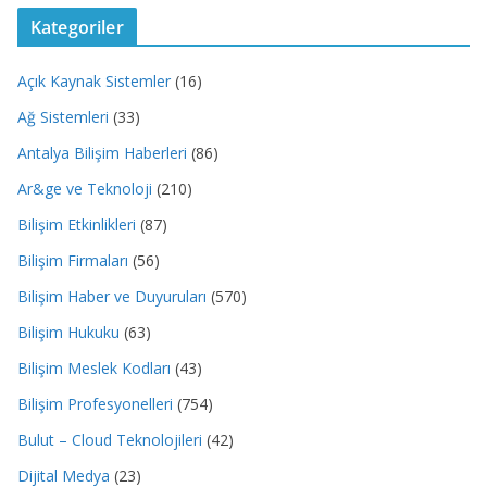
Kategoriler
Açık Kaynak Sistemler
(16)
Ağ Sistemleri
(33)
Antalya Bilişim Haberleri
(86)
Ar&ge ve Teknoloji
(210)
Bilişim Etkinlikleri
(87)
Bilişim Firmaları
(56)
Bilişim Haber ve Duyuruları
(570)
Bilişim Hukuku
(63)
Bilişim Meslek Kodları
(43)
Bilişim Profesyonelleri
(754)
Bulut – Cloud Teknolojileri
(42)
Dijital Medya
(23)