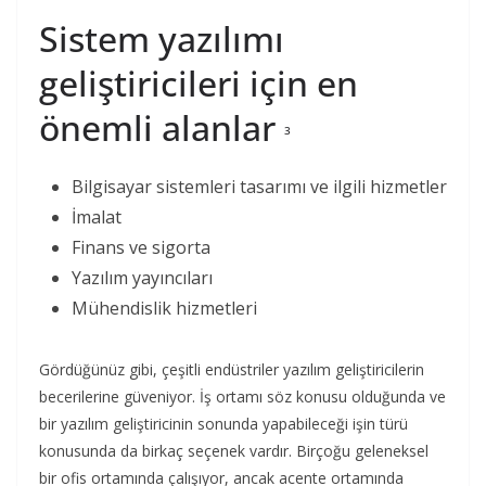
Sistem yazılımı
geliştiricileri için en
önemli alanlar
3
Bilgisayar sistemleri tasarımı ve ilgili hizmetler
İmalat
Finans ve sigorta
Yazılım yayıncıları
Mühendislik hizmetleri
Gördüğünüz gibi, çeşitli endüstriler yazılım geliştiricilerin
becerilerine güveniyor. İş ortamı söz konusu olduğunda ve
bir yazılım geliştiricinin sonunda yapabileceği işin türü
konusunda da birkaç seçenek vardır. Birçoğu geleneksel
bir ofis ortamında çalışıyor, ancak acente ortamında