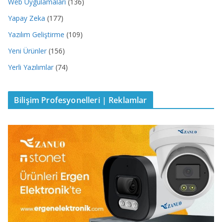
Web Uygulamaları
(136)
Yapay Zeka
(177)
Yazılım Geliştirme
(109)
Yeni Ürünler
(156)
Yerli Yazılımlar
(74)
Bilişim Profesyonelleri | Reklamlar