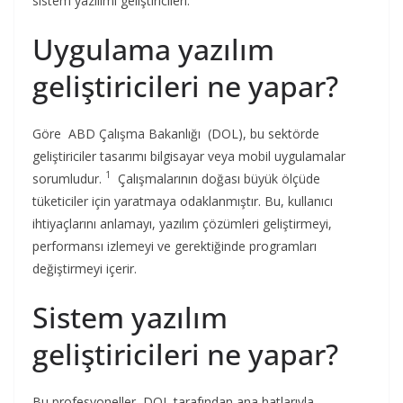
sistem yazılımı geliştiricileri.
Uygulama yazılım
geliştiricileri ne yapar?
Göre ABD Çalışma Bakanlığı (DOL), bu sektörde
geliştiriciler tasarımı bilgisayar veya mobil uygulamalar
1
sorumludur.
Çalışmalarının doğası büyük ölçüde
tüketiciler için yaratmaya odaklanmıştır. Bu, kullanıcı
ihtiyaçlarını anlamayı, yazılım çözümleri geliştirmeyi,
performansı izlemeyi ve gerektiğinde programları
değiştirmeyi içerir.
Sistem yazılım
geliştiricileri ne yapar?
Bu profesyoneller, DOL tarafından ana hatlarıyla