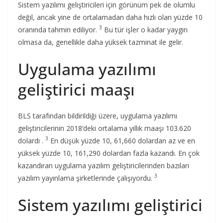
Sistem yazılımı geliştiricileri için görünüm pek de olumlu
değil, ancak yine de ortalamadan daha hızlı olan yüzde 10
3
oranında tahmin ediliyor.
Bu tür işler o kadar yaygın
olmasa da, genellikle daha yüksek tazminat ile gelir.
Uygulama yazılımı
geliştirici maaşı
BLS tarafından bildirildiği üzere, uygulama yazılımı
geliştiricilerinin 2018’deki ortalama yıllık maaşı 103.620
3
dolardı .
En düşük yüzde 10, 61,660 dolardan az ve en
yüksek yüzde 10, 161,290 dolardan fazla kazandı. En çok
kazandıran uygulama yazılım geliştiricilerinden bazıları
3
yazılım yayınlama şirketlerinde çalışıyordu.
Sistem yazılımı geliştirici