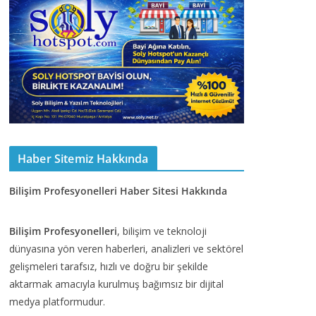
Haber Sitemiz Hakkında
Bilişim Profesyonelleri Haber Sitesi Hakkında
Bilişim Profesyonelleri
, bilişim ve teknoloji
dünyasına yön veren haberleri, analizleri ve sektörel
gelişmeleri tarafsız, hızlı ve doğru bir şekilde
aktarmak amacıyla kurulmuş bağımsız bir dijital
medya platformudur.