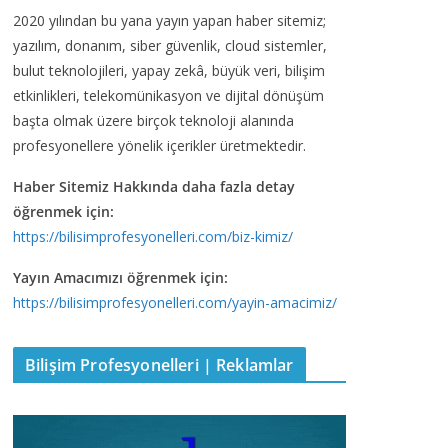
2020 yılından bu yana yayın yapan haber sitemiz;
yazılım, donanım, siber güvenlik, cloud sistemler,
bulut teknolojileri, yapay zekâ, büyük veri, bilişim
etkinlikleri, telekomünikasyon ve dijital dönüşüm
başta olmak üzere birçok teknoloji alanında
profesyonellere yönelik içerikler üretmektedir.
Haber Sitemiz Hakkında daha fazla detay
öğrenmek için:
https://bilisimprofesyonelleri.com/biz-kimiz/
Yayın Amacımızı öğrenmek için:
https://bilisimprofesyonelleri.com/yayin-amacimiz/
Bilişim Profesyonelleri | Reklamlar