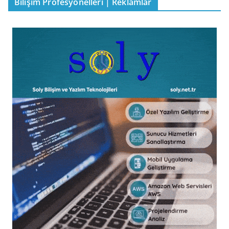
Bilişim Profesyonelleri | Reklamlar