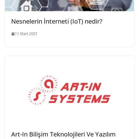
Nesnelerin İnterneti (IoT) nedir?
11 Mart 2021
Art-In Bilişim Teknolojileri Ve Yazılım