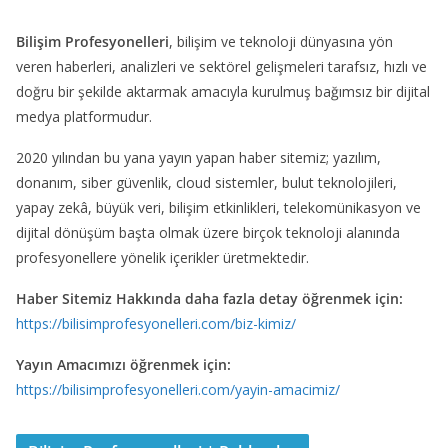
Bilişim Profesyonelleri
, bilişim ve teknoloji dünyasına yön
veren haberleri, analizleri ve sektörel gelişmeleri tarafsız, hızlı ve
doğru bir şekilde aktarmak amacıyla kurulmuş bağımsız bir dijital
medya platformudur.
2020 yılından bu yana yayın yapan haber sitemiz; yazılım,
donanım, siber güvenlik, cloud sistemler, bulut teknolojileri,
yapay zekâ, büyük veri, bilişim etkinlikleri, telekomünikasyon ve
dijital dönüşüm başta olmak üzere birçok teknoloji alanında
profesyonellere yönelik içerikler üretmektedir.
Haber Sitemiz Hakkında daha fazla detay öğrenmek için:
https://bilisimprofesyonelleri.com/biz-kimiz/
Yayın Amacımızı öğrenmek için:
https://bilisimprofesyonelleri.com/yayin-amacimiz/