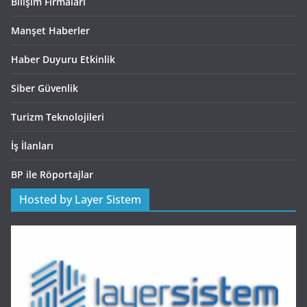
Bilişim Firmaları
Manşet Haberler
Haber Duyuru Etkinlik
Siber Güvenlik
Turizm Teknolojileri
İş İlanları
BP ile Röportajlar
Hosted by Layer Sistem