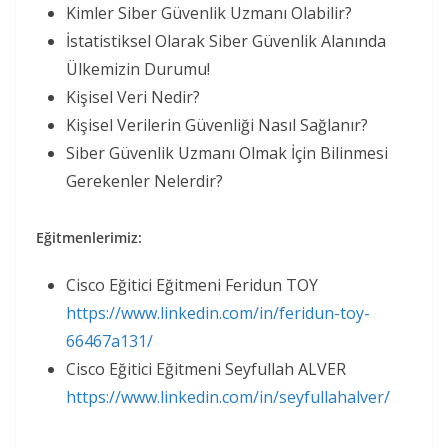
Kimler Siber Güvenlik Uzmanı Olabilir?
İstatistiksel Olarak Siber Güvenlik Alanında
Ülkemizin Durumu!
Kişisel Veri Nedir?
Kişisel Verilerin Güvenliği Nasıl Sağlanır?
Siber Güvenlik Uzmanı Olmak İçin Bilinmesi
Gerekenler Nelerdir?
Eğitmenlerimiz:
Cisco Eğitici Eğitmeni Feridun TOY
https://www.linkedin.com/in/feridun-toy-
66467a131/
Cisco Eğitici Eğitmeni Seyfullah ALVER
https://www.linkedin.com/in/seyfullahalver/