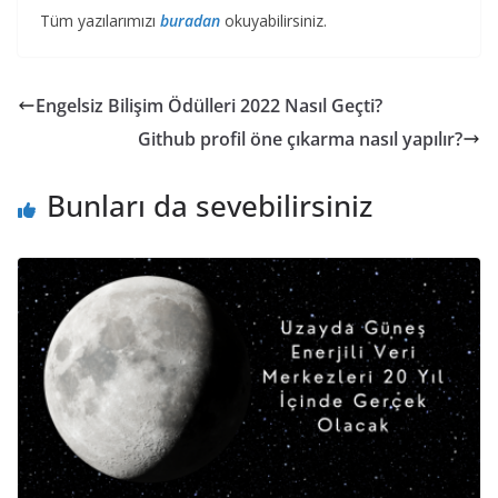
Tüm yazılarımızı
buradan
okuyabilirsiniz.
Engelsiz Bilişim Ödülleri 2022 Nasıl Geçti?
Github profil öne çıkarma nasıl yapılır?
Bunları da sevebilirsiniz