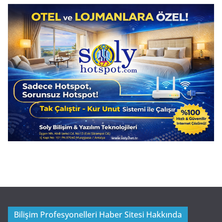
Bilişim Profesyonelleri Haber Sitesi Hakkında