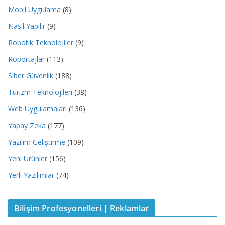
Mobil Uygulama
(8)
Nasıl Yapılır
(9)
Robotik Teknolojiler
(9)
Röportajlar
(113)
Siber Güvenlik
(188)
Turizm Teknolojileri
(38)
Web Uygulamaları
(136)
Yapay Zeka
(177)
Yazılım Geliştirme
(109)
Yeni Ürünler
(156)
Yerli Yazılımlar
(74)
Bilişim Profesyonelleri | Reklamlar