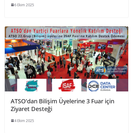
6 Ekim 2025
ATSO’dan Bilişim Üyelerine 3 Fuar için
Ziyaret Desteği
4 Ekim 2025