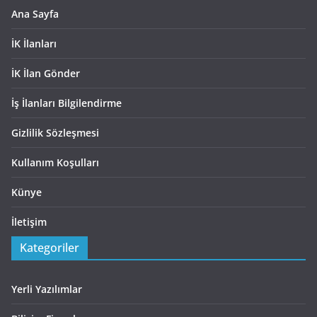
Ana Sayfa
İK İlanları
İK İlan Gönder
İş İlanları Bilgilendirme
Gizlilik Sözleşmesi
Kullanım Koşulları
Künye
İletişim
Kategoriler
Yerli Yazılımlar