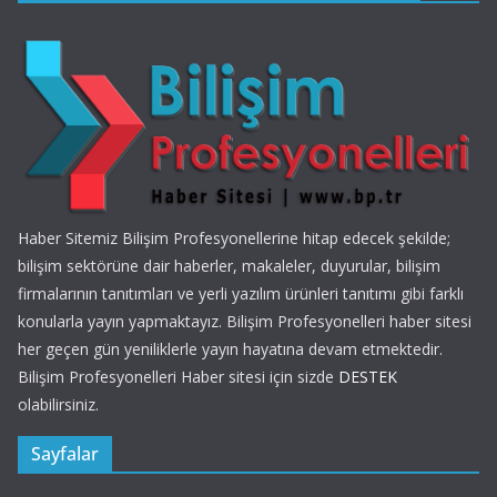
Haber Sitemiz Bilişim Profesyonellerine hitap edecek şekilde;
bilişim sektörüne dair haberler, makaleler, duyurular, bilişim
firmalarının tanıtımları ve yerli yazılım ürünleri tanıtımı gibi farklı
konularla yayın yapmaktayız. Bilişim Profesyonelleri haber sitesi
her geçen gün yeniliklerle yayın hayatına devam etmektedir.
Bilişim Profesyonelleri Haber sitesi için sizde
DESTEK
olabilirsiniz.
Sayfalar