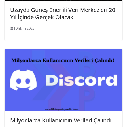
Uzayda Güneş Enerjili Veri Merkezleri 20
Yıl İçinde Gerçek Olacak
10 Ekim 2025
Milyonlarca Kullanıcının Verileri Çalındı