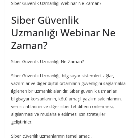
Siber Güvenlik Uzmanlığı Webinar Ne Zaman?
Siber Güvenlik
Uzmanlığı Webinar Ne
Zaman?
Siber Güvenlik Uzmanlığı Ne Zaman?
Siber Güvenlik Uzmanlığı, bilgisayar sistemleri, ağlar,
yazılımlar ve diğer dijital ortamların güvenliğini sağlamakla
ilgilenen bir uzmanlık alanıdır. Siber güvenlik uzmanları,
bilgisayar korsanlarının, kötü amaçlı yazılım saldırılarının,
veri sızıntılarının ve diğer siber tehditlerin önlenmesi,
algılanması ve müdahale edilmesi için stratejiler
geliştirirler.
Siber güvenlik uzmanlarının temel amacı,