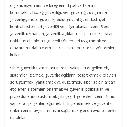
organizasyonların ve bireylerin dijital varlıklarını
korumaktır. Bu, ağ güvenliği, veri güvenliği, uygulama
güvenliği, mobil güvenlik, bulut güvenliği, endüstriyel
kontrol sistemleri güvenliği ve diğer alanları içerir. Siber
güvenlik uzmanları, güvenlik açıklarını tespit etmek, zayıf
noktaları ele almak, güvenlik önlemleri uygulamak ve
olaylara müdahale etmek için teknik araçlar ve yöntemler
kullanır.
Siber güvenlik uzmanlarının rolü, saldırıları engellemek,
sistemleri izlemek, güvenlik açıklarını tespit etmek, olayları
soruşturmak, yanıtlamak ve düzeltmek, siber saldırılardan
etkilenen sistemleri onarmak ve güvenlik politikaları ve
prosedürlerini oluşturmak gibi çeşitli görevleri içerir. Bunun
yanı sıra, çalışanları eğitmek, bilinçlendirmek ve güvenlik
önlemlerinin uygulanmasını sağlamak gibi önleyici tedbirler
de alırlar.