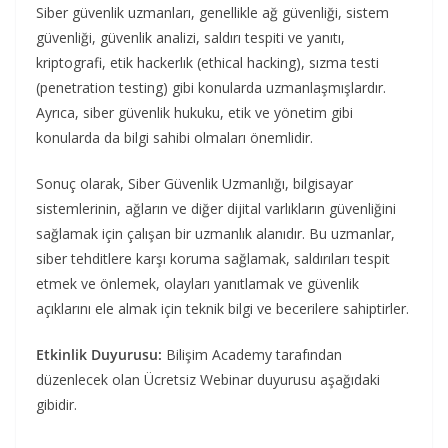
Siber güvenlik uzmanları, genellikle ağ güvenliği, sistem
güvenliği, güvenlik analizi, saldırı tespiti ve yanıtı,
kriptografi, etik hackerlık (ethical hacking), sızma testi
(penetration testing) gibi konularda uzmanlaşmışlardır.
Ayrıca, siber güvenlik hukuku, etik ve yönetim gibi
konularda da bilgi sahibi olmaları önemlidir.
Sonuç olarak, Siber Güvenlik Uzmanlığı, bilgisayar
sistemlerinin, ağların ve diğer dijital varlıkların güvenliğini
sağlamak için çalışan bir uzmanlık alanıdır. Bu uzmanlar,
siber tehditlere karşı koruma sağlamak, saldırıları tespit
etmek ve önlemek, olayları yanıtlamak ve güvenlik
açıklarını ele almak için teknik bilgi ve becerilere sahiptirler.
Etkinlik Duyurusu:
Bilişim Academy tarafından
düzenlecek olan Ücretsiz Webinar duyurusu aşağıdaki
gibidir.