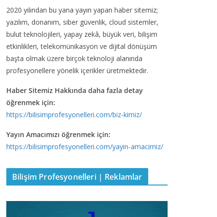
2020 yılından bu yana yayın yapan haber sitemiz;
yazılım, donanım, siber güvenlik, cloud sistemler,
bulut teknolojileri, yapay zekâ, büyük veri, bilişim
etkinlikleri, telekomünikasyon ve dijital dönüşüm
başta olmak üzere birçok teknoloji alanında
profesyonellere yönelik içerikler üretmektedir.
Haber Sitemiz Hakkında daha fazla detay
öğrenmek için:
https://bilisimprofesyonelleri.com/biz-kimiz/
Yayın Amacımızı öğrenmek için:
https://bilisimprofesyonelleri.com/yayin-amacimiz/
Bilişim Profesyonelleri | Reklamlar