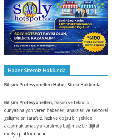
Haber Sitemiz Hakkında
Bilişim Profesyonelleri Haber Sitesi Hakkında
Bilişim Profesyonelleri
, bilişim ve teknoloji
dünyasına yön veren haberleri, analizleri ve sektörel
gelişmeleri tarafsız, hızlı ve doğru bir şekilde
aktarmak amacıyla kurulmuş bağımsız bir dijital
medya platformudur.