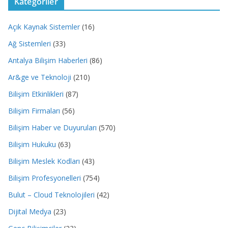
Kategoriler
Açık Kaynak Sistemler
(16)
Ağ Sistemleri
(33)
Antalya Bilişim Haberleri
(86)
Ar&ge ve Teknoloji
(210)
Bilişim Etkinlikleri
(87)
Bilişim Firmaları
(56)
Bilişim Haber ve Duyuruları
(570)
Bilişim Hukuku
(63)
Bilişim Meslek Kodları
(43)
Bilişim Profesyonelleri
(754)
Bulut – Cloud Teknolojileri
(42)
Dijital Medya
(23)