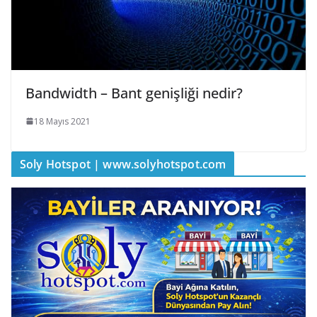
Bandwidth – Bant genişliği nedir?
18 Mayıs 2021
Soly Hotspot | www.solyhotspot.com