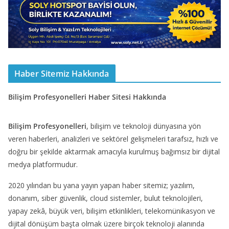
Haber Sitemiz Hakkında
Bilişim Profesyonelleri Haber Sitesi Hakkında
Bilişim Profesyonelleri
, bilişim ve teknoloji dünyasına yön
veren haberleri, analizleri ve sektörel gelişmeleri tarafsız, hızlı ve
doğru bir şekilde aktarmak amacıyla kurulmuş bağımsız bir dijital
medya platformudur.
2020 yılından bu yana yayın yapan haber sitemiz; yazılım,
donanım, siber güvenlik, cloud sistemler, bulut teknolojileri,
yapay zekâ, büyük veri, bilişim etkinlikleri, telekomünikasyon ve
dijital dönüşüm başta olmak üzere birçok teknoloji alanında