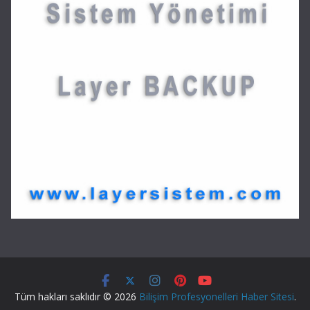
Tüm hakları saklıdır © 2026
Bilişim Profesyonelleri Haber Sitesi
.