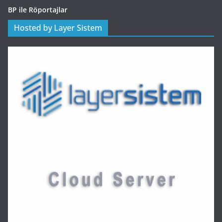
BP ile Röportajlar
Hosted by Layer Sistem