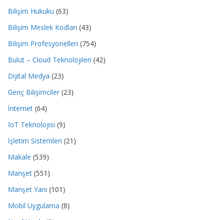
Bilişim Hukuku
(63)
Bilişim Meslek Kodları
(43)
Bilişim Profesyonelleri
(754)
Bulut – Cloud Teknolojileri
(42)
Dijital Medya
(23)
Genç Bilişimciler
(23)
İnternet
(64)
IoT Teknolojisi
(9)
İşletim Sistemleri
(21)
Makale
(539)
Manşet
(551)
Manşet Yanı
(101)
Mobil Uygulama
(8)