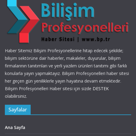
Haber Sitemiz Bilişim Profesyonellerine hitap edecek şekilde;
bilişim sektörüne dair haberler, makaleler, duyurular, bilişim
firmalarının tanıtımları ve yerli yazılım ürünleri tanıtımı gibi farklı
konularla yayın yapmaktayız. Bilişim Profesyonelleri haber sitesi
her geçen gün yeniliklerle yayın hayatına devam etmektedir.
Bilişim Profesyonelleri Haber sitesi için sizde
DESTEK
olabilirsiniz.
Sayfalar
Ana Sayfa