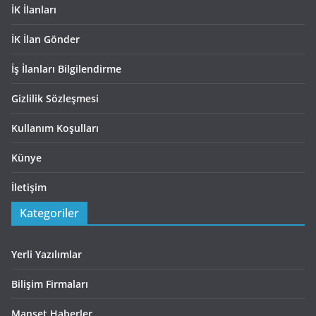
İK İlanları
İK İlan Gönder
İş İlanları Bilgilendirme
Gizlilik Sözleşmesi
Kullanım Koşulları
Künye
İletişim
Kategoriler
Yerli Yazılımlar
Bilişim Firmaları
Manşet Haberler