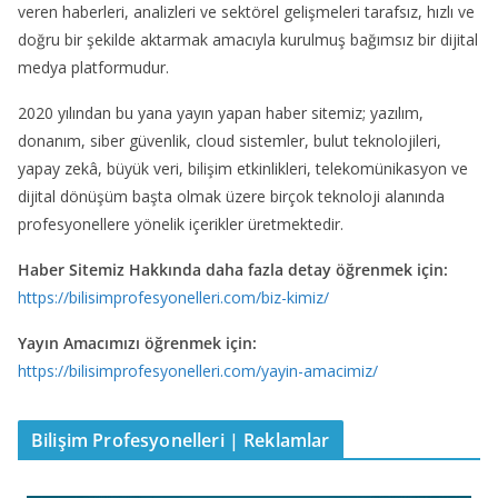
veren haberleri, analizleri ve sektörel gelişmeleri tarafsız, hızlı ve
doğru bir şekilde aktarmak amacıyla kurulmuş bağımsız bir dijital
medya platformudur.
2020 yılından bu yana yayın yapan haber sitemiz; yazılım,
donanım, siber güvenlik, cloud sistemler, bulut teknolojileri,
yapay zekâ, büyük veri, bilişim etkinlikleri, telekomünikasyon ve
dijital dönüşüm başta olmak üzere birçok teknoloji alanında
profesyonellere yönelik içerikler üretmektedir.
Haber Sitemiz Hakkında daha fazla detay öğrenmek için:
https://bilisimprofesyonelleri.com/biz-kimiz/
Yayın Amacımızı öğrenmek için:
https://bilisimprofesyonelleri.com/yayin-amacimiz/
Bilişim Profesyonelleri | Reklamlar