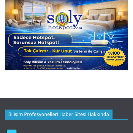
Bilişim Profesyonelleri Haber Sitesi Hakkında