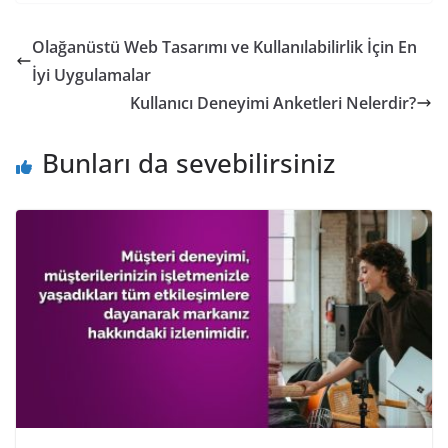
Olağanüstü Web Tasarımı ve Kullanılabilirlik İçin En
İyi Uygulamalar
Kullanıcı Deneyimi Anketleri Nelerdir?
Bunları da sevebilirsiniz