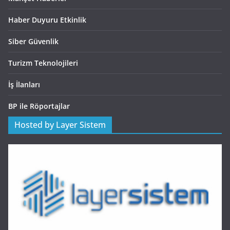
Haber Duyuru Etkinlik
Siber Güvenlik
Turizm Teknolojileri
İş İlanları
BP ile Röportajlar
Hosted by Layer Sistem