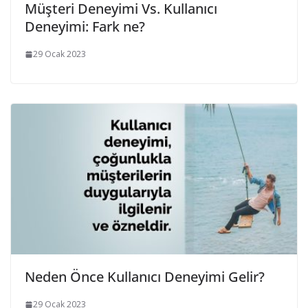
Müşteri Deneyimi Vs. Kullanıcı
Deneyimi: Fark ne?
29 Ocak 2023
Neden Önce Kullanıcı Deneyimi Gelir?
29 Ocak 2023