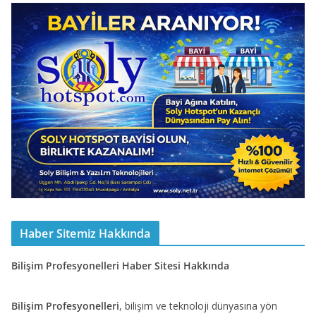
Haber Sitemiz Hakkında
Bilişim Profesyonelleri Haber Sitesi Hakkında
Bilişim Profesyonelleri
, bilişim ve teknoloji dünyasına yön