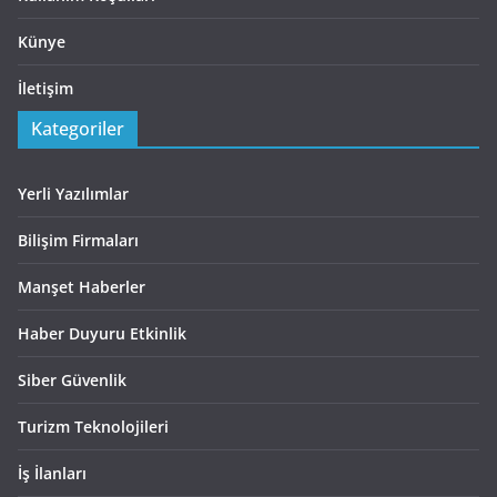
Künye
İletişim
Kategoriler
Yerli Yazılımlar
Bilişim Firmaları
Manşet Haberler
Haber Duyuru Etkinlik
Siber Güvenlik
Turizm Teknolojileri
İş İlanları