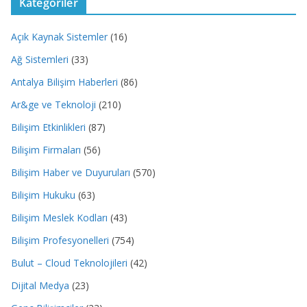
Kategoriler
Açık Kaynak Sistemler
(16)
Ağ Sistemleri
(33)
Antalya Bilişim Haberleri
(86)
Ar&ge ve Teknoloji
(210)
Bilişim Etkinlikleri
(87)
Bilişim Firmaları
(56)
Bilişim Haber ve Duyuruları
(570)
Bilişim Hukuku
(63)
Bilişim Meslek Kodları
(43)
Bilişim Profesyonelleri
(754)
Bulut – Cloud Teknolojileri
(42)
Dijital Medya
(23)