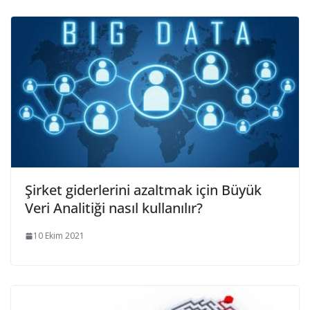
Şirket giderlerini azaltmak için Büyük
Veri Analitiği nasıl kullanılır?
10 Ekim 2021