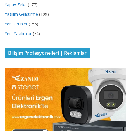
Yapay Zeka
(177)
Yazılım Geliştirme
(109)
Yeni Ürünler
(156)
Yerli Yazılımlar
(74)
Bilişim Profesyonelleri | Reklamlar