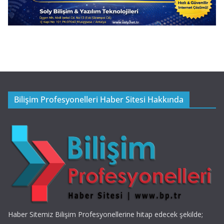
Bilişim Profesyonelleri Haber Sitesi Hakkında
Haber Sitemiz Bilişim Profesyonellerine hitap edecek şekilde;