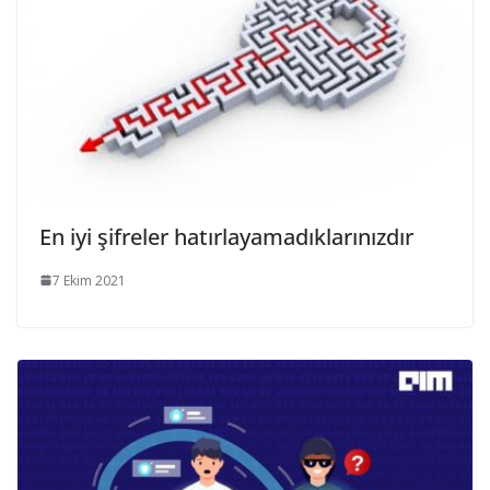
En iyi şifreler hatırlayamadıklarınızdır
7 Ekim 2021