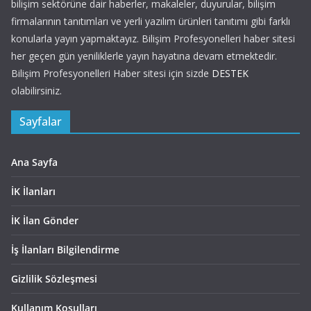
bilişim sektörüne dair haberler, makaleler, duyurular, bilişim
firmalarının tanıtımları ve yerli yazılım ürünleri tanıtımı gibi farklı
konularla yayın yapmaktayız. Bilişim Profesyonelleri haber sitesi
her geçen gün yeniliklerle yayın hayatına devam etmektedir.
Bilişim Profesyonelleri Haber sitesi için sizde
DESTEK
olabilirsiniz.
Sayfalar
Ana Sayfa
İK İlanları
İK İlan Gönder
İş İlanları Bilgilendirme
Gizlilik Sözleşmesi
Kullanım Koşulları