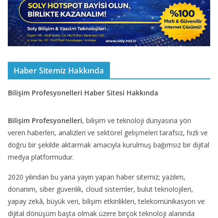
Haber Sitemiz Hakkında
Bilişim Profesyonelleri Haber Sitesi Hakkında
Bilişim Profesyonelleri
, bilişim ve teknoloji dünyasına yön
veren haberleri, analizleri ve sektörel gelişmeleri tarafsız, hızlı ve
doğru bir şekilde aktarmak amacıyla kurulmuş bağımsız bir dijital
medya platformudur.
2020 yılından bu yana yayın yapan haber sitemiz; yazılım,
donanım, siber güvenlik, cloud sistemler, bulut teknolojileri,
yapay zekâ, büyük veri, bilişim etkinlikleri, telekomünikasyon ve
dijital dönüşüm başta olmak üzere birçok teknoloji alanında