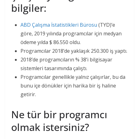
bilgiler:
ABD Çalışma İstatistikleri Bürosu
(TYD)’e
göre, 2019 yılında programcılar için medyan
ödeme yılda $ 86.550 oldu.
Programcılar 2018’de yaklaşık 250.300 iş yaptı.
2018’de programcıların % 38’i bilgisayar
sistemleri tasarımında çalıştı.
Programcılar genellikle yalnız çalışırlar, bu da
bunu içe dönükler için harika bir iş haline
getirir.
Ne tür bir programcı
olmak istersiniz?