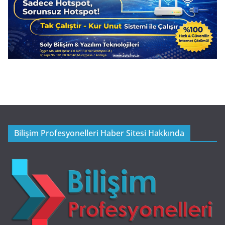
Bilişim Profesyonelleri Haber Sitesi Hakkında