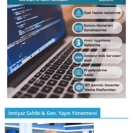
İmtiyaz Sahibi & Gen. Yayın Yönetmeni