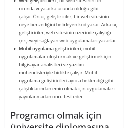
Web geliştiricileri
, bir web sitesinin ön
ucunda veya arka ucunda olduğu gibi
çalışır. Ön uç geliştiriciler, bir web sitesinin
neye benzediğini belirleyen kod yazar. Arka uç
geliştiriciler, web sitesinin üzerinde çalıştığı
çerçeveyi sağlayan web uygulamaları yazarlar.
Mobil uygulama
geliştiricileri, mobil
uygulamalar oluşturmak ve geliştirmek için
bilgisayar analistleri ve yazılım
mühendisleriyle birlikte çalışır. Mobil
uygulama geliştiricileri ayrıca beklendiği gibi
çalıştıklarından emin olmak için uygulamaları
yayınlanmadan önce test eder.
Programcı olmak için
üniversite diplomasına