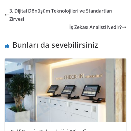
3. Dijital Dönüşüm Teknolojileri ve Standartları
Zirvesi
İş Zekası Analisti Nedir?
Bunları da sevebilirsiniz