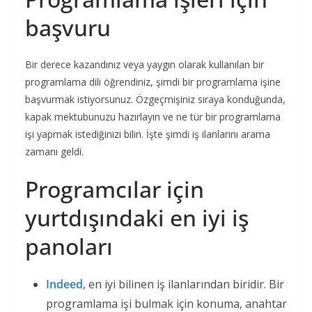
başvuru
Bir derece kazandınız veya yaygın olarak kullanılan bir
programlama dili öğrendiniz, şimdi bir programlama işine
başvurmak istiyorsunuz. Özgeçmişiniz sıraya konduğunda,
kapak mektubunuzu hazırlayın ve ne tür bir programlama
işi yapmak istediğinizi bilin. İşte şimdi iş ilanlarını arama
zamanı geldi.
Programcılar için
yurtdışındaki en iyi iş
panoları
Indeed
, en iyi bilinen iş ilanlarından biridir. Bir
programlama işi bulmak için konuma, anahtar