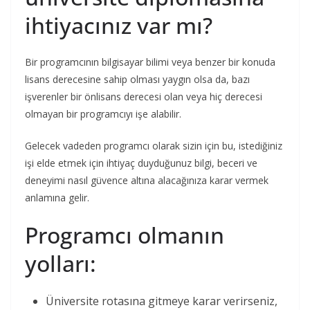
ihtiyacınız var mı?
Bir programcının bilgisayar bilimi veya benzer bir konuda
lisans derecesine sahip olması yaygın olsa da, bazı
işverenler bir önlisans derecesi olan veya hiç derecesi
olmayan bir programcıyı işe alabilir.
Gelecek vadeden programcı olarak sizin için bu, istediğiniz
işi elde etmek için ihtiyaç duyduğunuz bilgi, beceri ve
deneyimi nasıl güvence altına alacağınıza karar vermek
anlamına gelir.
Programcı olmanın
yolları:
Üniversite rotasına gitmeye karar verirseniz,