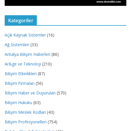
Kategoriler
Açık Kaynak Sistemler
(16)
Ağ Sistemleri
(33)
Antalya Bilişim Haberleri
(86)
Ar&ge ve Teknoloji
(210)
Bilişim Etkinlikleri
(87)
Bilişim Firmaları
(56)
Bilişim Haber ve Duyuruları
(570)
Bilişim Hukuku
(63)
Bilişim Meslek Kodları
(43)
Bilişim Profesyonelleri
(754)