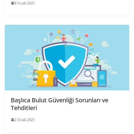
8 Ocak 2021
Başlıca Bulut Güvenliği Sorunları ve
Tehditleri
2 Ocak 2021