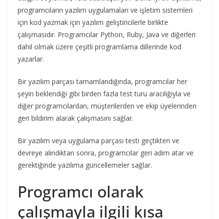
programcıların yazılım uygulamaları ve işletim sistemleri
için kod yazmak için yazılım geliştiricilerle birlikte
çalışmasıdır. Programcılar Python, Ruby, Java ve diğerleri
dahil olmak üzere çeşitli programlama dillerinde kod
yazarlar.
Bir yazılım parçası tamamlandığında, programcılar her
şeyin beklendiği gibi birden fazla test turu aracılığıyla ve
diğer programcılardan, müşterilerden ve ekip üyelerinden
geri bildirim alarak çalışmasını sağlar.
Bir yazılım veya uygulama parçası testi geçtikten ve
devreye alındıktan sonra, programcılar geri adım atar ve
gerektiğinde yazılıma güncellemeler sağlar.
Programcı olarak
çalışmayla ilgili kısa