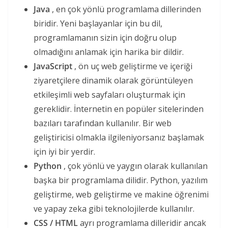
Java
, en çok yönlü programlama dillerinden
biridir. Yeni başlayanlar için bu dil,
programlamanın sizin için doğru olup
olmadığını anlamak için harika bir dildir.
JavaScript
, ön uç web geliştirme ve içeriği
ziyaretçilere dinamik olarak görüntüleyen
etkileşimli web sayfaları oluşturmak için
gereklidir. İnternetin en popüler sitelerinden
bazıları tarafından kullanılır. Bir web
geliştiricisi olmakla ilgileniyorsanız başlamak
için iyi bir yerdir.
Python
, çok yönlü ve yaygın olarak kullanılan
başka bir programlama dilidir. Python, yazılım
geliştirme, web geliştirme ve makine öğrenimi
ve yapay zeka gibi teknolojilerde kullanılır.
CSS / HTML
ayrı programlama dilleridir ancak