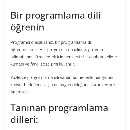
Bir programlama dili
öğrenin
Programcı olacaksanız, bir programlama dili
öğrenmelisiniz. Her programlama dilinde, program
talimatlarını düzenlemek için benzersiz bir anahtar kelime
kümesi ve farklı sözdizimi kullanılır.
Yüzlerce programlama dili vardır, bu nedenle hangisinin
kariyer hedefleriniz için en uygun olduğuna karar vermek
önemlidir.
Tanınan programlama
dilleri: