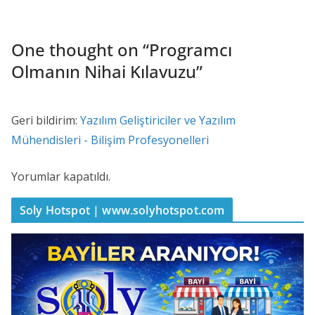
One thought on “
Programcı
Olmanın Nihai Kılavuzu
”
Geri bildirim:
Yazılım Geliştiriciler ve Yazılım
Mühendisleri - Bilişim Profesyonelleri
Yorumlar kapatıldı.
Soly Hotspot | www.solyhotspot.com