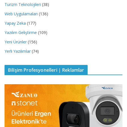
Turizm Teknolojileri
(38)
Web Uygulamaları
(136)
Yapay Zeka
(177)
Yazılım Geliştirme
(109)
Yeni Ürünler
(156)
Yerli Yazılımlar
(74)
Bilişim Profesyonelleri | Reklamlar