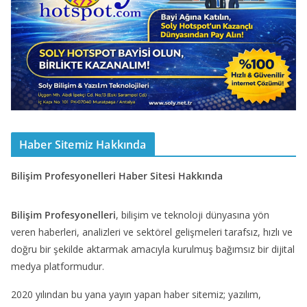
Haber Sitemiz Hakkında
Bilişim Profesyonelleri Haber Sitesi Hakkında
Bilişim Profesyonelleri
, bilişim ve teknoloji dünyasına yön
veren haberleri, analizleri ve sektörel gelişmeleri tarafsız, hızlı ve
doğru bir şekilde aktarmak amacıyla kurulmuş bağımsız bir dijital
medya platformudur.
2020 yılından bu yana yayın yapan haber sitemiz; yazılım,