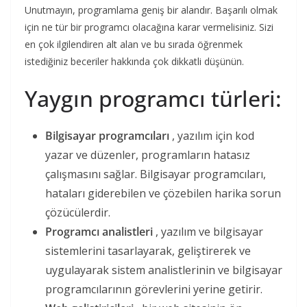
Unutmayın, programlama geniş bir alandır. Başarılı olmak
için ne tür bir programcı olacağına karar vermelisiniz. Sizi
en çok ilgilendiren alt alan ve bu sırada öğrenmek
istediğiniz beceriler hakkında çok dikkatli düşünün.
Yaygın programcı türleri:
Bilgisayar programcıları
, yazılım için kod
yazar ve düzenler, programların hatasız
çalışmasını sağlar. Bilgisayar programcıları,
hataları giderebilen ve çözebilen harika sorun
çözücülerdir.
Programcı analistleri
, yazılım ve bilgisayar
sistemlerini tasarlayarak, geliştirerek ve
uygulayarak sistem analistlerinin ve bilgisayar
programcılarının görevlerini yerine getirir.