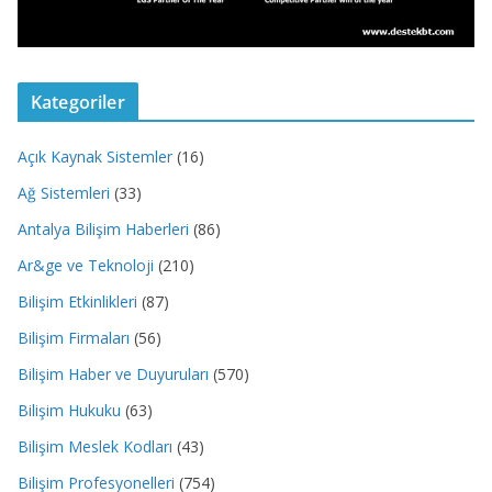
Kategoriler
Açık Kaynak Sistemler
(16)
Ağ Sistemleri
(33)
Antalya Bilişim Haberleri
(86)
Ar&ge ve Teknoloji
(210)
Bilişim Etkinlikleri
(87)
Bilişim Firmaları
(56)
Bilişim Haber ve Duyuruları
(570)
Bilişim Hukuku
(63)
Bilişim Meslek Kodları
(43)
Bilişim Profesyonelleri
(754)