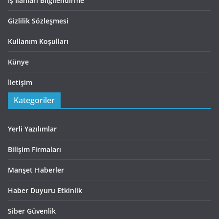
İş İlanları Bilgilendirme
Gizlilik Sözleşmesi
Kullanım Koşulları
Künye
İletişim
Kategoriler
Yerli Yazılımlar
Bilişim Firmaları
Manşet Haberler
Haber Duyuru Etkinlik
Siber Güvenlik