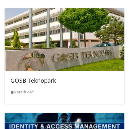
GOSB Teknopark
6 Aralık 2021