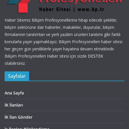
Haber Sitemiz Bilişim Profesyonellerine hitap edecek şekilde;
bilişim sektörüne dair haberler, makaleler, duyurular, bilişim
firmalarının tanıtımları ve yerli yazılım ürünleri tanıtımı gibi farklı
konularla yayın yapmaktayız. Bilişim Profesyonelleri haber sitesi
her geçen gün yeniliklerle yayın hayatına devam etmektedir.
Bilişim Profesyonelleri Haber sitesi için sizde
DESTEK
olabilirsiniz.
Sayfalar
Ana Sayfa
İK İlanları
İK İlan Gönder