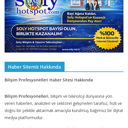
Haber Sitemiz Hakkında
Bilişim Profesyonelleri Haber Sitesi Hakkında
Bilişim Profesyonelleri
, bilişim ve teknoloji dünyasına yön
veren haberleri, analizleri ve sektörel gelişmeleri tarafsız, hızlı ve
doğru bir şekilde aktarmak amacıyla kurulmuş bağımsız bir dijital
medya platformudur.