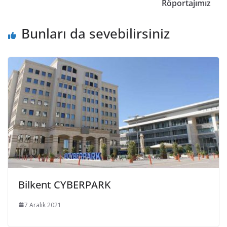
Röportajımız
Bunları da sevebilirsiniz
Bilkent CYBERPARK
7 Aralık 2021