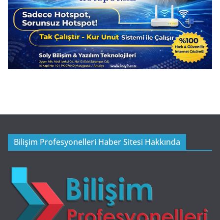
Bilişim Profesyonelleri Haber Sitesi Hakkında