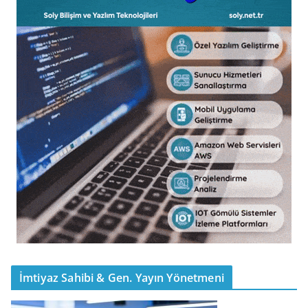
İmtiyaz Sahibi & Gen. Yayın Yönetmeni