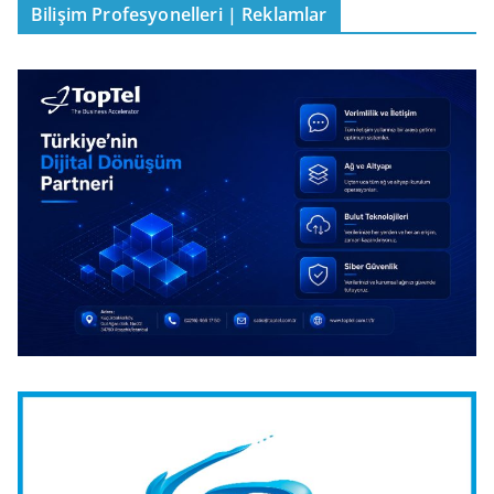
Bilişim Profesyonelleri | Reklamlar