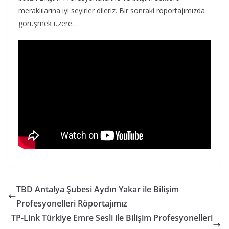
meraklılarına iyi seyirler dileriz. Bir sonraki röportajımızda
görüşmek üzere…
TBD Antalya Şubesi Aydın Yakar ile Bilişim
Profesyonelleri Röportajımız
TP-Link Türkiye Emre Sesli ile Bilişim Profesyonelleri