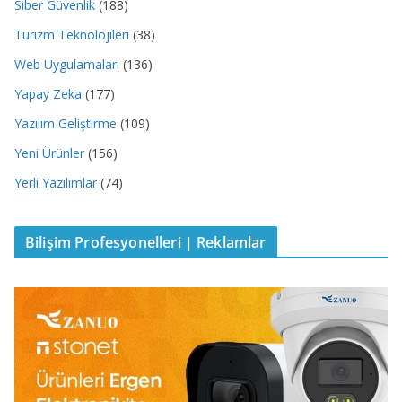
Siber Güvenlik
(188)
Turizm Teknolojileri
(38)
Web Uygulamaları
(136)
Yapay Zeka
(177)
Yazılım Geliştirme
(109)
Yeni Ürünler
(156)
Yerli Yazılımlar
(74)
Bilişim Profesyonelleri | Reklamlar