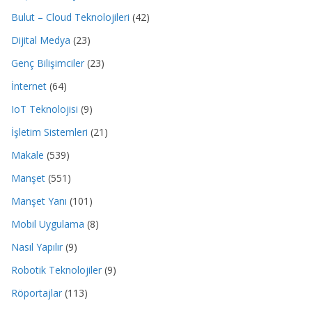
Bulut – Cloud Teknolojileri
(42)
Dijital Medya
(23)
Genç Bilişimciler
(23)
İnternet
(64)
IoT Teknolojisi
(9)
İşletim Sistemleri
(21)
Makale
(539)
Manşet
(551)
Manşet Yanı
(101)
Mobil Uygulama
(8)
Nasıl Yapılır
(9)
Robotik Teknolojiler
(9)
Röportajlar
(113)