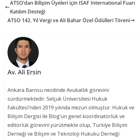
ATSO’dan Bilişim Üyeleri için ISAF International Fuarı
Katılım Desteği
ATSO 142. Yıl Vergi ve Ali Bahar Özel Ödülleri Töreni
Av. Ali Ersin
Ankara Barosu nezdinde Avukatlık görevini
sürdürmektedir. Selçuk Üniversitesi Hukuk
Fakültesi’nden 2019 yılında mezun olmuştur. Hukuk ve
Bilişim Dergisi ile Blog’un genel koordinatörlük ve
editörlük görevini yürütmekte olup, Türkiye Bilişim
Derneği ve Bilişim ve Teknoloji Hukuku Derneği