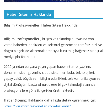
Haber Sitemiz Hakkında
Bilişim Profesyonelleri Haber Sitesi Hakkında
Bilişim Profesyonelleri
, bilişim ve teknoloji dünyasına yön
veren haberleri, analizleri ve sektörel gelişmeleri tarafsız, hızlı ve
doğru bir şekilde aktarmak amacıyla kurulmuş bağımsız bir dijital
medya platformudur.
2020 yılından bu yana yayın yapan haber sitemiz; yazılım,
donanım, siber güvenlik, cloud sistemler, bulut teknolojileri,
yapay zekâ, büyük veri, bilişim etkinlikleri, telekomünikasyon ve
dijital dönüşüm başta olmak üzere birçok teknoloji alanında
profesyonellere yönelik içerikler üretmektedir.
Haber Sitemiz Hakkında daha fazla detay öğrenmek için:
https://bilisimprofesyonelleri.com/biz-kimiz/