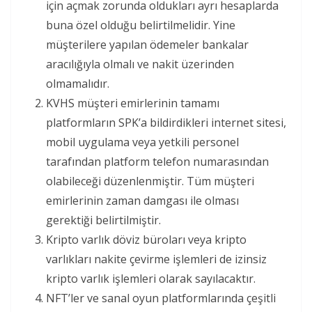
için açmak zorunda oldukları ayrı hesaplarda
buna özel olduğu belirtilmelidir. Yine
müşterilere yapılan ödemeler bankalar
aracılığıyla olmalı ve nakit üzerinden
olmamalıdır.
KVHS müşteri emirlerinin tamamı
platformların SPK’a bildirdikleri internet sitesi,
mobil uygulama veya yetkili personel
tarafından platform telefon numarasından
olabileceği düzenlenmiştir. Tüm müşteri
emirlerinin zaman damgası ile olması
gerektiği belirtilmiştir.
Kripto varlık döviz büroları veya kripto
varlıkları nakite çevirme işlemleri de izinsiz
kripto varlık işlemleri olarak sayılacaktır.
NFT’ler ve sanal oyun platformlarında çeşitli