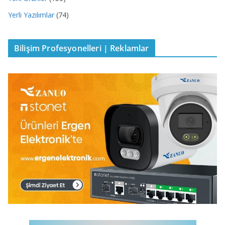
Yerli Yazılımlar
(74)
Bilişim Profesyonelleri | Reklamlar