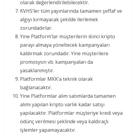
olarak değerlendirilebilecektir.
KVHS’ler tüm yayınlarında tamamen şeffaf ve
algıyı kırmayacak şekilde ilerlemek
zorundadırlar.
Yine Platform’lar müşterilerin ikinci kripto
parayı almaya yöneltecek kampanyaları
kaldırmak zorundadır. Yine müşterilere
promosyon vb. kampanyaları da
yasaklanmıştır.
Platformlar MKK’a teknik olarak
bağlanacaktır.
Yine Platformlar alım satımlarda tamamen
alımı yapılan kripto varlık kadar satışı
yapılacaktır. Platformlar müşteriye kredi veya
ödünç verilmesi şeklinde veya kaldıraçlı
işlemler yapamayacaktır.