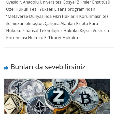
üyesidir. Anadolu Üniversitesi Sosyal Bilimler Enstitüsü
Özel Hukuk Tezli Yüksek Lisans programından
“Metaverse Dünyasında Fikri Hakların Korunması” tezi
ile mezun olmuştur. Çalışma Alanları Kripto Para
Hukuku Finansal Teknolojiler Hukuku Kişisel Verilerin
Korunması Hukuku E-Ticaret Hukuku
Bunları da sevebilirsiniz