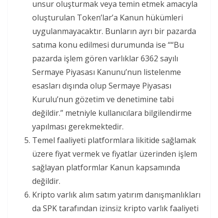
unsur oluşturmak veya temin etmek amacıyla
oluşturulan Token’lar’a Kanun hükümleri
uygulanmayacaktır. Bunların ayrı bir pazarda
satıma konu edilmesi durumunda ise ““Bu
pazarda işlem gören varlıklar 6362 sayılı
Sermaye Piyasası Kanunu’nun listelenme
esasları dışında olup Sermaye Piyasası
Kurulu’nun gözetim ve denetimine tabi
değildir.” metniyle kullanıcılara bilgilendirme
yapılması gerekmektedir.
Temel faaliyeti platformlara likitide sağlamak
üzere fiyat vermek ve fiyatlar üzerinden işlem
sağlayan platformlar Kanun kapsamında
değildir.
Kripto varlık alım satım yatırım danışmanlıkları
da SPK tarafından izinsiz kripto varlık faaliyeti