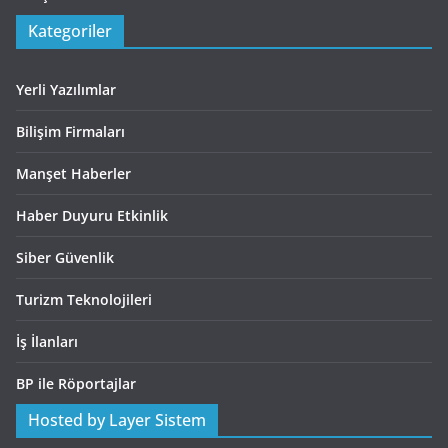
Kategoriler
Yerli Yazılımlar
Bilişim Firmaları
Manşet Haberler
Haber Duyuru Etkinlik
Siber Güvenlik
Turizm Teknolojileri
İş İlanları
BP ile Röportajlar
Hosted by Layer Sistem