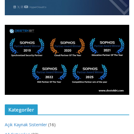
Kategoriler
Açık Kaynak Sistemler
(16)