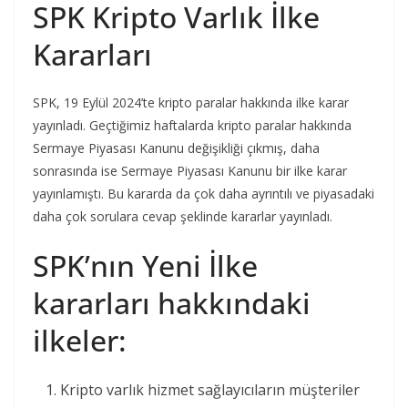
SPK Kripto Varlık İlke
Kararları
SPK, 19 Eylül 2024’te kripto paralar hakkında ilke karar
yayınladı. Geçtiğimiz haftalarda kripto paralar hakkında
Sermaye Piyasası Kanunu değişikliği çıkmış, daha
sonrasında ise Sermaye Piyasası Kanunu bir ilke karar
yayınlamıştı. Bu kararda da çok daha ayrıntılı ve piyasadaki
daha çok sorulara cevap şeklinde kararlar yayınladı.
SPK’nın Yeni İlke
kararları hakkındaki
ilkeler:
Kripto varlık hizmet sağlayıcıların müşteriler