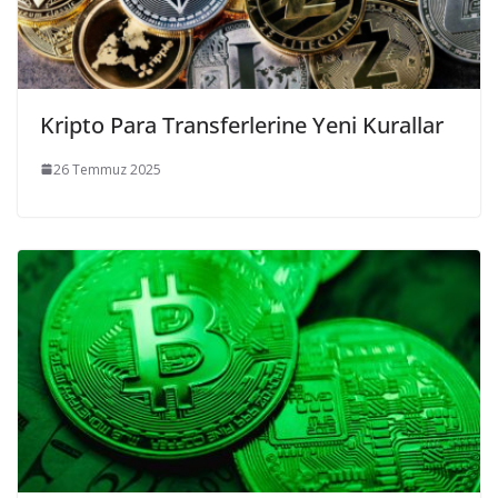
Kripto Para Transferlerine Yeni Kurallar
26 Temmuz 2025