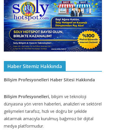
Haber Sitemiz Hakkında
Bilişim Profesyonelleri Haber Sitesi Hakkında
Bilişim Profesyonelleri
, bilişim ve teknoloji
dünyasına yön veren haberleri, analizleri ve sektörel
gelişmeleri tarafsız, hızlı ve doğru bir şekilde
aktarmak amacıyla kurulmuş bağımsız bir dijital
medya platformudur.