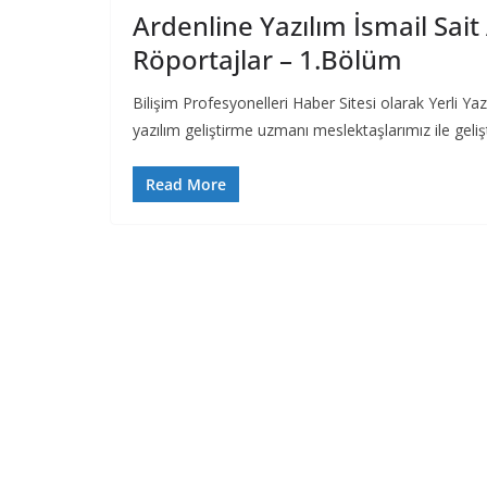
Ardenline Yazılım İsmail Sait 
Röportajlar – 1.Bölüm
Bilişim Profesyonelleri Haber Sitesi olarak Yerli Ya
yazılım geliştirme uzmanı meslektaşlarımız ile gelişt
Read More