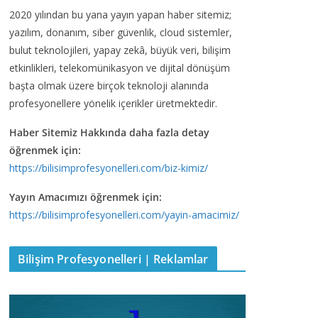
2020 yılından bu yana yayın yapan haber sitemiz;
yazılım, donanım, siber güvenlik, cloud sistemler,
bulut teknolojileri, yapay zekâ, büyük veri, bilişim
etkinlikleri, telekomünikasyon ve dijital dönüşüm
başta olmak üzere birçok teknoloji alanında
profesyonellere yönelik içerikler üretmektedir.
Haber Sitemiz Hakkında daha fazla detay
öğrenmek için:
https://bilisimprofesyonelleri.com/biz-kimiz/
Yayın Amacımızı öğrenmek için:
https://bilisimprofesyonelleri.com/yayin-amacimiz/
Bilişim Profesyonelleri | Reklamlar