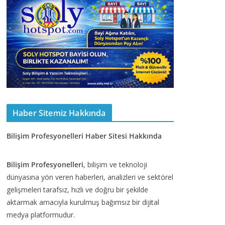
Haber Sitemiz Hakkında
Bilişim Profesyonelleri Haber Sitesi Hakkında
Bilişim Profesyonelleri
, bilişim ve teknoloji
dünyasına yön veren haberleri, analizleri ve sektörel
gelişmeleri tarafsız, hızlı ve doğru bir şekilde
aktarmak amacıyla kurulmuş bağımsız bir dijital
medya platformudur.