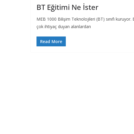
BT Eğitimi Ne İster
MEB 1000 Bilişim Teknolojileri (BT) sınıfı kuruyor.
çok ihtiyaç duyan alanlardan
Read More