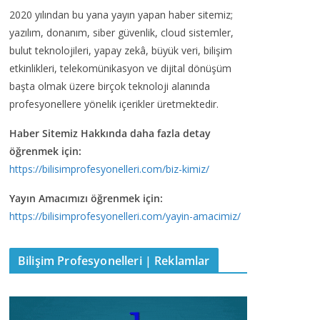
2020 yılından bu yana yayın yapan haber sitemiz;
yazılım, donanım, siber güvenlik, cloud sistemler,
bulut teknolojileri, yapay zekâ, büyük veri, bilişim
etkinlikleri, telekomünikasyon ve dijital dönüşüm
başta olmak üzere birçok teknoloji alanında
profesyonellere yönelik içerikler üretmektedir.
Haber Sitemiz Hakkında daha fazla detay
öğrenmek için:
https://bilisimprofesyonelleri.com/biz-kimiz/
Yayın Amacımızı öğrenmek için:
https://bilisimprofesyonelleri.com/yayin-amacimiz/
Bilişim Profesyonelleri | Reklamlar