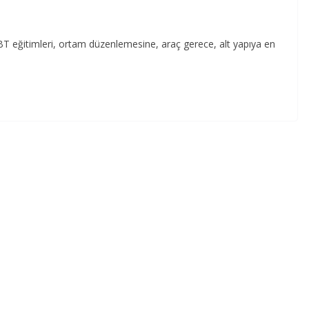
 BT eğitimleri, ortam düzenlemesine, araç gerece, alt yapıya en