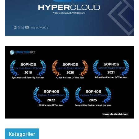
Kategoriler