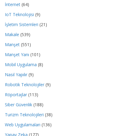
İnternet
(64)
IoT Teknolojisi
(9)
İşletim Sistemleri
(21)
Makale
(539)
Manşet
(551)
Manşet Yanı
(101)
Mobil Uygulama
(8)
Nasıl Yapılır
(9)
Robotik Teknolojiler
(9)
Röportajlar
(113)
Siber Güvenlik
(188)
Turizm Teknolojileri
(38)
Web Uygulamaları
(136)
Yapay Zeka
(177)