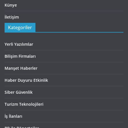
Künye
İletişim
Kategoriler
Yerli Yazılımlar
Bilişim Firmaları
Manşet Haberler
Haber Duyuru Etkinlik
Siber Güvenlik
Turizm Teknolojileri
İş İlanları