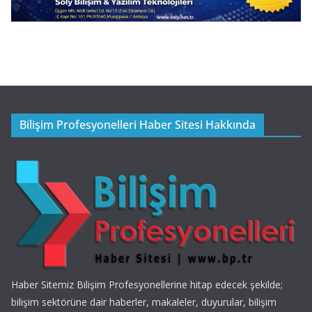
Bilişim Profesyonelleri Haber Sitesi Hakkında
Haber Sitemiz Bilişim Profesyonellerine hitap edecek şekilde;
bilişim sektörüne dair haberler, makaleler, duyurular, bilişim