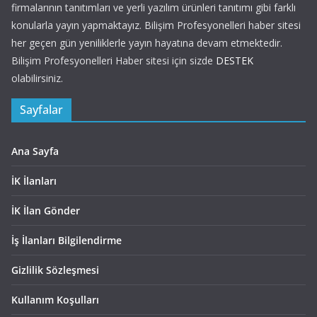
firmalarının tanıtımları ve yerli yazılım ürünleri tanıtımı gibi farklı
konularla yayın yapmaktayız. Bilişim Profesyonelleri haber sitesi
her geçen gün yeniliklerle yayın hayatına devam etmektedir.
Bilişim Profesyonelleri Haber sitesi için sizde
DESTEK
olabilirsiniz.
Sayfalar
Ana Sayfa
İK İlanları
İK İlan Gönder
İş İlanları Bilgilendirme
Gizlilik Sözleşmesi
Kullanım Koşulları