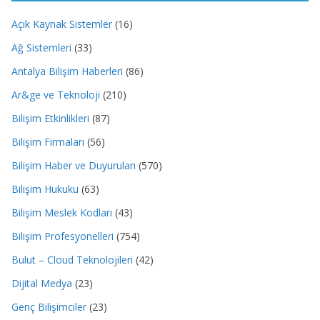
Açık Kaynak Sistemler
(16)
Ağ Sistemleri
(33)
Antalya Bilişim Haberleri
(86)
Ar&ge ve Teknoloji
(210)
Bilişim Etkinlikleri
(87)
Bilişim Firmaları
(56)
Bilişim Haber ve Duyuruları
(570)
Bilişim Hukuku
(63)
Bilişim Meslek Kodları
(43)
Bilişim Profesyonelleri
(754)
Bulut – Cloud Teknolojileri
(42)
Dijital Medya
(23)
Genç Bilişimciler
(23)