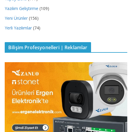
Yazılım Geliştirme
(109)
Yeni Ürünler
(156)
Yerli Yazılımlar
(74)
Bilişim Profesyonelleri | Reklamlar