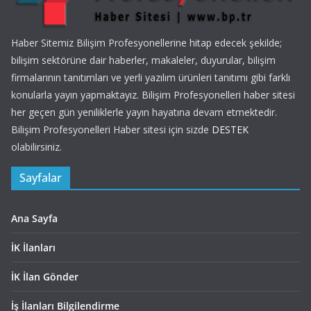
Haber Sitemiz Bilişim Profesyonellerine hitap edecek şekilde;
bilişim sektörüne dair haberler, makaleler, duyurular, bilişim
firmalarının tanıtımları ve yerli yazılım ürünleri tanıtımı gibi farklı
konularla yayın yapmaktayız. Bilişim Profesyonelleri haber sitesi
her geçen gün yeniliklerle yayın hayatına devam etmektedir.
Bilişim Profesyonelleri Haber sitesi için sizde
DESTEK
olabilirsiniz.
Sayfalar
Ana Sayfa
İK İlanları
İK İlan Gönder
İş İlanları Bilgilendirme