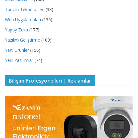
Turizm Teknolojileri
(38)
Web Uygulamaları
(136)
Yapay Zeka
(177)
Yazılım Geliştirme
(109)
Yeni Ürünler
(156)
Yerli Yazılımlar
(74)
Bilişim Profesyonelleri | Reklamlar