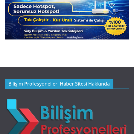
Bilişim Profesyonelleri Haber Sitesi Hakkında