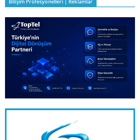
Bilişim Profesyonelleri | Reklamlar