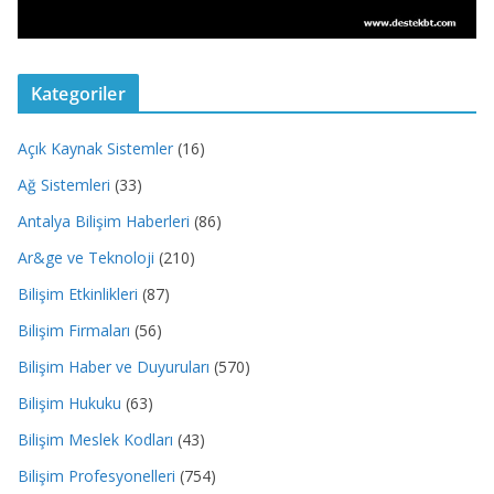
Kategoriler
Açık Kaynak Sistemler
(16)
Ağ Sistemleri
(33)
Antalya Bilişim Haberleri
(86)
Ar&ge ve Teknoloji
(210)
Bilişim Etkinlikleri
(87)
Bilişim Firmaları
(56)
Bilişim Haber ve Duyuruları
(570)
Bilişim Hukuku
(63)
Bilişim Meslek Kodları
(43)
Bilişim Profesyonelleri
(754)