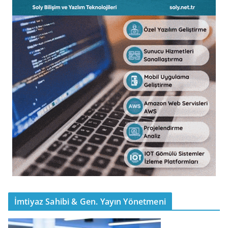
İmtiyaz Sahibi & Gen. Yayın Yönetmeni