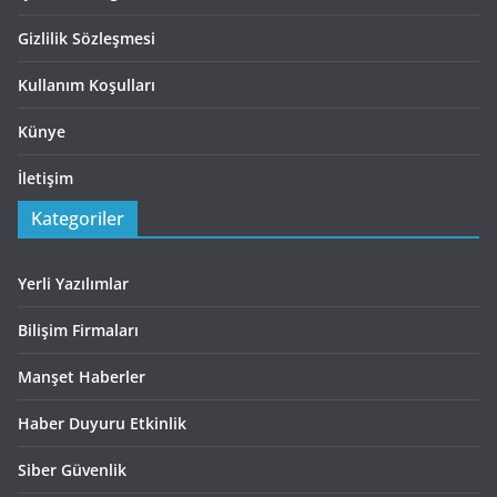
Gizlilik Sözleşmesi
Kullanım Koşulları
Künye
İletişim
Kategoriler
Yerli Yazılımlar
Bilişim Firmaları
Manşet Haberler
Haber Duyuru Etkinlik
Siber Güvenlik