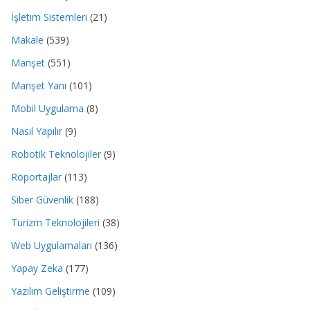
İşletim Sistemleri
(21)
Makale
(539)
Manşet
(551)
Manşet Yanı
(101)
Mobil Uygulama
(8)
Nasıl Yapılır
(9)
Robotik Teknolojiler
(9)
Röportajlar
(113)
Siber Güvenlik
(188)
Turizm Teknolojileri
(38)
Web Uygulamaları
(136)
Yapay Zeka
(177)
Yazılım Geliştirme
(109)