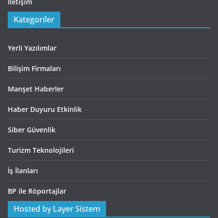
İletişim
Kategoriler
Yerli Yazılımlar
Bilişim Firmaları
Manşet Haberler
Haber Duyuru Etkinlik
Siber Güvenlik
Turizm Teknolojileri
İş İlanları
BP ile Röportajlar
Hosted by Layer Sistem