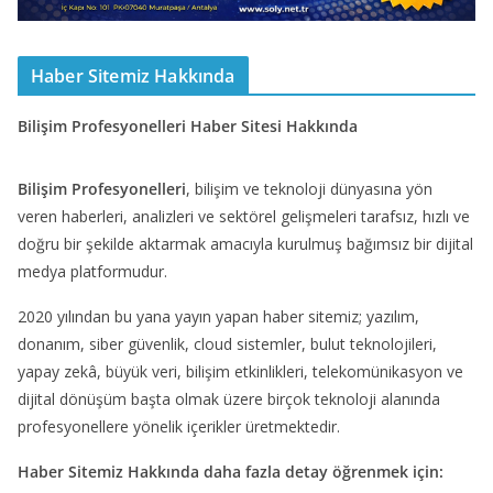
Haber Sitemiz Hakkında
Bilişim Profesyonelleri Haber Sitesi Hakkında
Bilişim Profesyonelleri
, bilişim ve teknoloji dünyasına yön
veren haberleri, analizleri ve sektörel gelişmeleri tarafsız, hızlı ve
doğru bir şekilde aktarmak amacıyla kurulmuş bağımsız bir dijital
medya platformudur.
2020 yılından bu yana yayın yapan haber sitemiz; yazılım,
donanım, siber güvenlik, cloud sistemler, bulut teknolojileri,
yapay zekâ, büyük veri, bilişim etkinlikleri, telekomünikasyon ve
dijital dönüşüm başta olmak üzere birçok teknoloji alanında
profesyonellere yönelik içerikler üretmektedir.
Haber Sitemiz Hakkında daha fazla detay öğrenmek için: