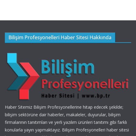
Bilişim Profesyonelleri Haber Sitesi Hakkında
Haber Sitemiz Bilişim Profesyonellerine hitap edecek şekilde;
bilişim sektörüne dair haberler, makaleler, duyurular, bilişim
firmalarının tanıtımları ve yerli yazılım ürünleri tanıtımı gibi farklı
konularla yayın yapmaktayız. Bilişim Profesyonelleri haber sitesi