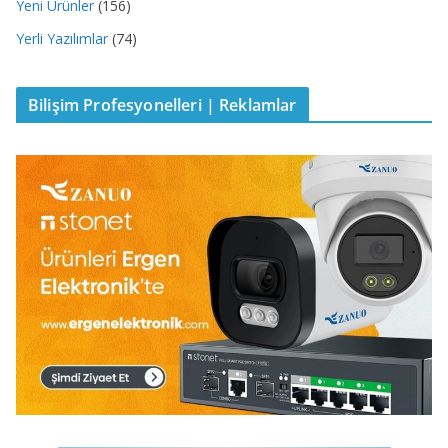
Yeni Ürünler
(156)
Yerli Yazılımlar
(74)
Bilişim Profesyonelleri | Reklamlar