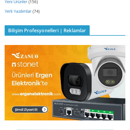
Yeni Ürünler
(156)
Yerli Yazılımlar
(74)
Bilişim Profesyonelleri | Reklamlar