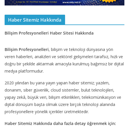
Haber Sitemiz Hakkında
Bilişim Profesyonelleri Haber Sitesi Hakkında
Bilişim Profesyonelleri
, bilişim ve teknoloji dünyasına yön
veren haberleri, analizleri ve sektörel gelişmeleri tarafsız, hızlı ve
doğru bir şekilde aktarmak amacıyla kurulmuş bağımsız bir dijital
medya platformudur.
2020 yılından bu yana yayın yapan haber sitemiz; yazılım,
donanım, siber güvenlik, cloud sistemler, bulut teknolojileri,
yapay zekâ, büyük veri, bilişim etkinlikleri, telekomünikasyon ve
dijital dönüşüm başta olmak üzere birçok teknoloji alanında
profesyonellere yönelik içerikler üretmektedir.
Haber Sitemiz Hakkında daha fazla detay öğrenmek için: