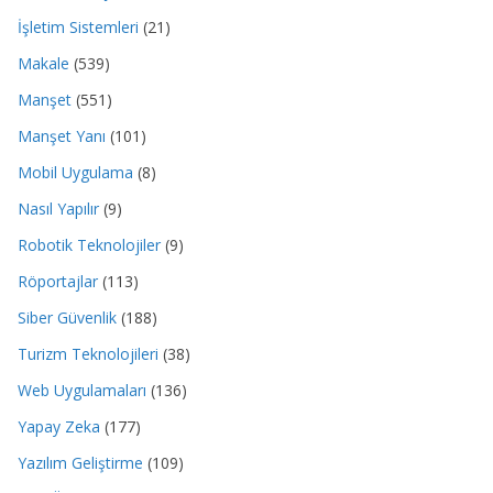
İşletim Sistemleri
(21)
Makale
(539)
Manşet
(551)
Manşet Yanı
(101)
Mobil Uygulama
(8)
Nasıl Yapılır
(9)
Robotik Teknolojiler
(9)
Röportajlar
(113)
Siber Güvenlik
(188)
Turizm Teknolojileri
(38)
Web Uygulamaları
(136)
Yapay Zeka
(177)
Yazılım Geliştirme
(109)