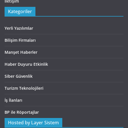
İletişim
Kategoriler
Yerli Yazılımlar
Bilişim Firmaları
Manşet Haberler
Haber Duyuru Etkinlik
Siber Güvenlik
Turizm Teknolojileri
İş İlanları
BP ile Röportajlar
Hosted by Layer Sistem