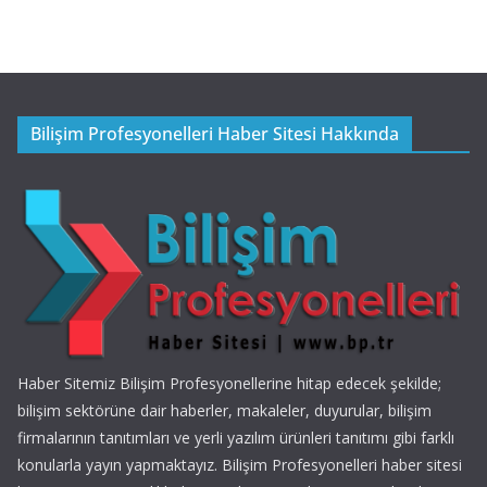
Bilişim Profesyonelleri Haber Sitesi Hakkında
Haber Sitemiz Bilişim Profesyonellerine hitap edecek şekilde;
bilişim sektörüne dair haberler, makaleler, duyurular, bilişim
firmalarının tanıtımları ve yerli yazılım ürünleri tanıtımı gibi farklı
konularla yayın yapmaktayız. Bilişim Profesyonelleri haber sitesi