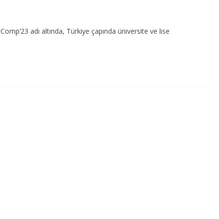
Comp’23 adı altında, Türkiye çapında üniversite ve lise