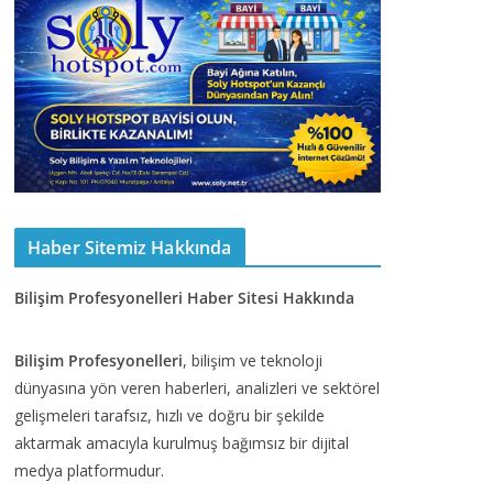
Haber Sitemiz Hakkında
Bilişim Profesyonelleri Haber Sitesi Hakkında
Bilişim Profesyonelleri
, bilişim ve teknoloji
dünyasına yön veren haberleri, analizleri ve sektörel
gelişmeleri tarafsız, hızlı ve doğru bir şekilde
aktarmak amacıyla kurulmuş bağımsız bir dijital
medya platformudur.