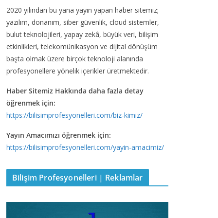
2020 yılından bu yana yayın yapan haber sitemiz;
yazılım, donanım, siber güvenlik, cloud sistemler,
bulut teknolojileri, yapay zekâ, büyük veri, bilişim
etkinlikleri, telekomünikasyon ve dijital dönüşüm
başta olmak üzere birçok teknoloji alanında
profesyonellere yönelik içerikler üretmektedir.
Haber Sitemiz Hakkında daha fazla detay
öğrenmek için:
https://bilisimprofesyonelleri.com/biz-kimiz/
Yayın Amacımızı öğrenmek için:
https://bilisimprofesyonelleri.com/yayin-amacimiz/
Bilişim Profesyonelleri | Reklamlar