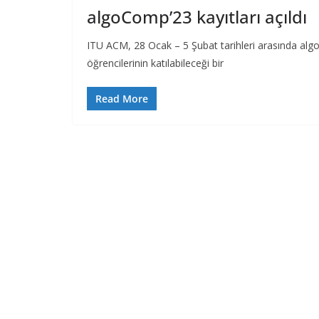
algoComp’23 kayıtları açıldı
ITU ACM, 28 Ocak – 5 Şubat tarihleri arasında algo
öğrencilerinin katılabileceği bir
Read More