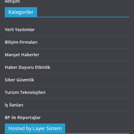
İletişim
Kategoriler
Yerli Yazılımlar
Bilişim Firmaları
Manşet Haberler
Haber Duyuru Etkinlik
Siber Güvenlik
Turizm Teknolojileri
İş İlanları
BP ile Röportajlar
Hosted by Layer Sistem