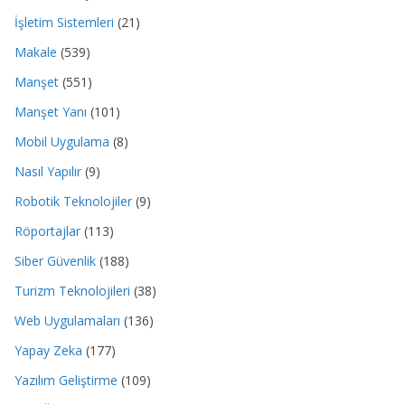
İşletim Sistemleri
(21)
Makale
(539)
Manşet
(551)
Manşet Yanı
(101)
Mobil Uygulama
(8)
Nasıl Yapılır
(9)
Robotik Teknolojiler
(9)
Röportajlar
(113)
Siber Güvenlik
(188)
Turizm Teknolojileri
(38)
Web Uygulamaları
(136)
Yapay Zeka
(177)
Yazılım Geliştirme
(109)