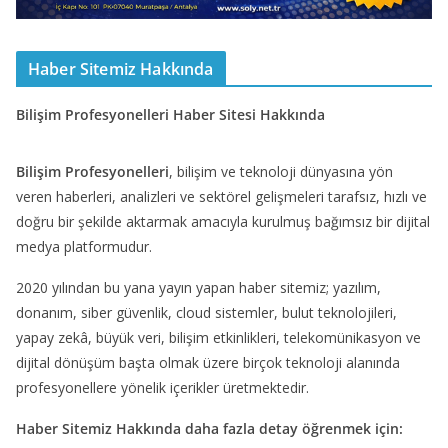
Haber Sitemiz Hakkında
Bilişim Profesyonelleri Haber Sitesi Hakkında
Bilişim Profesyonelleri
, bilişim ve teknoloji dünyasına yön
veren haberleri, analizleri ve sektörel gelişmeleri tarafsız, hızlı ve
doğru bir şekilde aktarmak amacıyla kurulmuş bağımsız bir dijital
medya platformudur.
2020 yılından bu yana yayın yapan haber sitemiz; yazılım,
donanım, siber güvenlik, cloud sistemler, bulut teknolojileri,
yapay zekâ, büyük veri, bilişim etkinlikleri, telekomünikasyon ve
dijital dönüşüm başta olmak üzere birçok teknoloji alanında
profesyonellere yönelik içerikler üretmektedir.
Haber Sitemiz Hakkında daha fazla detay öğrenmek için: