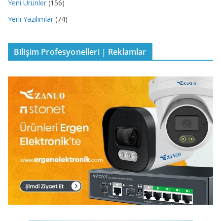
Yeni Ürünler
(156)
Yerli Yazılımlar
(74)
Bilişim Profesyonelleri | Reklamlar