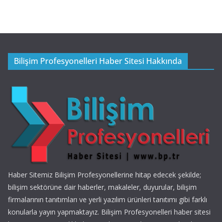
Bilişim Profesyonelleri Haber Sitesi Hakkında
Haber Sitemiz Bilişim Profesyonellerine hitap edecek şekilde;
bilişim sektörüne dair haberler, makaleler, duyurular, bilişim
firmalarının tanıtımları ve yerli yazılım ürünleri tanıtımı gibi farklı
konularla yayın yapmaktayız. Bilişim Profesyonelleri haber sitesi