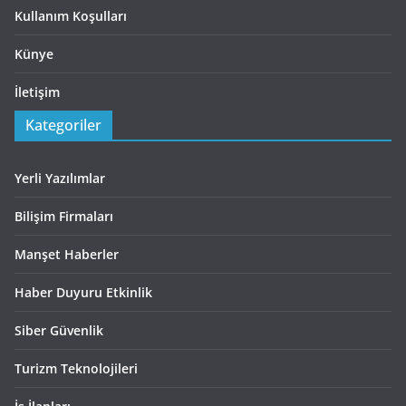
Kullanım Koşulları
Künye
İletişim
Kategoriler
Yerli Yazılımlar
Bilişim Firmaları
Manşet Haberler
Haber Duyuru Etkinlik
Siber Güvenlik
Turizm Teknolojileri