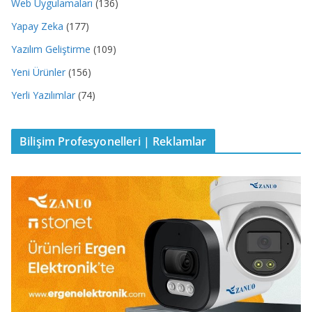
Web Uygulamaları
(136)
Yapay Zeka
(177)
Yazılım Geliştirme
(109)
Yeni Ürünler
(156)
Yerli Yazılımlar
(74)
Bilişim Profesyonelleri | Reklamlar