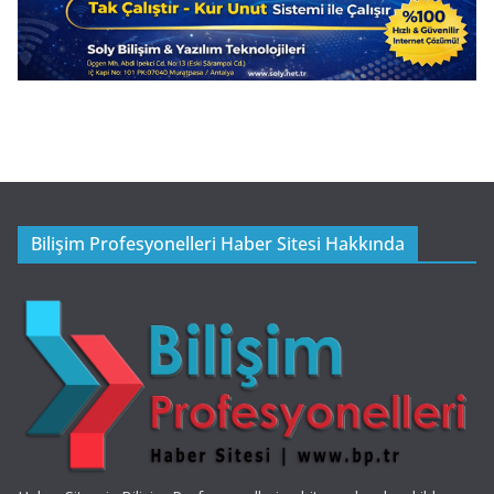
Bilişim Profesyonelleri Haber Sitesi Hakkında