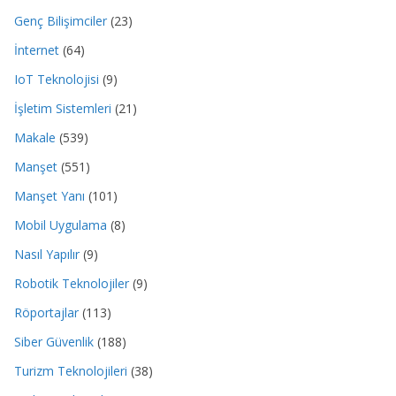
Genç Bilişimciler
(23)
İnternet
(64)
IoT Teknolojisi
(9)
İşletim Sistemleri
(21)
Makale
(539)
Manşet
(551)
Manşet Yanı
(101)
Mobil Uygulama
(8)
Nasıl Yapılır
(9)
Robotik Teknolojiler
(9)
Röportajlar
(113)
Siber Güvenlik
(188)
Turizm Teknolojileri
(38)