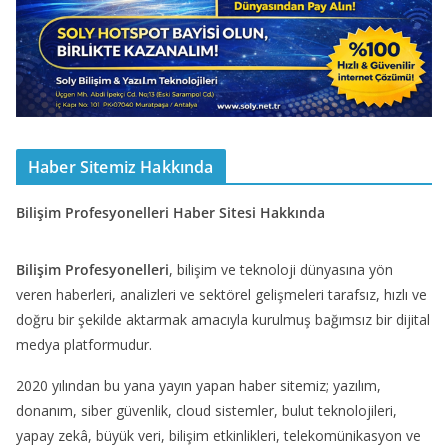
Haber Sitemiz Hakkında
Bilişim Profesyonelleri Haber Sitesi Hakkında
Bilişim Profesyonelleri
, bilişim ve teknoloji dünyasına yön
veren haberleri, analizleri ve sektörel gelişmeleri tarafsız, hızlı ve
doğru bir şekilde aktarmak amacıyla kurulmuş bağımsız bir dijital
medya platformudur.
2020 yılından bu yana yayın yapan haber sitemiz; yazılım,
donanım, siber güvenlik, cloud sistemler, bulut teknolojileri,
yapay zekâ, büyük veri, bilişim etkinlikleri, telekomünikasyon ve