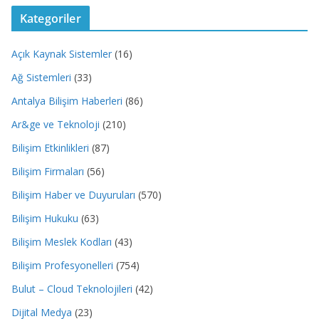
Kategoriler
Açık Kaynak Sistemler
(16)
Ağ Sistemleri
(33)
Antalya Bilişim Haberleri
(86)
Ar&ge ve Teknoloji
(210)
Bilişim Etkinlikleri
(87)
Bilişim Firmaları
(56)
Bilişim Haber ve Duyuruları
(570)
Bilişim Hukuku
(63)
Bilişim Meslek Kodları
(43)
Bilişim Profesyonelleri
(754)
Bulut – Cloud Teknolojileri
(42)
Dijital Medya
(23)