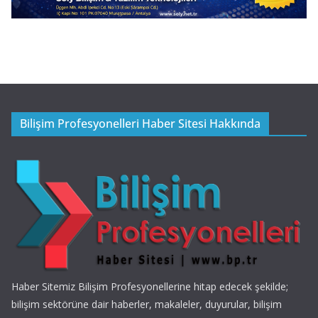
Bilişim Profesyonelleri Haber Sitesi Hakkında
Haber Sitemiz Bilişim Profesyonellerine hitap edecek şekilde;
bilişim sektörüne dair haberler, makaleler, duyurular, bilişim