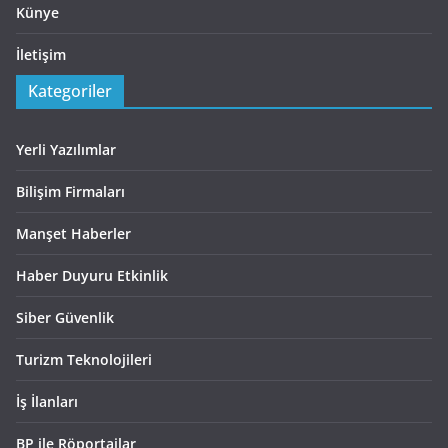
Künye
İletişim
Kategoriler
Yerli Yazılımlar
Bilişim Firmaları
Manşet Haberler
Haber Duyuru Etkinlik
Siber Güvenlik
Turizm Teknolojileri
İş İlanları
BP ile Röportajlar