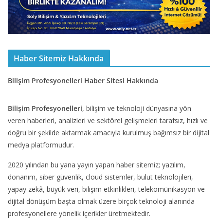
Haber Sitemiz Hakkında
Bilişim Profesyonelleri Haber Sitesi Hakkında
Bilişim Profesyonelleri
, bilişim ve teknoloji dünyasına yön
veren haberleri, analizleri ve sektörel gelişmeleri tarafsız, hızlı ve
doğru bir şekilde aktarmak amacıyla kurulmuş bağımsız bir dijital
medya platformudur.
2020 yılından bu yana yayın yapan haber sitemiz; yazılım,
donanım, siber güvenlik, cloud sistemler, bulut teknolojileri,
yapay zekâ, büyük veri, bilişim etkinlikleri, telekomünikasyon ve
dijital dönüşüm başta olmak üzere birçok teknoloji alanında
profesyonellere yönelik içerikler üretmektedir.