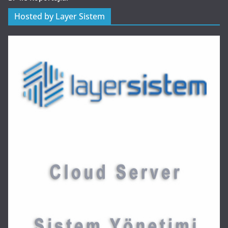
Hosted by Layer Sistem