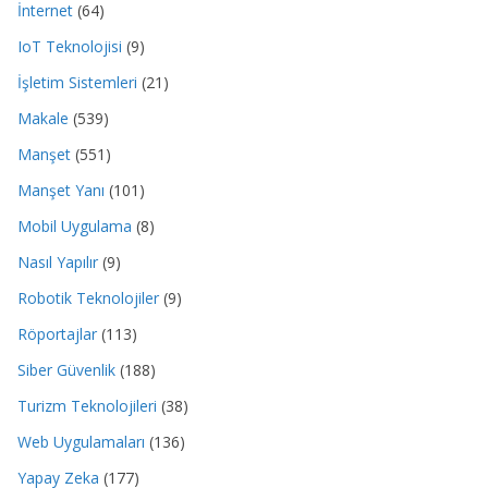
İnternet
(64)
IoT Teknolojisi
(9)
İşletim Sistemleri
(21)
Makale
(539)
Manşet
(551)
Manşet Yanı
(101)
Mobil Uygulama
(8)
Nasıl Yapılır
(9)
Robotik Teknolojiler
(9)
Röportajlar
(113)
Siber Güvenlik
(188)
Turizm Teknolojileri
(38)
Web Uygulamaları
(136)
Yapay Zeka
(177)