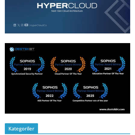
Kategoriler