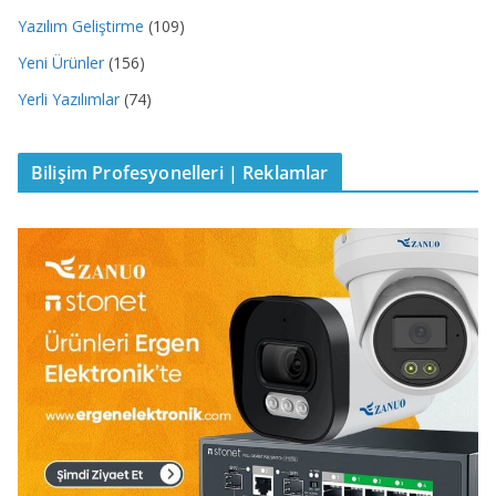
Yazılım Geliştirme
(109)
Yeni Ürünler
(156)
Yerli Yazılımlar
(74)
Bilişim Profesyonelleri | Reklamlar