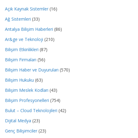
Açık Kaynak Sistemler
(16)
Ağ Sistemleri
(33)
Antalya Bilişim Haberleri
(86)
Ar&ge ve Teknoloji
(210)
Bilişim Etkinlikleri
(87)
Bilişim Firmaları
(56)
Bilişim Haber ve Duyuruları
(570)
Bilişim Hukuku
(63)
Bilişim Meslek Kodları
(43)
Bilişim Profesyonelleri
(754)
Bulut – Cloud Teknolojileri
(42)
Dijital Medya
(23)
Genç Bilişimciler
(23)