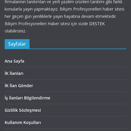
firmalarının tanıtımları ve yerli yazılım ürünleri tanıtımı gibi farklı
konularla yayın yapmaktayız. Bilişim Profesyonelleri haber sitesi
her geçen gün yeniliklerle yayın hayatına devam etmektedir.
Bilişim Profesyonelleri Haber sitesi için sizde
DESTEK
olabilirsiniz.
Sayfalar
Ana Sayfa
İK İlanları
İK İlan Gönder
İş İlanları Bilgilendirme
Gizlilik Sözleşmesi
Kullanım Koşulları