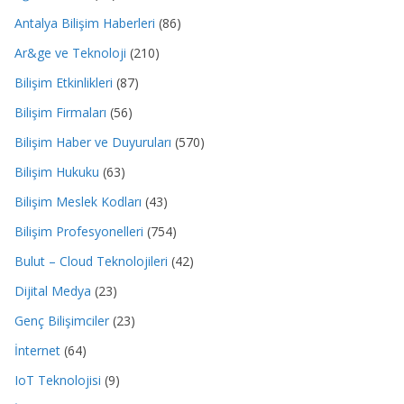
Antalya Bilişim Haberleri
(86)
Ar&ge ve Teknoloji
(210)
Bilişim Etkinlikleri
(87)
Bilişim Firmaları
(56)
Bilişim Haber ve Duyuruları
(570)
Bilişim Hukuku
(63)
Bilişim Meslek Kodları
(43)
Bilişim Profesyonelleri
(754)
Bulut – Cloud Teknolojileri
(42)
Dijital Medya
(23)
Genç Bilişimciler
(23)
İnternet
(64)
IoT Teknolojisi
(9)