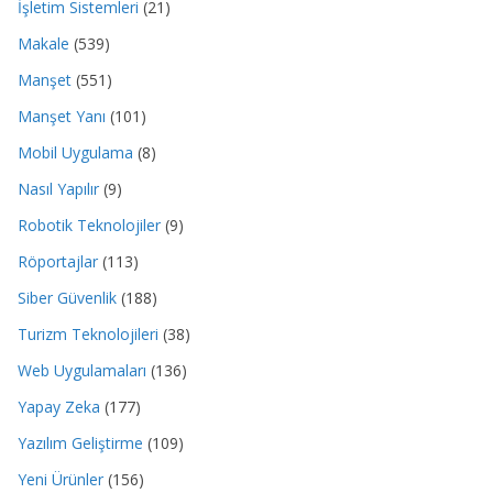
İşletim Sistemleri
(21)
Makale
(539)
Manşet
(551)
Manşet Yanı
(101)
Mobil Uygulama
(8)
Nasıl Yapılır
(9)
Robotik Teknolojiler
(9)
Röportajlar
(113)
Siber Güvenlik
(188)
Turizm Teknolojileri
(38)
Web Uygulamaları
(136)
Yapay Zeka
(177)
Yazılım Geliştirme
(109)
Yeni Ürünler
(156)