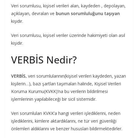
Veri sorumlusu, kişisel verileri alan, kaydeden , depolayan,
açıklayan, devralan ve
bunun sorumluluğunu taşıyan
kişidir.
Veri sorumlusu, kişisel veriler üzerinde hakimiyeti olan asıl
kişidir.
VERBİS Nedir?
VERBİS,
veri sorumlularının(kişisel verileri kaydeden, yazan
kişilerin…), bazı şartları taşımaları halinde, Kişisel Verileri
Koruma Kurumu(KVKK)’na bu verilerin bildirilmesi
işlemlerinin yapılabileceği bir sicil sistemidir.
Veri sorumluları KVKK’a hangi verileri işlediklerini, neden
işlediklerini, kimlere aktardıklarını, ne tür veri güvenliği
önlemleri aldıklarını ve benzer hususları bildirmektedirler.