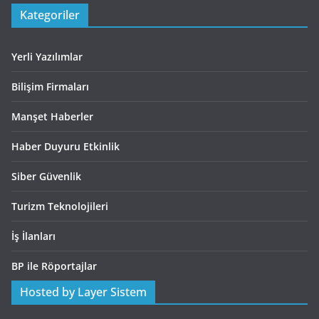
Kategoriler
Yerli Yazılımlar
Bilişim Firmaları
Manşet Haberler
Haber Duyuru Etkinlik
Siber Güvenlik
Turizm Teknolojileri
İş İlanları
BP ile Röportajlar
Hosted by Layer Sistem