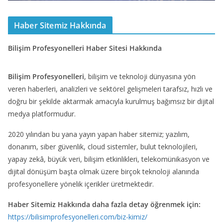
Haber Sitemiz Hakkında
Bilişim Profesyonelleri Haber Sitesi Hakkında
Bilişim Profesyonelleri
, bilişim ve teknoloji dünyasına yön
veren haberleri, analizleri ve sektörel gelişmeleri tarafsız, hızlı ve
doğru bir şekilde aktarmak amacıyla kurulmuş bağımsız bir dijital
medya platformudur.
2020 yılından bu yana yayın yapan haber sitemiz; yazılım,
donanım, siber güvenlik, cloud sistemler, bulut teknolojileri,
yapay zekâ, büyük veri, bilişim etkinlikleri, telekomünikasyon ve
dijital dönüşüm başta olmak üzere birçok teknoloji alanında
profesyonellere yönelik içerikler üretmektedir.
Haber Sitemiz Hakkında daha fazla detay öğrenmek için:
https://bilisimprofesyonelleri.com/biz-kimiz/