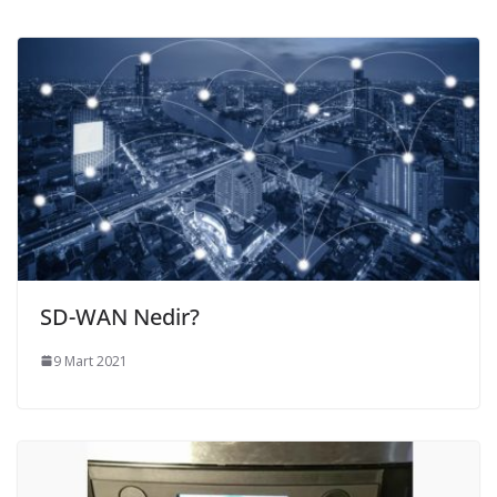
SD-WAN Nedir?
9 Mart 2021