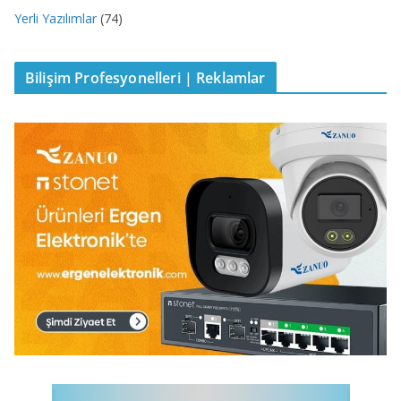
Yerli Yazılımlar
(74)
Bilişim Profesyonelleri | Reklamlar