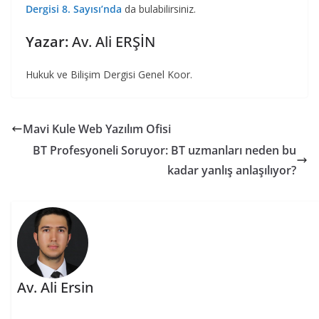
Dergisi 8. Sayısı’nda
da bulabilirsiniz.
Yazar:
Av. Ali ERŞİN
Hukuk ve Bilişim Dergisi Genel Koor.
Mavi Kule Web Yazılım Ofisi
BT Profesyoneli Soruyor: BT uzmanları neden bu
kadar yanlış anlaşılıyor?
Av. Ali Ersin