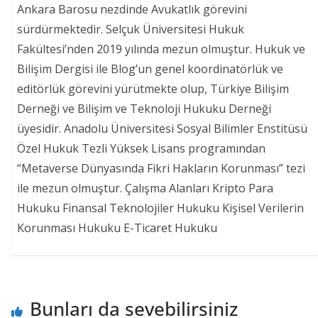
Ankara Barosu nezdinde Avukatlık görevini
sürdürmektedir. Selçuk Üniversitesi Hukuk
Fakültesi’nden 2019 yılında mezun olmuştur. Hukuk ve
Bilişim Dergisi ile Blog’un genel koordinatörlük ve
editörlük görevini yürütmekte olup, Türkiye Bilişim
Derneği ve Bilişim ve Teknoloji Hukuku Derneği
üyesidir. Anadolu Üniversitesi Sosyal Bilimler Enstitüsü
Özel Hukuk Tezli Yüksek Lisans programından
“Metaverse Dünyasında Fikri Hakların Korunması” tezi
ile mezun olmuştur. Çalışma Alanları Kripto Para
Hukuku Finansal Teknolojiler Hukuku Kişisel Verilerin
Korunması Hukuku E-Ticaret Hukuku
Bunları da sevebilirsiniz