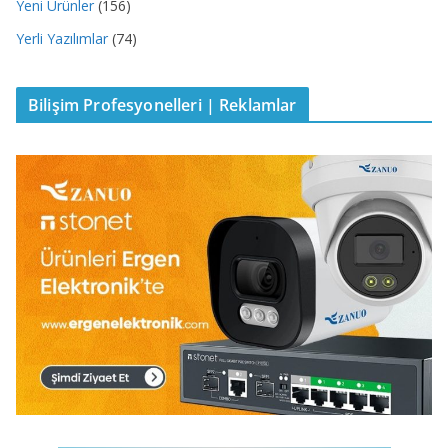
Yeni Ürünler
(156)
Yerli Yazılımlar
(74)
Bilişim Profesyonelleri | Reklamlar