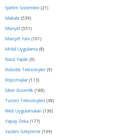
İşletim Sistemleri
(21)
Makale
(539)
Manşet
(551)
Manşet Yanı
(101)
Mobil Uygulama
(8)
Nasıl Yapılır
(9)
Robotik Teknolojiler
(9)
Röportajlar
(113)
Siber Güvenlik
(188)
Turizm Teknolojileri
(38)
Web Uygulamaları
(136)
Yapay Zeka
(177)
Yazılım Geliştirme
(109)