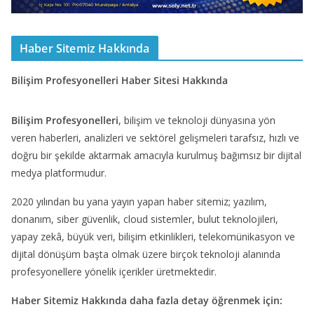
Haber Sitemiz Hakkında
Bilişim Profesyonelleri Haber Sitesi Hakkında
Bilişim Profesyonelleri
, bilişim ve teknoloji dünyasına yön
veren haberleri, analizleri ve sektörel gelişmeleri tarafsız, hızlı ve
doğru bir şekilde aktarmak amacıyla kurulmuş bağımsız bir dijital
medya platformudur.
2020 yılından bu yana yayın yapan haber sitemiz; yazılım,
donanım, siber güvenlik, cloud sistemler, bulut teknolojileri,
yapay zekâ, büyük veri, bilişim etkinlikleri, telekomünikasyon ve
dijital dönüşüm başta olmak üzere birçok teknoloji alanında
profesyonellere yönelik içerikler üretmektedir.
Haber Sitemiz Hakkında daha fazla detay öğrenmek için: