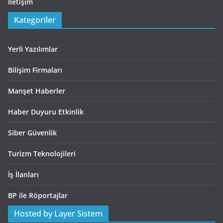
İletişim
Kategoriler
Yerli Yazılımlar
Bilişim Firmaları
Manşet Haberler
Haber Duyuru Etkinlik
Siber Güvenlik
Turizm Teknolojileri
İş İlanları
BP ile Röportajlar
Hosted by Layer Sistem