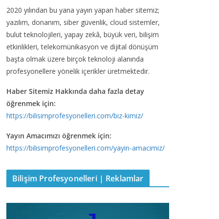
2020 yılından bu yana yayın yapan haber sitemiz;
yazılım, donanım, siber güvenlik, cloud sistemler,
bulut teknolojileri, yapay zekâ, büyük veri, bilişim
etkinlikleri, telekomünikasyon ve dijital dönüşüm
başta olmak üzere birçok teknoloji alanında
profesyonellere yönelik içerikler üretmektedir.
Haber Sitemiz Hakkında daha fazla detay
öğrenmek için:
https://bilisimprofesyonelleri.com/biz-kimiz/
Yayın Amacımızı öğrenmek için:
https://bilisimprofesyonelleri.com/yayin-amacimiz/
Bilişim Profesyonelleri | Reklamlar