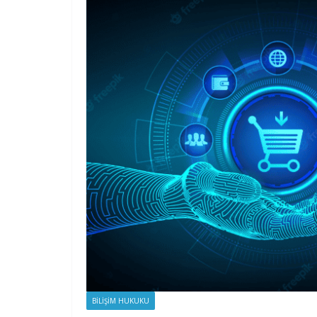
BILIŞIM HUKUKU