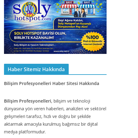
Haber Sitemiz Hakkında
Bilişim Profesyonelleri Haber Sitesi Hakkında
Bilişim Profesyonelleri
, bilişim ve teknoloji
dünyasına yön veren haberleri, analizleri ve sektörel
gelişmeleri tarafsız, hızlı ve doğru bir şekilde
aktarmak amacıyla kurulmuş bağımsız bir dijital
medya platformudur.