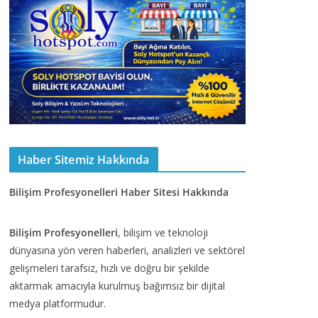
Haber Sitemiz Hakkında
Bilişim Profesyonelleri Haber Sitesi Hakkında
Bilişim Profesyonelleri
, bilişim ve teknoloji
dünyasına yön veren haberleri, analizleri ve sektörel
gelişmeleri tarafsız, hızlı ve doğru bir şekilde
aktarmak amacıyla kurulmuş bağımsız bir dijital
medya platformudur.