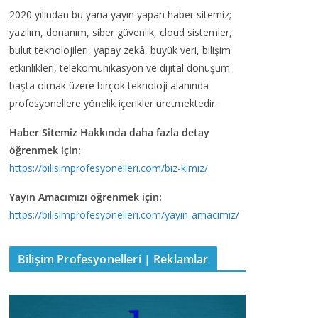
2020 yılından bu yana yayın yapan haber sitemiz;
yazılım, donanım, siber güvenlik, cloud sistemler,
bulut teknolojileri, yapay zekâ, büyük veri, bilişim
etkinlikleri, telekomünikasyon ve dijital dönüşüm
başta olmak üzere birçok teknoloji alanında
profesyonellere yönelik içerikler üretmektedir.
Haber Sitemiz Hakkında daha fazla detay
öğrenmek için:
https://bilisimprofesyonelleri.com/biz-kimiz/
Yayın Amacımızı öğrenmek için:
https://bilisimprofesyonelleri.com/yayin-amacimiz/
Bilişim Profesyonelleri | Reklamlar