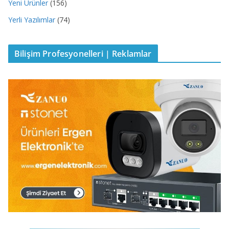
Yeni Ürünler
(156)
Yerli Yazılımlar
(74)
Bilişim Profesyonelleri | Reklamlar