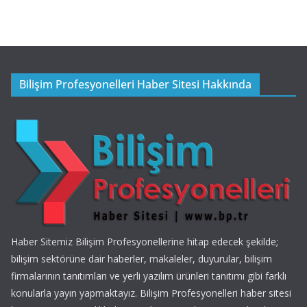
Bilişim Profesyonelleri Haber Sitesi Hakkında
Haber Sitemiz Bilişim Profesyonellerine hitap edecek şekilde;
bilişim sektörüne dair haberler, makaleler, duyurular, bilişim
firmalarının tanıtımları ve yerli yazılım ürünleri tanıtımı gibi farklı
konularla yayın yapmaktayız. Bilişim Profesyonelleri haber sitesi