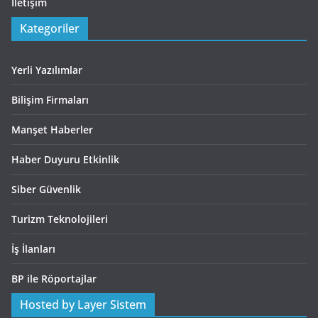
İletişim
Kategoriler
Yerli Yazılımlar
Bilişim Firmaları
Manşet Haberler
Haber Duyuru Etkinlik
Siber Güvenlik
Turizm Teknolojileri
İş İlanları
BP ile Röportajlar
Hosted by Layer Sistem