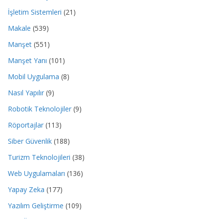
İşletim Sistemleri
(21)
Makale
(539)
Manşet
(551)
Manşet Yanı
(101)
Mobil Uygulama
(8)
Nasıl Yapılır
(9)
Robotik Teknolojiler
(9)
Röportajlar
(113)
Siber Güvenlik
(188)
Turizm Teknolojileri
(38)
Web Uygulamaları
(136)
Yapay Zeka
(177)
Yazılım Geliştirme
(109)