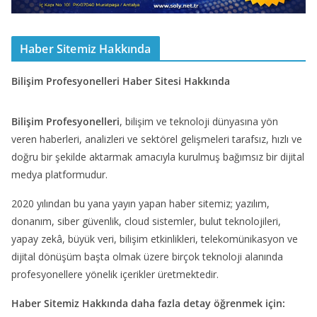
Haber Sitemiz Hakkında
Bilişim Profesyonelleri Haber Sitesi Hakkında
Bilişim Profesyonelleri
, bilişim ve teknoloji dünyasına yön
veren haberleri, analizleri ve sektörel gelişmeleri tarafsız, hızlı ve
doğru bir şekilde aktarmak amacıyla kurulmuş bağımsız bir dijital
medya platformudur.
2020 yılından bu yana yayın yapan haber sitemiz; yazılım,
donanım, siber güvenlik, cloud sistemler, bulut teknolojileri,
yapay zekâ, büyük veri, bilişim etkinlikleri, telekomünikasyon ve
dijital dönüşüm başta olmak üzere birçok teknoloji alanında
profesyonellere yönelik içerikler üretmektedir.
Haber Sitemiz Hakkında daha fazla detay öğrenmek için: