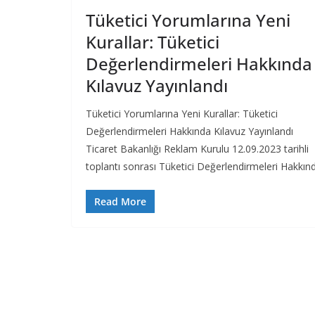
Tüketici Yorumlarına Yeni
Kurallar: Tüketici
Değerlendirmeleri Hakkında
Kılavuz Yayınlandı
Tüketici Yorumlarına Yeni Kurallar: Tüketici
Değerlendirmeleri Hakkında Kılavuz Yayınlandı
Ticaret Bakanlığı Reklam Kurulu 12.09.2023 tarihli
toplantı sonrası Tüketici Değerlendirmeleri Hakkın
Read More