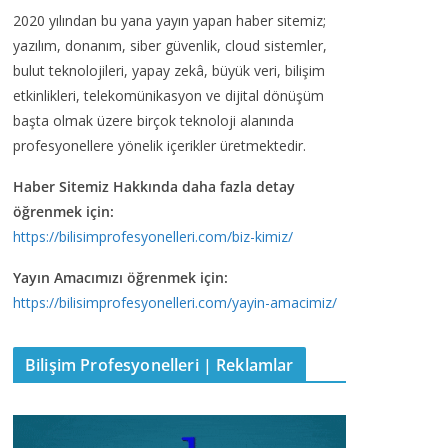
2020 yılından bu yana yayın yapan haber sitemiz;
yazılım, donanım, siber güvenlik, cloud sistemler,
bulut teknolojileri, yapay zekâ, büyük veri, bilişim
etkinlikleri, telekomünikasyon ve dijital dönüşüm
başta olmak üzere birçok teknoloji alanında
profesyonellere yönelik içerikler üretmektedir.
Haber Sitemiz Hakkında daha fazla detay
öğrenmek için:
https://bilisimprofesyonelleri.com/biz-kimiz/
Yayın Amacımızı öğrenmek için:
https://bilisimprofesyonelleri.com/yayin-amacimiz/
Bilişim Profesyonelleri | Reklamlar