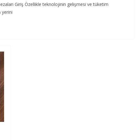
aları Giriş Özellikle teknolojinin gelişmesi ve tüketim
 yerini