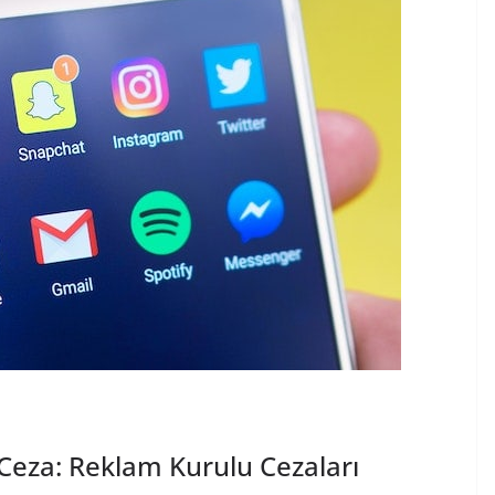
Ceza: Reklam Kurulu Cezaları