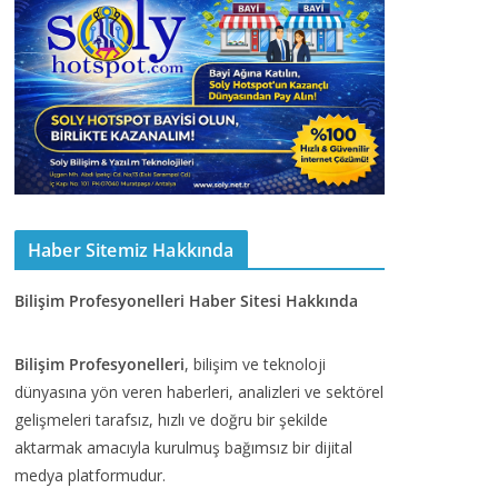
Haber Sitemiz Hakkında
Bilişim Profesyonelleri Haber Sitesi Hakkında
Bilişim Profesyonelleri
, bilişim ve teknoloji
dünyasına yön veren haberleri, analizleri ve sektörel
gelişmeleri tarafsız, hızlı ve doğru bir şekilde
aktarmak amacıyla kurulmuş bağımsız bir dijital
medya platformudur.