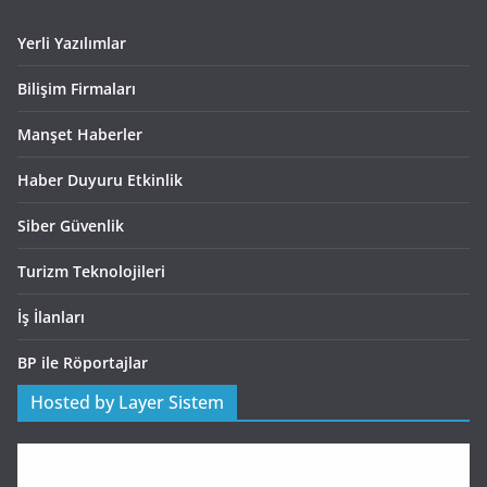
Yerli Yazılımlar
Bilişim Firmaları
Manşet Haberler
Haber Duyuru Etkinlik
Siber Güvenlik
Turizm Teknolojileri
İş İlanları
BP ile Röportajlar
Hosted by Layer Sistem