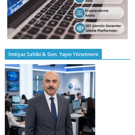
İmtiyaz Sahibi & Gen. Yayın Yönetmeni