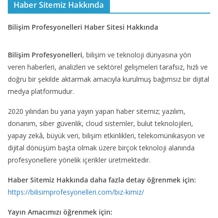
Haber Sitemiz Hakkında
Bilişim Profesyonelleri Haber Sitesi Hakkında
Bilişim Profesyonelleri
, bilişim ve teknoloji dünyasına yön
veren haberleri, analizleri ve sektörel gelişmeleri tarafsız, hızlı ve
doğru bir şekilde aktarmak amacıyla kurulmuş bağımsız bir dijital
medya platformudur.
2020 yılından bu yana yayın yapan haber sitemiz; yazılım,
donanım, siber güvenlik, cloud sistemler, bulut teknolojileri,
yapay zekâ, büyük veri, bilişim etkinlikleri, telekomünikasyon ve
dijital dönüşüm başta olmak üzere birçok teknoloji alanında
profesyonellere yönelik içerikler üretmektedir.
Haber Sitemiz Hakkında daha fazla detay öğrenmek için:
https://bilisimprofesyonelleri.com/biz-kimiz/
Yayın Amacımızı öğrenmek için: