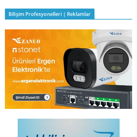
Bilişim Profesyonelleri | Reklamlar