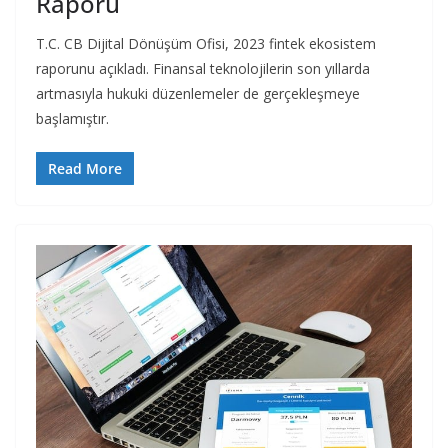
Raporu
T.C. CB Dijital Dönüşüm Ofisi, 2023 fintek ekosistem
raporunu açıkladı. Finansal teknolojilerin son yıllarda
artmasıyla hukuki düzenlemeler de gerçekleşmeye
başlamıştır.
Read More