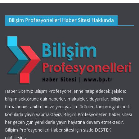
Bilişim Profesyonelleri Haber Sitesi Hakkında
Haber Sitemiz Bilişim Profesyonellerine hitap edecek şekilde;
bilişim sektörüne dair haberler, makaleler, duyurular, bilişim
firmalarının tanıtımları ve yerli yazılım ürünleri tanıtımı gibi farklı
konularla yayın yapmaktayız. Bilişim Profesyonelleri haber sitesi
her geçen gün yeniliklerle yayın hayatına devam etmektedir.
Bilişim Profesyonelleri Haber sitesi için sizde
DESTEK
olabilirsiniz.