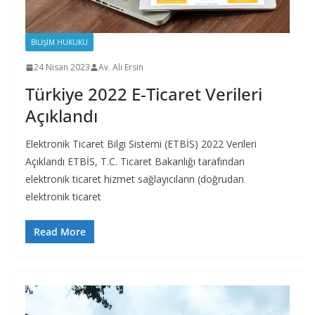
BILIŞIM HUKUKU
24 Nisan 2023
Av. Ali Ersin
Türkiye 2022 E-Ticaret Verileri
Açıklandı
Elektronik Ticaret Bilgi Sistemi (ETBİS) 2022 Verileri
Açıklandı ETBİS, T.C. Ticaret Bakanlığı tarafından
elektronik ticaret hizmet sağlayıcıların (doğrudan
elektronik ticaret
Read More