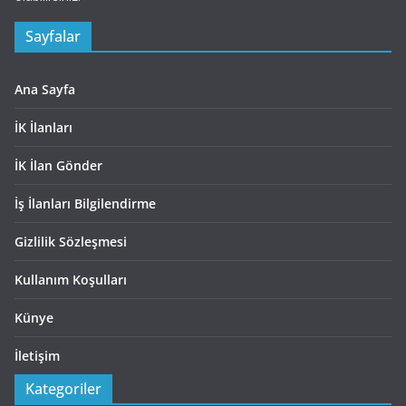
Sayfalar
Ana Sayfa
İK İlanları
İK İlan Gönder
İş İlanları Bilgilendirme
Gizlilik Sözleşmesi
Kullanım Koşulları
Künye
İletişim
Kategoriler