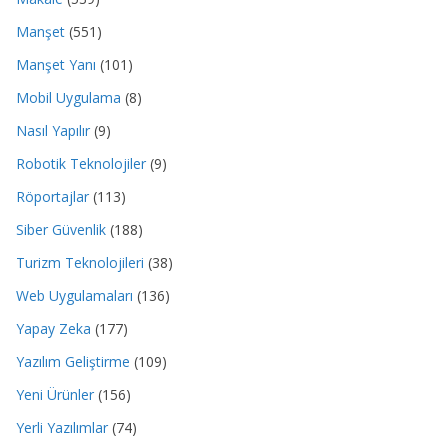
Manşet
(551)
Manşet Yanı
(101)
Mobil Uygulama
(8)
Nasıl Yapılır
(9)
Robotik Teknolojiler
(9)
Röportajlar
(113)
Siber Güvenlik
(188)
Turizm Teknolojileri
(38)
Web Uygulamaları
(136)
Yapay Zeka
(177)
Yazılım Geliştirme
(109)
Yeni Ürünler
(156)
Yerli Yazılımlar
(74)