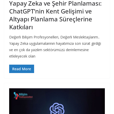
Yapay Zeka ve Şehir Planlaması:
ChatGPT’nin Kent Gelişimi ve
Altyapı Planlama Süreçlerine
Katkıları
Değerli Bilişim Profesyonelleri, Değerli Meslektaşlarım..
Yapay Zeka uygulamalarının hayatımıza son sürat girdiği
ve en çok da yazılım sektörümüzü derinlemesine
etkileyecek olan
Read More