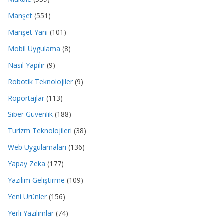
Manşet
(551)
Manşet Yanı
(101)
Mobil Uygulama
(8)
Nasıl Yapılır
(9)
Robotik Teknolojiler
(9)
Röportajlar
(113)
Siber Güvenlik
(188)
Turizm Teknolojileri
(38)
Web Uygulamaları
(136)
Yapay Zeka
(177)
Yazılım Geliştirme
(109)
Yeni Ürünler
(156)
Yerli Yazılımlar
(74)