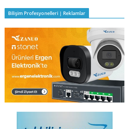
Bilişim Profesyonelleri | Reklamlar