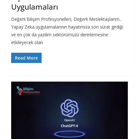
Uygulamaları
Değerli Bilişim Profesyonelleri, Değerli Meslektaşlarım..
Yapay Zeka uygulamalarının hayatımıza son sürat girdiği
ve en çok da yazılım sektörümüzü derinlemesine
etkileyecek olan
Read More