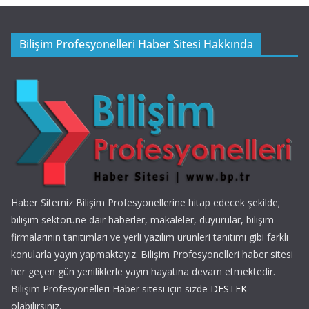
Bilişim Profesyonelleri Haber Sitesi Hakkında
Haber Sitemiz Bilişim Profesyonellerine hitap edecek şekilde;
bilişim sektörüne dair haberler, makaleler, duyurular, bilişim
firmalarının tanıtımları ve yerli yazılım ürünleri tanıtımı gibi farklı
konularla yayın yapmaktayız. Bilişim Profesyonelleri haber sitesi
her geçen gün yeniliklerle yayın hayatına devam etmektedir.
Bilişim Profesyonelleri Haber sitesi için sizde
DESTEK
olabilirsiniz.