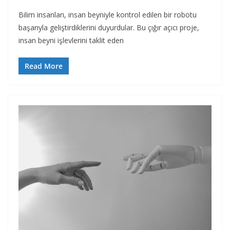
Bilim insanları, insan beyniyle kontrol edilen bir robotu
başarıyla geliştirdiklerini duyurdular. Bu çığır açıcı proje,
insan beyni işlevlerini taklit eden
Read More