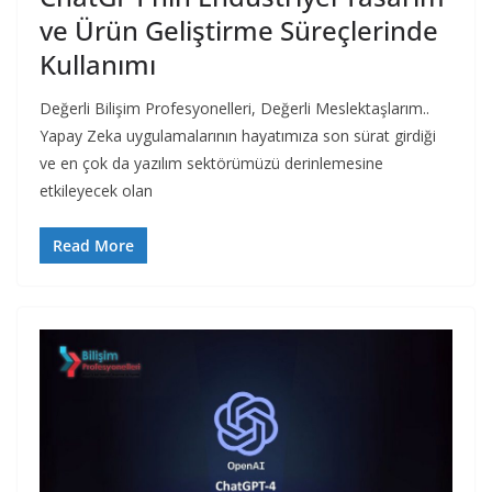
ve Ürün Geliştirme Süreçlerinde
Kullanımı
Değerli Bilişim Profesyonelleri, Değerli Meslektaşlarım..
Yapay Zeka uygulamalarının hayatımıza son sürat girdiği
ve en çok da yazılım sektörümüzü derinlemesine
etkileyecek olan
Read More