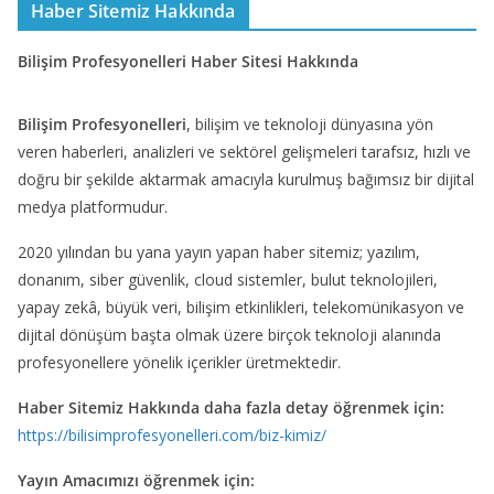
Haber Sitemiz Hakkında
Bilişim Profesyonelleri Haber Sitesi Hakkında
Bilişim Profesyonelleri
, bilişim ve teknoloji dünyasına yön
veren haberleri, analizleri ve sektörel gelişmeleri tarafsız, hızlı ve
doğru bir şekilde aktarmak amacıyla kurulmuş bağımsız bir dijital
medya platformudur.
2020 yılından bu yana yayın yapan haber sitemiz; yazılım,
donanım, siber güvenlik, cloud sistemler, bulut teknolojileri,
yapay zekâ, büyük veri, bilişim etkinlikleri, telekomünikasyon ve
dijital dönüşüm başta olmak üzere birçok teknoloji alanında
profesyonellere yönelik içerikler üretmektedir.
Haber Sitemiz Hakkında daha fazla detay öğrenmek için:
https://bilisimprofesyonelleri.com/biz-kimiz/
Yayın Amacımızı öğrenmek için: