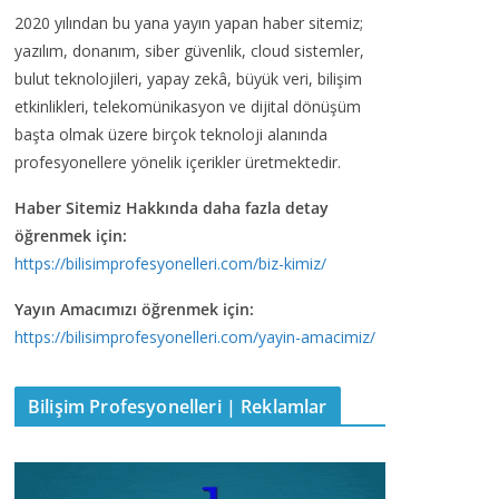
2020 yılından bu yana yayın yapan haber sitemiz;
yazılım, donanım, siber güvenlik, cloud sistemler,
bulut teknolojileri, yapay zekâ, büyük veri, bilişim
etkinlikleri, telekomünikasyon ve dijital dönüşüm
başta olmak üzere birçok teknoloji alanında
profesyonellere yönelik içerikler üretmektedir.
Haber Sitemiz Hakkında daha fazla detay
öğrenmek için:
https://bilisimprofesyonelleri.com/biz-kimiz/
Yayın Amacımızı öğrenmek için:
https://bilisimprofesyonelleri.com/yayin-amacimiz/
Bilişim Profesyonelleri | Reklamlar