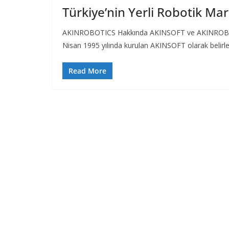
Türkiye’nin Yerli Robotik M
AKINROBOTICS Hakkında AKINSOFT ve AKINROBOTI
Nisan 1995 yılında kurulan AKINSOFT olarak belirl
Read More