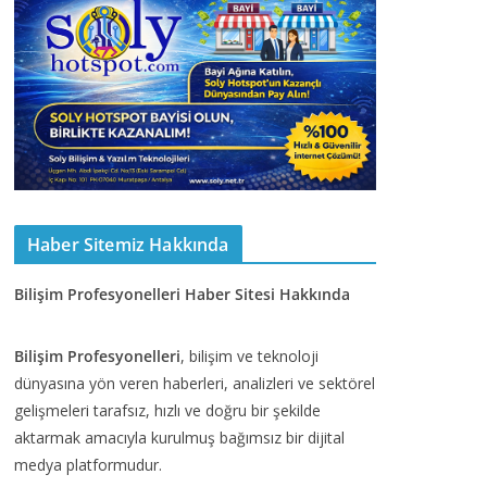
Haber Sitemiz Hakkında
Bilişim Profesyonelleri Haber Sitesi Hakkında
Bilişim Profesyonelleri
, bilişim ve teknoloji
dünyasına yön veren haberleri, analizleri ve sektörel
gelişmeleri tarafsız, hızlı ve doğru bir şekilde
aktarmak amacıyla kurulmuş bağımsız bir dijital
medya platformudur.