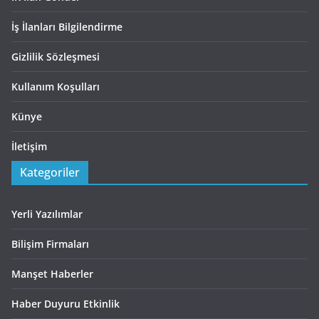
İş İlanları Bilgilendirme
Gizlilik Sözleşmesi
Kullanım Koşulları
Künye
İletişim
Kategoriler
Yerli Yazılımlar
Bilişim Firmaları
Manşet Haberler
Haber Duyuru Etkinlik