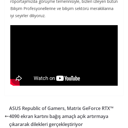
röportajımızda görüşme temennisiyle, bizleri izleyen bütün
Bilişim Profesyonellerine ve bilişim sektörü meraklılarına
iyi seyirler diliyoruz.
ASUS Republic of Gamers, Matrix GeForce RTX™
4090 ekran kartını bağış amaçlı açık artırmaya
çıkararak dilekleri gerçekleştiriyor