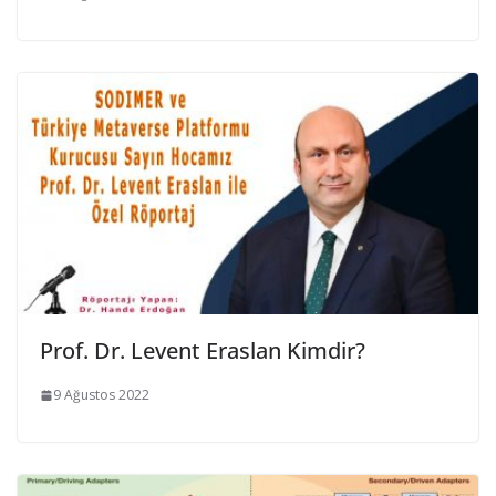
Prof. Dr. Levent Eraslan Kimdir?
9 Ağustos 2022