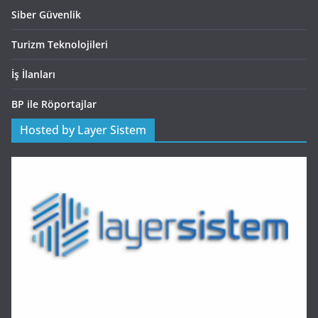
Siber Güvenlik
Turizm Teknolojileri
İş İlanları
BP ile Röportajlar
Hosted by Layer Sistem