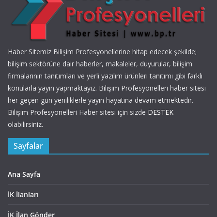
Haber Sitemiz Bilişim Profesyonellerine hitap edecek şekilde;
bilişim sektörüne dair haberler, makaleler, duyurular, bilişim
firmalarının tanıtımları ve yerli yazılım ürünleri tanıtımı gibi farklı
konularla yayın yapmaktayız. Bilişim Profesyonelleri haber sitesi
her geçen gün yeniliklerle yayın hayatına devam etmektedir.
Bilişim Profesyonelleri Haber sitesi için sizde
DESTEK
olabilirsiniz.
Sayfalar
Ana Sayfa
İK İlanları
İK İlan Gönder