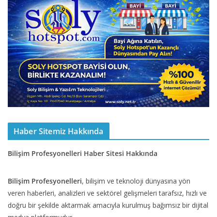
Haber Sitemiz Hakkında
Bilişim Profesyonelleri Haber Sitesi Hakkında
Bilişim Profesyonelleri
, bilişim ve teknoloji dünyasına yön
veren haberleri, analizleri ve sektörel gelişmeleri tarafsız, hızlı ve
doğru bir şekilde aktarmak amacıyla kurulmuş bağımsız bir dijital