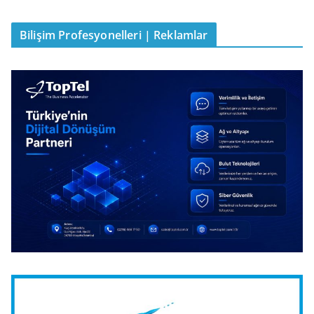
Bilişim Profesyonelleri | Reklamlar