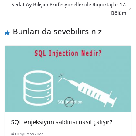
Sedat Ay Bilişim Profesyonelleri ile Röportajlar 17.
Bölüm
Bunları da sevebilirsiniz
SQL enjeksiyon saldırısı nasıl çalışır?
10 Ağustos 2022