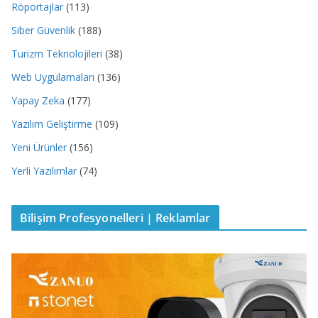
Röportajlar
(113)
Siber Güvenlik
(188)
Turizm Teknolojileri
(38)
Web Uygulamaları
(136)
Yapay Zeka
(177)
Yazılım Geliştirme
(109)
Yeni Ürünler
(156)
Yerli Yazılımlar
(74)
Bilişim Profesyonelleri | Reklamlar