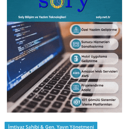
İmtiyaz Sahibi & Gen. Yayın Yönetmeni