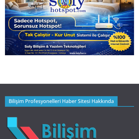
Bilişim Profesyonelleri Haber Sitesi Hakkında