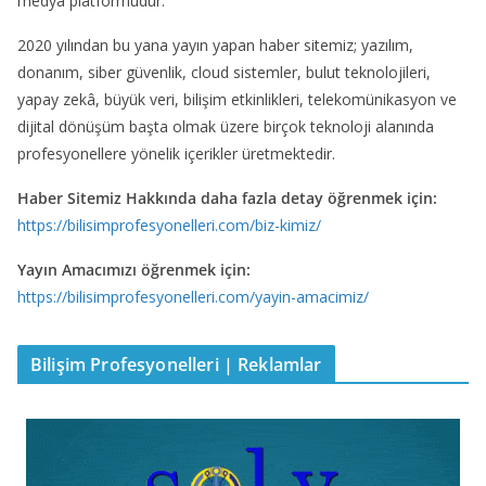
medya platformudur.
2020 yılından bu yana yayın yapan haber sitemiz; yazılım,
donanım, siber güvenlik, cloud sistemler, bulut teknolojileri,
yapay zekâ, büyük veri, bilişim etkinlikleri, telekomünikasyon ve
dijital dönüşüm başta olmak üzere birçok teknoloji alanında
profesyonellere yönelik içerikler üretmektedir.
Haber Sitemiz Hakkında daha fazla detay öğrenmek için:
https://bilisimprofesyonelleri.com/biz-kimiz/
Yayın Amacımızı öğrenmek için:
https://bilisimprofesyonelleri.com/yayin-amacimiz/
Bilişim Profesyonelleri | Reklamlar