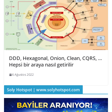
DDD, Hexagonal, Onion, Clean, CQRS, …
Hepsi bir araya nasıl getirilir
6 Ağustos 2022
Soly Hotspot | www.solyhotspot.com