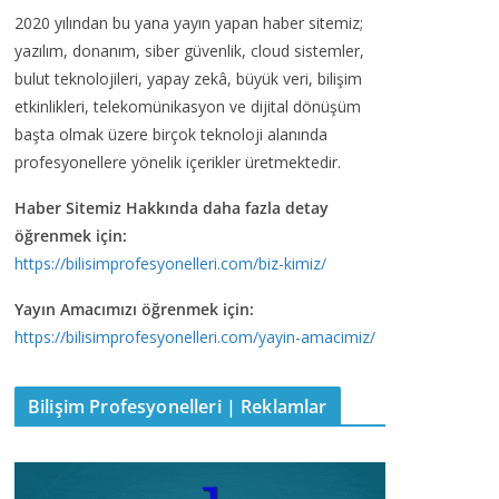
2020 yılından bu yana yayın yapan haber sitemiz;
yazılım, donanım, siber güvenlik, cloud sistemler,
bulut teknolojileri, yapay zekâ, büyük veri, bilişim
etkinlikleri, telekomünikasyon ve dijital dönüşüm
başta olmak üzere birçok teknoloji alanında
profesyonellere yönelik içerikler üretmektedir.
Haber Sitemiz Hakkında daha fazla detay
öğrenmek için:
https://bilisimprofesyonelleri.com/biz-kimiz/
Yayın Amacımızı öğrenmek için:
https://bilisimprofesyonelleri.com/yayin-amacimiz/
Bilişim Profesyonelleri | Reklamlar