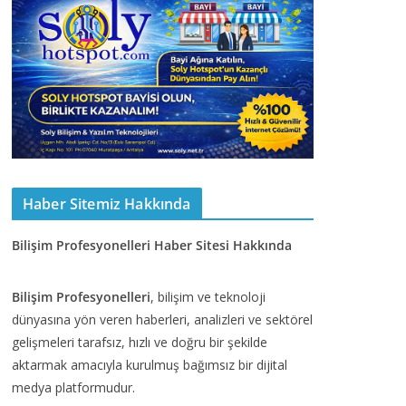
Haber Sitemiz Hakkında
Bilişim Profesyonelleri Haber Sitesi Hakkında
Bilişim Profesyonelleri
, bilişim ve teknoloji
dünyasına yön veren haberleri, analizleri ve sektörel
gelişmeleri tarafsız, hızlı ve doğru bir şekilde
aktarmak amacıyla kurulmuş bağımsız bir dijital
medya platformudur.