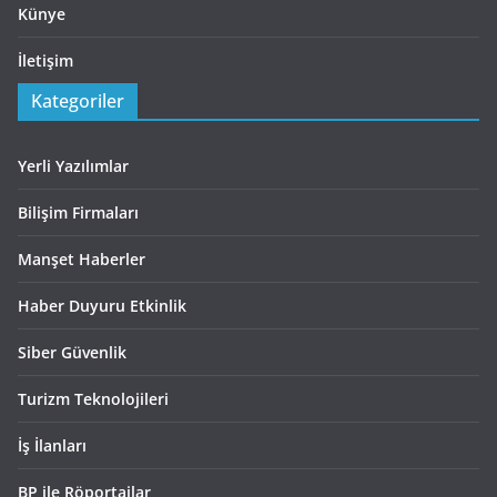
Künye
İletişim
Kategoriler
Yerli Yazılımlar
Bilişim Firmaları
Manşet Haberler
Haber Duyuru Etkinlik
Siber Güvenlik
Turizm Teknolojileri
İş İlanları
BP ile Röportajlar