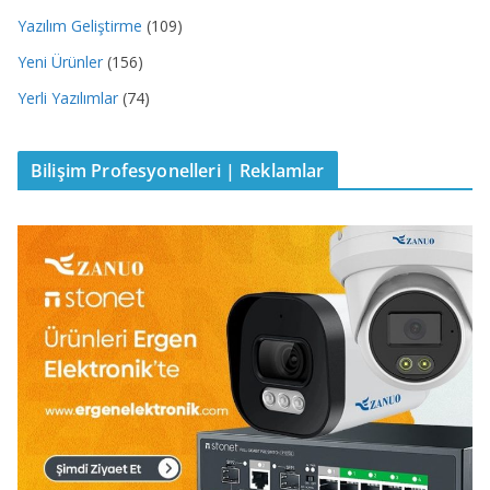
Yazılım Geliştirme
(109)
Yeni Ürünler
(156)
Yerli Yazılımlar
(74)
Bilişim Profesyonelleri | Reklamlar