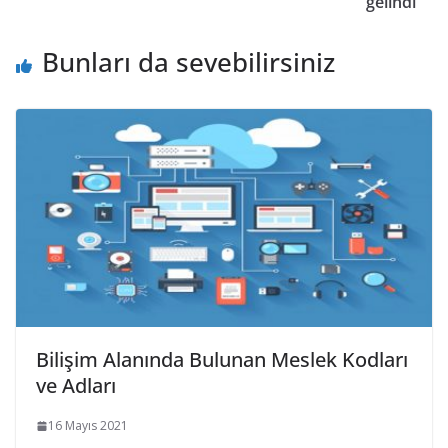
gelindi
Bunları da sevebilirsiniz
Bilişim Alanında Bulunan Meslek Kodları
ve Adları
16 Mayıs 2021