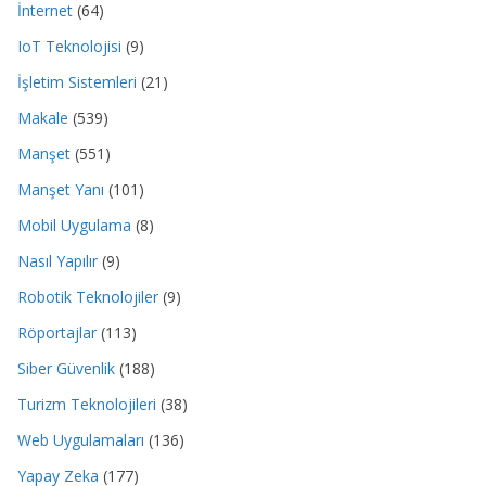
İnternet
(64)
IoT Teknolojisi
(9)
İşletim Sistemleri
(21)
Makale
(539)
Manşet
(551)
Manşet Yanı
(101)
Mobil Uygulama
(8)
Nasıl Yapılır
(9)
Robotik Teknolojiler
(9)
Röportajlar
(113)
Siber Güvenlik
(188)
Turizm Teknolojileri
(38)
Web Uygulamaları
(136)
Yapay Zeka
(177)