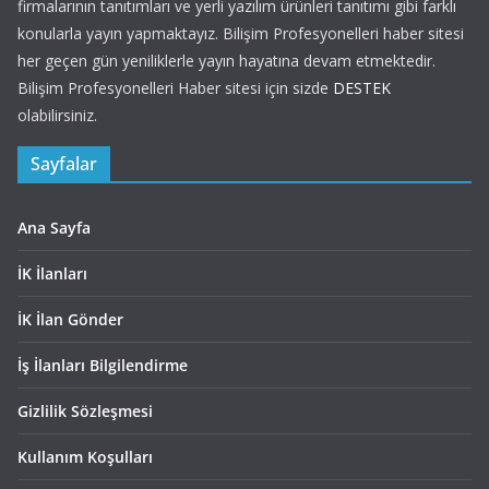
firmalarının tanıtımları ve yerli yazılım ürünleri tanıtımı gibi farklı
konularla yayın yapmaktayız. Bilişim Profesyonelleri haber sitesi
her geçen gün yeniliklerle yayın hayatına devam etmektedir.
Bilişim Profesyonelleri Haber sitesi için sizde
DESTEK
olabilirsiniz.
Sayfalar
Ana Sayfa
İK İlanları
İK İlan Gönder
İş İlanları Bilgilendirme
Gizlilik Sözleşmesi
Kullanım Koşulları