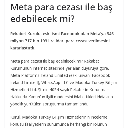
Meta para cezası ile baş
edebilecek mi?
Rekabet Kurulu, eski ismi Facebook olan Meta’ya 346
milyon 717 bin 193 lira idari para cezası verilmesini
kararlaştırdı.
Meta para cezası ile baş edebilecek mi? Rekabet
Kurumunun internet sitesinde yer alan duyuruya göre,
Meta Platforms Ireland Limited (eski unvanı Facebook
Ireland Limited), WhatsApp LLC ve Madoka Turkey Bilişim
Hizmetleri Ltd. Şti’nin 4054 sayılı Rekabetin Korunması
Hakkında Kanun’un ilgili maddesini ihlal ettikleri iddiasına
yönelik yürütülen soruşturma tamamlandı.
Kurul, Madoka Turkey Bilişim Hizmetleri’nin inceleme
konusu faaliyetlerin sunumunda herhangi bir rolünün