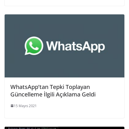
WhatsApp’tan Tepki Toplayan
Güncelleme İlgili Açıklama Geldi
15 Mayıs 2021