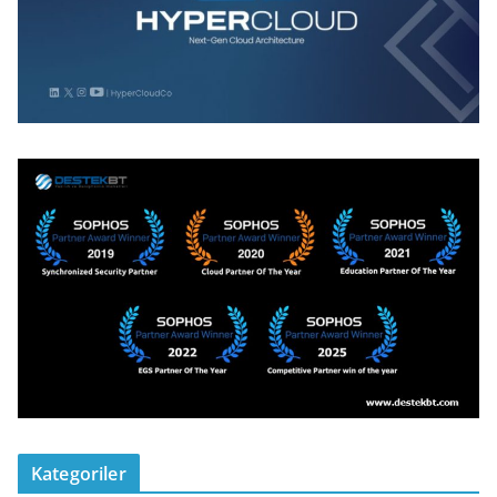
Kategoriler