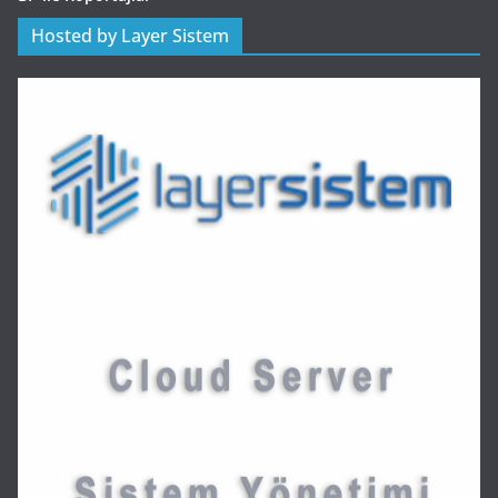
Hosted by Layer Sistem