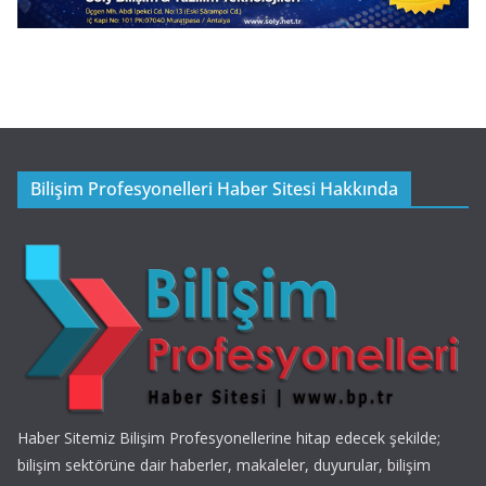
Bilişim Profesyonelleri Haber Sitesi Hakkında
Haber Sitemiz Bilişim Profesyonellerine hitap edecek şekilde;
bilişim sektörüne dair haberler, makaleler, duyurular, bilişim