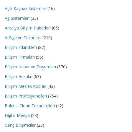
Açık Kaynak Sistemler
(16)
Ağ Sistemleri
(33)
Antalya Bilişim Haberleri
(86)
Ar&ge ve Teknoloji
(210)
Bilişim Etkinlikleri
(87)
Bilişim Firmaları
(56)
Bilişim Haber ve Duyuruları
(570)
Bilişim Hukuku
(63)
Bilişim Meslek Kodları
(43)
Bilişim Profesyonelleri
(754)
Bulut – Cloud Teknolojileri
(42)
Dijital Medya
(23)
Genç Bilişimciler
(23)