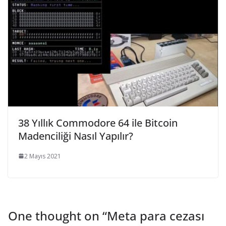
38 Yıllık Commodore 64 ile Bitcoin
Madenciliği Nasıl Yapılır?
2 Mayıs 2021
One thought on “
Meta para cezası