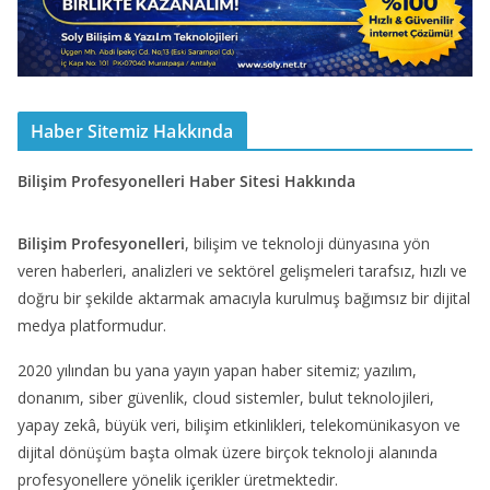
Haber Sitemiz Hakkında
Bilişim Profesyonelleri Haber Sitesi Hakkında
Bilişim Profesyonelleri
, bilişim ve teknoloji dünyasına yön
veren haberleri, analizleri ve sektörel gelişmeleri tarafsız, hızlı ve
doğru bir şekilde aktarmak amacıyla kurulmuş bağımsız bir dijital
medya platformudur.
2020 yılından bu yana yayın yapan haber sitemiz; yazılım,
donanım, siber güvenlik, cloud sistemler, bulut teknolojileri,
yapay zekâ, büyük veri, bilişim etkinlikleri, telekomünikasyon ve
dijital dönüşüm başta olmak üzere birçok teknoloji alanında
profesyonellere yönelik içerikler üretmektedir.