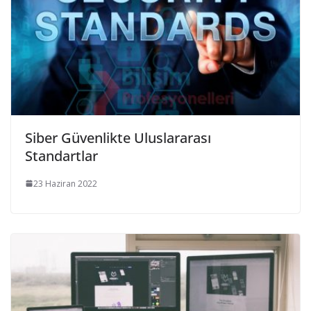
Siber Güvenlikte Uluslararası
Standartlar
23 Haziran 2022