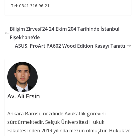
Tel: 0541 316 96 21
Bilişim Zirvesi’24 24 Ekim 204 Tarihinde İstanbul
Fişekhane’de
ASUS, ProArt PA602 Wood Edition Kasayı Tanıttı
Av. Ali Ersin
Ankara Barosu nezdinde Avukatlık görevini
sürdürmektedir. Selçuk Üniversitesi Hukuk
Fakültesi’nden 2019 yılında mezun olmuştur. Hukuk ve