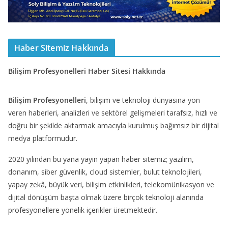
Haber Sitemiz Hakkında
Bilişim Profesyonelleri Haber Sitesi Hakkında
Bilişim Profesyonelleri
, bilişim ve teknoloji dünyasına yön
veren haberleri, analizleri ve sektörel gelişmeleri tarafsız, hızlı ve
doğru bir şekilde aktarmak amacıyla kurulmuş bağımsız bir dijital
medya platformudur.
2020 yılından bu yana yayın yapan haber sitemiz; yazılım,
donanım, siber güvenlik, cloud sistemler, bulut teknolojileri,
yapay zekâ, büyük veri, bilişim etkinlikleri, telekomünikasyon ve
dijital dönüşüm başta olmak üzere birçok teknoloji alanında
profesyonellere yönelik içerikler üretmektedir.