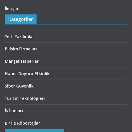
İletişim
Kategoriler
Yerli Yazılımlar
Bilişim Firmaları
Manşet Haberler
Haber Duyuru Etkinlik
Siber Güvenlik
Turizm Teknolojileri
İş İlanları
BP ile Röportajlar