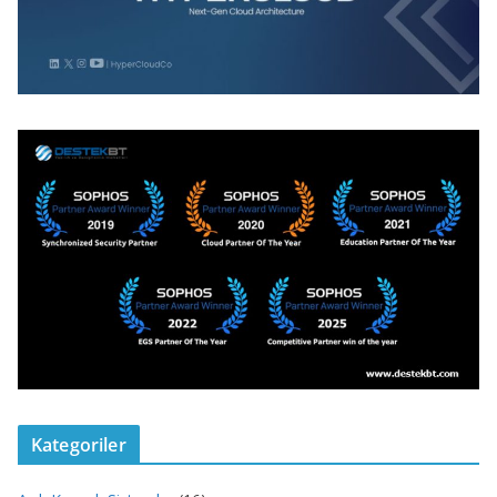
Kategoriler