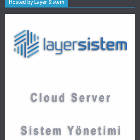
Hosted by Layer Sistem