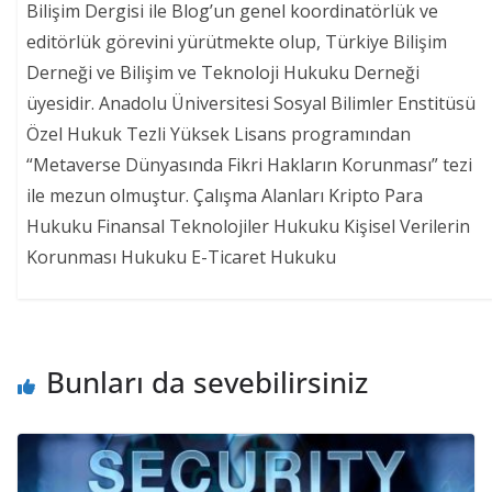
Bilişim Dergisi ile Blog’un genel koordinatörlük ve
editörlük görevini yürütmekte olup, Türkiye Bilişim
Derneği ve Bilişim ve Teknoloji Hukuku Derneği
üyesidir. Anadolu Üniversitesi Sosyal Bilimler Enstitüsü
Özel Hukuk Tezli Yüksek Lisans programından
“Metaverse Dünyasında Fikri Hakların Korunması” tezi
ile mezun olmuştur. Çalışma Alanları Kripto Para
Hukuku Finansal Teknolojiler Hukuku Kişisel Verilerin
Korunması Hukuku E-Ticaret Hukuku
Bunları da sevebilirsiniz