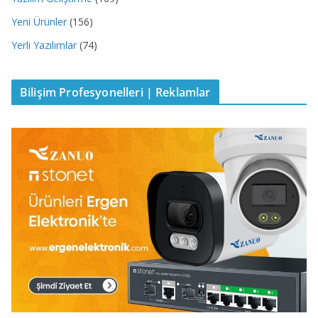
Yeni Ürünler
(156)
Yerli Yazılımlar
(74)
Bilişim Profesyonelleri | Reklamlar