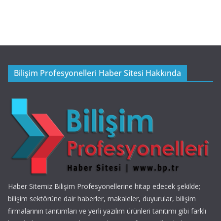
Bilişim Profesyonelleri Haber Sitesi Hakkında
Haber Sitemiz Bilişim Profesyonellerine hitap edecek şekilde;
bilişim sektörüne dair haberler, makaleler, duyurular, bilişim
firmalarının tanıtımları ve yerli yazılım ürünleri tanıtımı gibi farklı