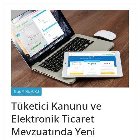
BILIŞIM HUKUKU
Tüketici Kanunu ve
Elektronik Ticaret
Mevzuatında Yeni