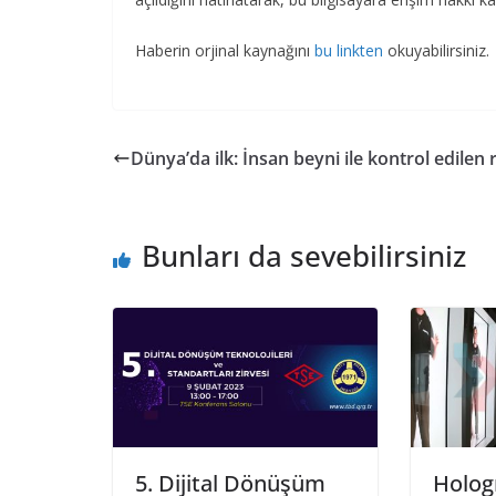
Haberin orjinal kaynağını
bu linkten
okuyabilirsiniz.
Dünya’da ilk: İnsan beyni ile kontrol edilen
Bunları da sevebilirsiniz
5. Dijital Dönüşüm
Hologr