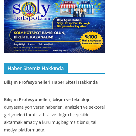
Haber Sitemiz Hakkında
Bilişim Profesyonelleri Haber Sitesi Hakkında
Bilişim Profesyonelleri
, bilişim ve teknoloji
dünyasına yön veren haberleri, analizleri ve sektörel
gelişmeleri tarafsız, hızlı ve doğru bir şekilde
aktarmak amacıyla kurulmuş bağımsız bir dijital
medya platformudur.