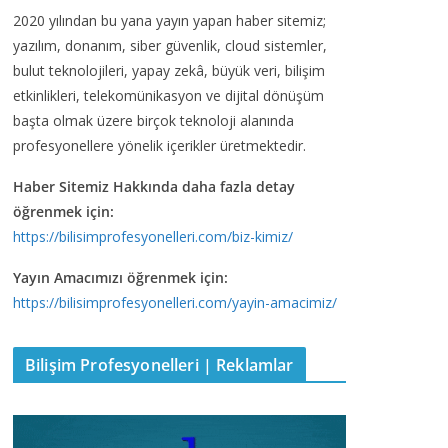
2020 yılından bu yana yayın yapan haber sitemiz;
yazılım, donanım, siber güvenlik, cloud sistemler,
bulut teknolojileri, yapay zekâ, büyük veri, bilişim
etkinlikleri, telekomünikasyon ve dijital dönüşüm
başta olmak üzere birçok teknoloji alanında
profesyonellere yönelik içerikler üretmektedir.
Haber Sitemiz Hakkında daha fazla detay
öğrenmek için:
https://bilisimprofesyonelleri.com/biz-kimiz/
Yayın Amacımızı öğrenmek için:
https://bilisimprofesyonelleri.com/yayin-amacimiz/
Bilişim Profesyonelleri | Reklamlar