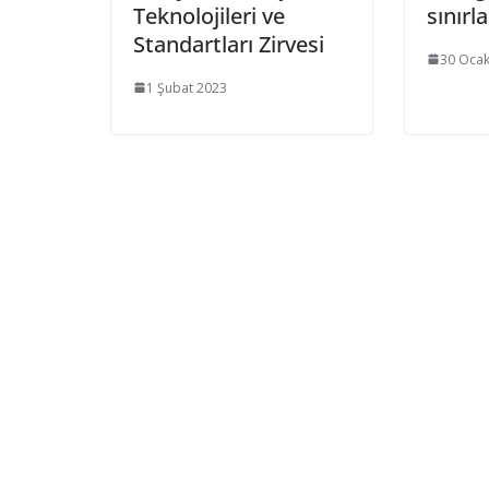
Teknolojileri ve
sınırl
Standartları Zirvesi
30 Ocak
1 Şubat 2023