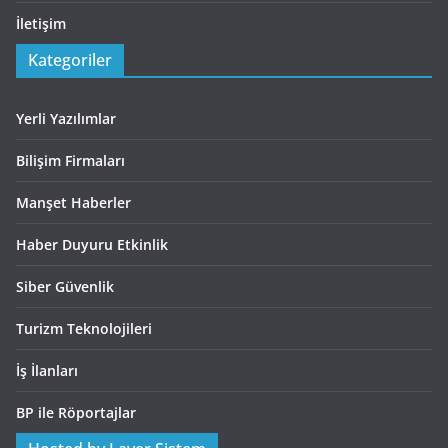
İletişim
Kategoriler
Yerli Yazılımlar
Bilişim Firmaları
Manşet Haberler
Haber Duyuru Etkinlik
Siber Güvenlik
Turizm Teknolojileri
İş İlanları
BP ile Röportajlar