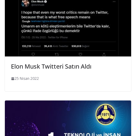
Elon Musk Twitteri Satın Aldı
25 Nisan 2022