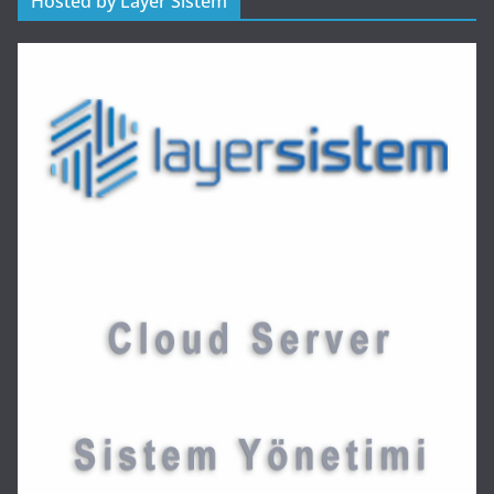
Hosted by Layer Sistem