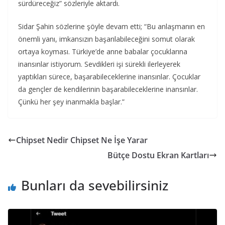
sürdüreceğiz” sözleriyle aktardı.
Sidar Şahin sözlerine şöyle devam etti; “Bu anlaşmanın en
önemli yanı, imkansızın başarılabileceğini somut olarak
ortaya koyması. Türkiye’de anne babalar çocuklarına
inansınlar istiyorum. Sevdikleri işi sürekli ilerleyerek
yaptıkları sürece, başarabileceklerine inansınlar. Çocuklar
da gençler de kendilerinin başarabileceklerine inansınlar.
Çünkü her şey inanmakla başlar.”
Chipset Nedir Chipset Ne İşe Yarar
Bütçe Dostu Ekran Kartları
Bunları da sevebilirsiniz