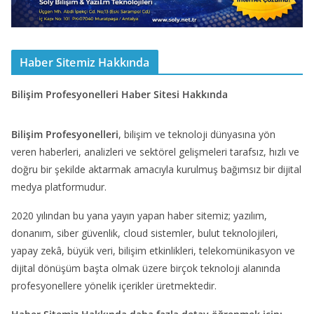
Haber Sitemiz Hakkında
Bilişim Profesyonelleri Haber Sitesi Hakkında
Bilişim Profesyonelleri
, bilişim ve teknoloji dünyasına yön
veren haberleri, analizleri ve sektörel gelişmeleri tarafsız, hızlı ve
doğru bir şekilde aktarmak amacıyla kurulmuş bağımsız bir dijital
medya platformudur.
2020 yılından bu yana yayın yapan haber sitemiz; yazılım,
donanım, siber güvenlik, cloud sistemler, bulut teknolojileri,
yapay zekâ, büyük veri, bilişim etkinlikleri, telekomünikasyon ve
dijital dönüşüm başta olmak üzere birçok teknoloji alanında
profesyonellere yönelik içerikler üretmektedir.