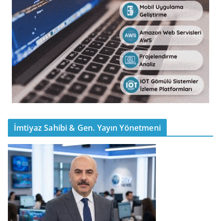
İmtiyaz Sahibi & Gen. Yayın Yönetmeni