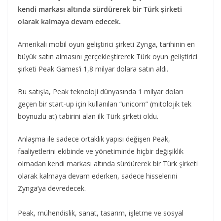
kendi markası altında sürdürerek bir Türk şirketi
olarak kalmaya devam edecek.
Amerikalı mobil oyun geliştirici şirketi Zynga, tarihinin en
büyük satın almasını gerçekleştirerek Türk oyun geliştirici
şirketi Peak Games’i 1,8 milyar dolara satın aldı.
Bu satışla, Peak teknoloji dünyasında 1 milyar doları
geçen bir start-up için kullanılan “unicorn” (mitolojik tek
boynuzlu at) tabirini alan ilk Türk şirketi oldu.
Anlaşma ile sadece ortaklık yapısı değişen Peak,
faaliyetlerini ekibinde ve yönetiminde hiçbir değişiklik
olmadan kendi markası altında sürdürerek bir Türk şirketi
olarak kalmaya devam ederken, sadece hisselerini
Zynga’ya devredecek.
Peak, mühendislik, sanat, tasarım, işletme ve sosyal