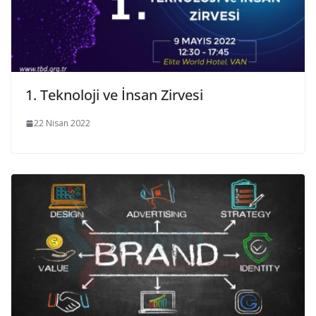
1. Teknoloji ve İnsan Zirvesi
22 Nisan 2022