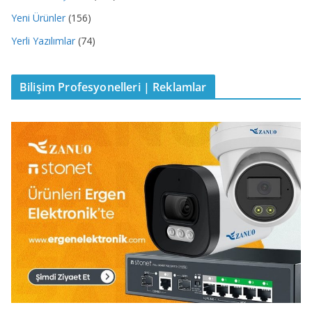
Yeni Ürünler
(156)
Yerli Yazılımlar
(74)
Bilişim Profesyonelleri | Reklamlar