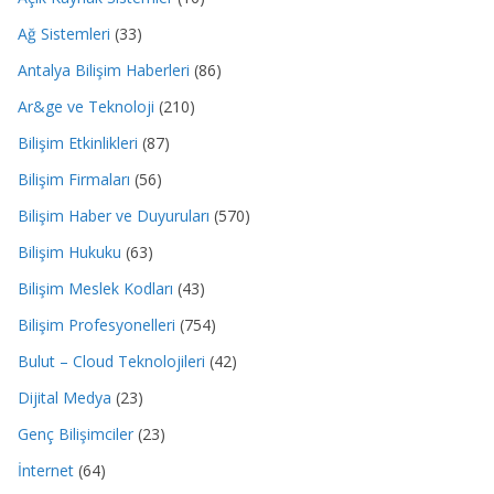
Ağ Sistemleri
(33)
Antalya Bilişim Haberleri
(86)
Ar&ge ve Teknoloji
(210)
Bilişim Etkinlikleri
(87)
Bilişim Firmaları
(56)
Bilişim Haber ve Duyuruları
(570)
Bilişim Hukuku
(63)
Bilişim Meslek Kodları
(43)
Bilişim Profesyonelleri
(754)
Bulut – Cloud Teknolojileri
(42)
Dijital Medya
(23)
Genç Bilişimciler
(23)
İnternet
(64)