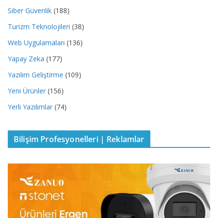
Siber Güvenlik
(188)
Turizm Teknolojileri
(38)
Web Uygulamaları
(136)
Yapay Zeka
(177)
Yazılım Geliştirme
(109)
Yeni Ürünler
(156)
Yerli Yazılımlar
(74)
Bilişim Profesyonelleri | Reklamlar