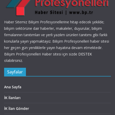
Haber Sitemiz Bilişim Profesyonellerine hitap edecek şekilde;
bilişim sektörüne dair haberler, makaleler, duyurular, bilişim
firmalarının tanıtımları ve yerli yazılım ürünleri tanıtımı gibi farklı
konularla yayın yapmaktayız. Bilişim Profesyonelleri haber sitesi
her geçen gün yeniliklerle yayın hayatına devam etmektedir.
Bilişim Profesyonelleri Haber sitesi için sizde
DESTEK
olabilirsiniz.
Sayfalar
Ana Sayfa
İK İlanları
İK İlan Gönder