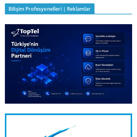
Bilişim Profesyonelleri | Reklamlar