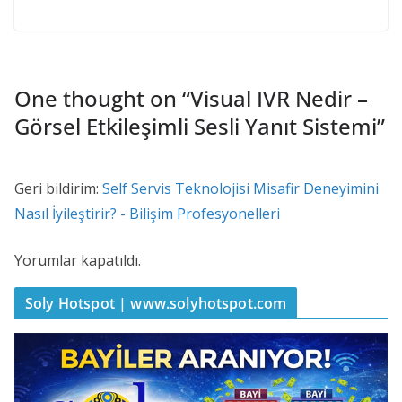
One thought on “
Visual IVR Nedir –
Görsel Etkileşimli Sesli Yanıt Sistemi
”
Geri bildirim:
Self Servis Teknolojisi Misafir Deneyimini
Nasıl İyileştirir? - Bilişim Profesyonelleri
Yorumlar kapatıldı.
Soly Hotspot | www.solyhotspot.com