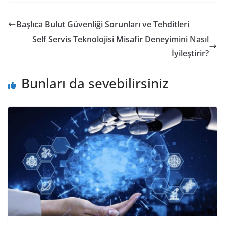
Başlıca Bulut Güvenliği Sorunları ve Tehditleri
Self Servis Teknolojisi Misafir Deneyimini Nasıl
İyileştirir?
Bunları da sevebilirsiniz