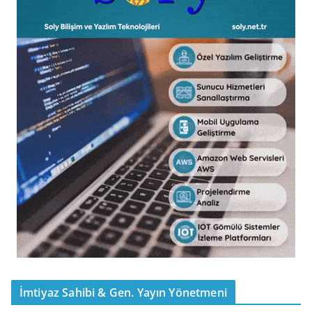
İmtiyaz Sahibi & Gen. Yayın Yönetmeni