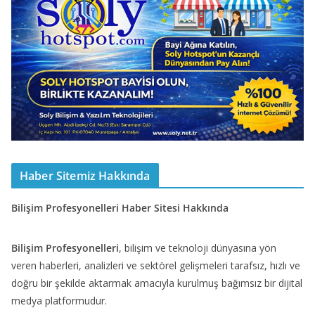
Haber Sitemiz Hakkında
Bilişim Profesyonelleri Haber Sitesi Hakkında
Bilişim Profesyonelleri
, bilişim ve teknoloji dünyasına yön
veren haberleri, analizleri ve sektörel gelişmeleri tarafsız, hızlı ve
doğru bir şekilde aktarmak amacıyla kurulmuş bağımsız bir dijital
medya platformudur.