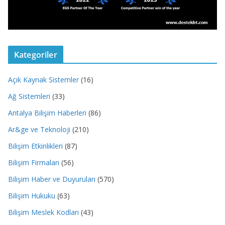
Kategoriler
Açık Kaynak Sistemler
(16)
Ağ Sistemleri
(33)
Antalya Bilişim Haberleri
(86)
Ar&ge ve Teknoloji
(210)
Bilişim Etkinlikleri
(87)
Bilişim Firmaları
(56)
Bilişim Haber ve Duyuruları
(570)
Bilişim Hukuku
(63)
Bilişim Meslek Kodları
(43)