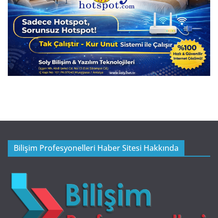
Bilişim Profesyonelleri Haber Sitesi Hakkında