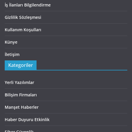
İş İlanları Bilgilendirme
Gizlilik Sözleşmesi
Kullanım Koşulları
Künye
İletişim
Kategoriler
Yerli Yazılımlar
Bilişim Firmaları
Manşet Haberler
Haber Duyuru Etkinlik
Siber Güvenlik