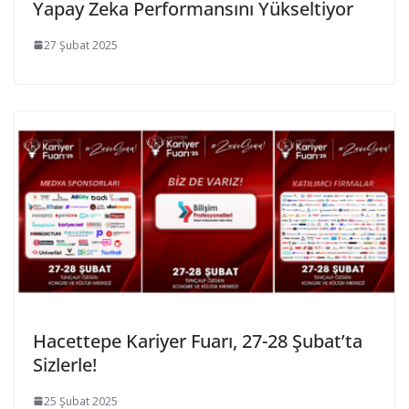
Yapay Zeka Performansını Yükseltiyor
27 Şubat 2025
Hacettepe Kariyer Fuarı, 27-28 Şubat’ta
Sizlerle!
25 Şubat 2025