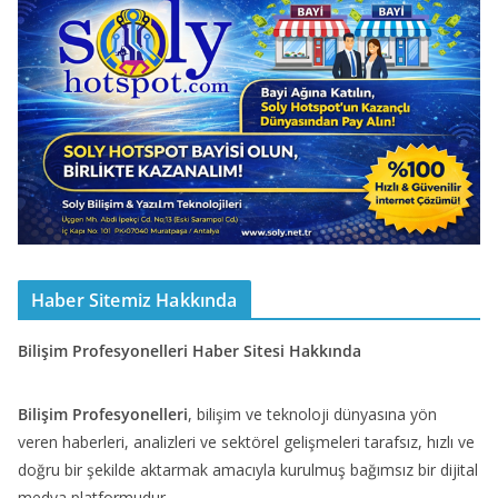
Haber Sitemiz Hakkında
Bilişim Profesyonelleri Haber Sitesi Hakkında
Bilişim Profesyonelleri
, bilişim ve teknoloji dünyasına yön
veren haberleri, analizleri ve sektörel gelişmeleri tarafsız, hızlı ve
doğru bir şekilde aktarmak amacıyla kurulmuş bağımsız bir dijital
medya platformudur.