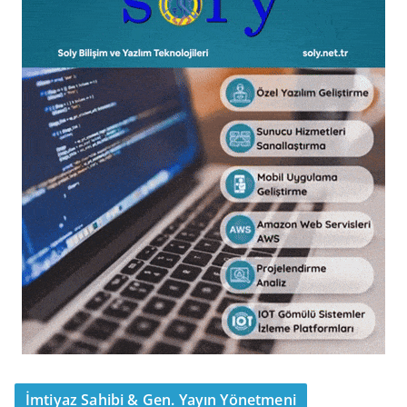
İmtiyaz Sahibi & Gen. Yayın Yönetmeni