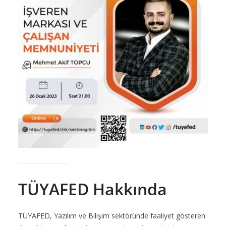
TÜYAFED Hakkında
TÜYAFED, Yazılım ve Bilişim sektöründe faaliyet gösteren