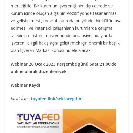
merceği ile Bir kurumun İşverenliğinin dış çevrede ve
kurum içinde oluşan algısının Pozitif yönde tasarlanması
ve geliştirilmesi , mevcut kadroda bu yönde bir kültür inşa
edilmesi ve Yetenekli çalışanların kurumlarda çalışma
talebinin oluşturulması yönünde potansiyel adaylarda
işveren ile ilgili bakış açısı geliştirmek için önemli bir başlık
olan İşveren Markası konusunu ele alacak.
Webinar 26 Ocak 2023 Perşembe günü Saat:21:00‘de
online olarak düzenlenecek.
Webinar Kaydı
Kayıt İçin
:
tuyafed.link/sektoregitim