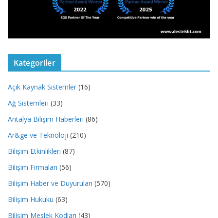
Kategoriler
Açık Kaynak Sistemler
(16)
Ağ Sistemleri
(33)
Antalya Bilişim Haberleri
(86)
Ar&ge ve Teknoloji
(210)
Bilişim Etkinlikleri
(87)
Bilişim Firmaları
(56)
Bilişim Haber ve Duyuruları
(570)
Bilişim Hukuku
(63)
Bilişim Meslek Kodları
(43)