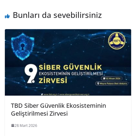
Bunları da sevebilirsiniz
TBD Siber Güvenlik Ekosisteminin
Geliştirilmesi Zirvesi
28 Mart 2026