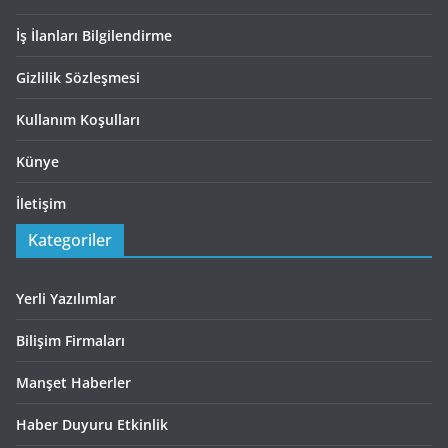
İş İlanları Bilgilendirme
Gizlilik Sözleşmesi
Kullanım Koşulları
Künye
İletişim
Kategoriler
Yerli Yazılımlar
Bilişim Firmaları
Manşet Haberler
Haber Duyuru Etkinlik