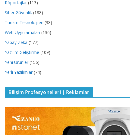
Röportajlar
(113)
Siber Güvenlik
(188)
Turizm Teknolojileri
(38)
Web Uygulamaları
(136)
Yapay Zeka
(177)
Yazılım Geliştirme
(109)
Yeni Ürünler
(156)
Yerli Yazılımlar
(74)
Bilişim Profesyonelleri | Reklamlar