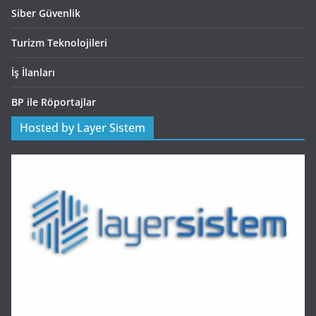
Siber Güvenlik
Turizm Teknolojileri
İş İlanları
BP ile Röportajlar
Hosted by Layer Sistem