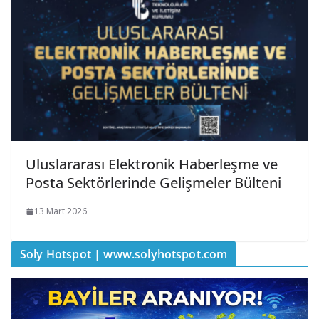
Uluslararası Elektronik Haberleşme ve
Posta Sektörlerinde Gelişmeler Bülteni
13 Mart 2026
Soly Hotspot | www.solyhotspot.com