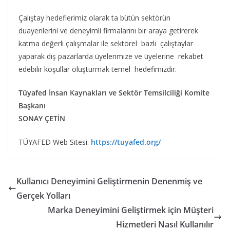
Çalıştay hedeflerimiz olarak ta bütün sektörün
duayenlerini ve deneyimli firmalarını bir araya getirerek
katma değerli çalışmalar ile sektörel bazlı çalıştaylar
yaparak dış pazarlarda üyelerimize ve üyelerine rekabet
edebilir koşullar oluşturmak temel hedefimizdir.
Tüyafed İnsan Kaynakları ve Sektör Temsilciliği Komite
Başkanı
SONAY ÇETİN
TÜYAFED Web Sitesi:
https://tuyafed.org/
Kullanıcı Deneyimini Geliştirmenin Denenmiş ve
Gerçek Yolları
Marka Deneyimini Geliştirmek için Müşteri
Hizmetleri Nasıl Kullanılır