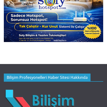
Bilişim Profesyonelleri Haber Sitesi Hakkında