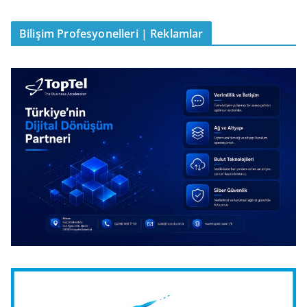
Bilişim Profesyonelleri | Reklamlar