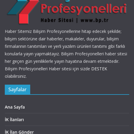
Haber Sitemiz Bilişim Profesyonellerine hitap edecek şekilde;
bilişim sektörüne dair haberler, makaleler, duyurular, bilişim
firmalarının tanıtımları ve yerli yazılım ürünleri tanıtımı gibi farklı
konularla yayın yapmaktayız. Bilişim Profesyonelleri haber sitesi
her geçen gün yeniliklerle yayın hayatına devam etmektedir.
Bilişim Profesyonelleri Haber sitesi için sizde
DESTEK
olabilirsiniz.
Sayfalar
Ana Sayfa
İK İlanları
İK İlan Gönder