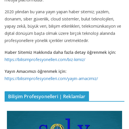
2020 yılından bu yana yayın yapan haber sitemiz; yazılım,
donanım, siber güvenlik, cloud sistemler, bulut teknolojileri,
yapay zekâ, büyük veri, bilişim etkinlikleri, telekomünikasyon ve
dijital dönüşüm başta olmak üzere birçok teknoloji alanında
profesyonellere yönelik içerikler üretmektedir.
Haber Sitemiz Hakkında daha fazla detay öğrenmek için:
https://bilisimprofesyonelleri.com/biz-kimiz/
Yayın Amacımızı öğrenmek için:
https://bilisimprofesyonelleri.com/yayin-amacimiz/
Bilişim Profesyonelleri | Reklamlar