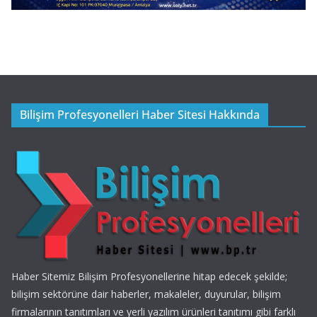
Bilişim Profesyonelleri Haber Sitesi Hakkında
Haber Sitemiz Bilişim Profesyonellerine hitap edecek şekilde;
bilişim sektörüne dair haberler, makaleler, duyurular, bilişim
firmalarının tanıtımları ve yerli yazılım ürünleri tanıtımı gibi farklı