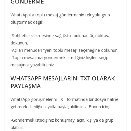
GÖNDERME
WhatsApp’ta toplu mesaj göndermenin tek yolu grup
oluşturmak değil:
-Sohbetler sekmesinde sağ üstte bulunan üç noktaya
dokunun,
-Açılan menüden “yeni toplu mesaj” seçeneğine dokunun.
-Toplu mesajınızı göndermek istediğiniz kişileri seçip
mesajınızı yazabilirsiniz.
WHATSAPP MESAJLARINI TXT OLARAK
PAYLAŞMA
WhatsApp görüşmelerini TXT formatında bir dosya haline
getirerek dilediğiniz yolla paylaşabilirsiniz. Bunun için;
-Göndermek istediğiniz konuşmayı açın, kişi ya da grup
olabilir.