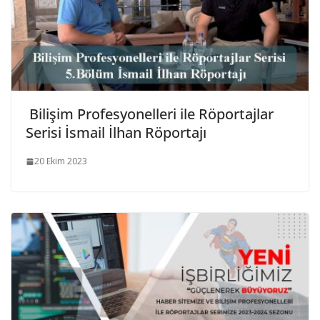
Bilişim Profesyonelleri ile Röportajlar
Serisi İsmail İlhan Röportajı
20 Ekim 2023