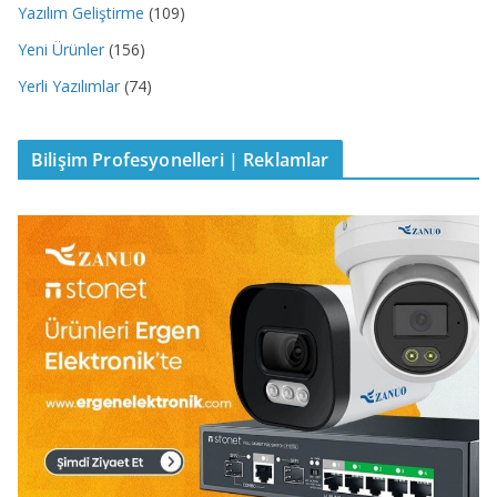
Yazılım Geliştirme
(109)
Yeni Ürünler
(156)
Yerli Yazılımlar
(74)
Bilişim Profesyonelleri | Reklamlar