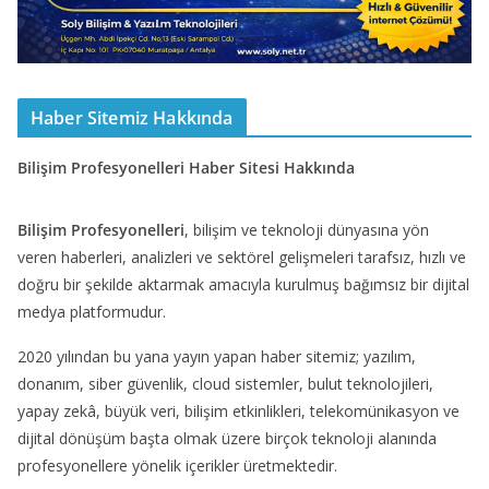
Haber Sitemiz Hakkında
Bilişim Profesyonelleri Haber Sitesi Hakkında
Bilişim Profesyonelleri
, bilişim ve teknoloji dünyasına yön
veren haberleri, analizleri ve sektörel gelişmeleri tarafsız, hızlı ve
doğru bir şekilde aktarmak amacıyla kurulmuş bağımsız bir dijital
medya platformudur.
2020 yılından bu yana yayın yapan haber sitemiz; yazılım,
donanım, siber güvenlik, cloud sistemler, bulut teknolojileri,
yapay zekâ, büyük veri, bilişim etkinlikleri, telekomünikasyon ve
dijital dönüşüm başta olmak üzere birçok teknoloji alanında
profesyonellere yönelik içerikler üretmektedir.