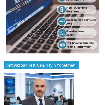
İmtiyaz Sahibi & Gen. Yayın Yönetmeni