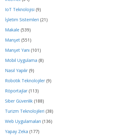
IoT Teknolojisi
(9)
İşletim Sistemleri
(21)
Makale
(539)
Manşet
(551)
Manşet Yanı
(101)
Mobil Uygulama
(8)
Nasıl Yapılır
(9)
Robotik Teknolojiler
(9)
Röportajlar
(113)
Siber Güvenlik
(188)
Turizm Teknolojileri
(38)
Web Uygulamaları
(136)
Yapay Zeka
(177)