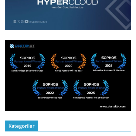
Kategoriler