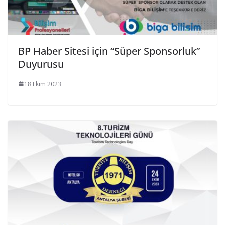
BP Haber Sitesi için “Süper Sponsorluk”
Duyurusu
18 Ekim 2023