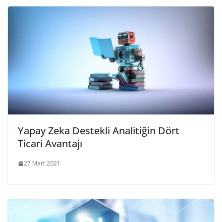
Yapay Zeka Destekli Analitiğin Dört
Ticari Avantajı
27 Mart 2021