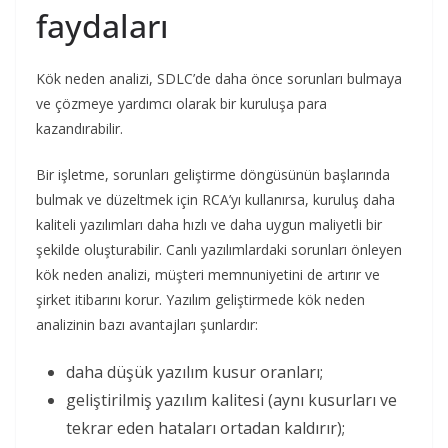
faydaları
Kök neden analizi, SDLC’de daha önce sorunları bulmaya
ve çözmeye yardımcı olarak bir kuruluşa para
kazandırabilir.
Bir işletme, sorunları geliştirme döngüsünün başlarında
bulmak ve düzeltmek için RCA’yı kullanırsa, kuruluş daha
kaliteli yazılımları daha hızlı ve daha uygun maliyetli bir
şekilde oluşturabilir. Canlı yazılımlardaki sorunları önleyen
kök neden analizi, müşteri memnuniyetini de artırır ve
şirket itibarını korur. Yazılım geliştirmede kök neden
analizinin bazı avantajları şunlardır:
daha düşük yazılım kusur oranları;
geliştirilmiş yazılım kalitesi (aynı kusurları ve
tekrar eden hataları ortadan kaldırır);