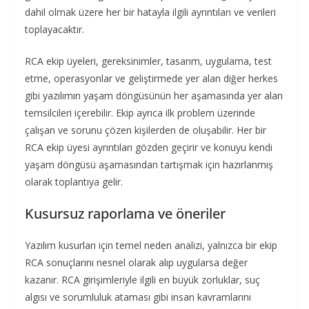
dahil olmak üzere her bir hatayla ilgili ayrıntıları ve verileri
toplayacaktır.
RCA ekip üyeleri, gereksinimler, tasarım, uygulama, test
etme, operasyonlar ve geliştirmede yer alan diğer herkes
gibi yazılımın yaşam döngüsünün her aşamasında yer alan
temsilcileri içerebilir. Ekip ayrıca ilk problem üzerinde
çalışan ve sorunu çözen kişilerden de oluşabilir. Her bir
RCA ekip üyesi ayrıntıları gözden geçirir ve konuyu kendi
yaşam döngüsü aşamasından tartışmak için hazırlanmış
olarak toplantıya gelir.
Kusursuz raporlama ve öneriler
Yazılım kusurları için temel neden analizi, yalnızca bir ekip
RCA sonuçlarını nesnel olarak alıp uygularsa değer
kazanır. RCA girişimleriyle ilgili en büyük zorluklar, suç
algısı ve sorumluluk ataması gibi insan kavramlarını