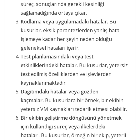
süreç, sonuçlarında gerekli kesinliği
sağlamadığında ortaya çıkar.
Kodlama veya uygulamadaki hatalar.
Bu
kusurlar, eksik parantezlerden yanlış hata
işlemeye kadar her şeyin neden olduğu
geleneksel hataları içerir.
Test planlamasındaki veya test
etkinliklerindeki hatalar.
Bu kusurlar, yetersiz
test edilmiş özelliklerden ve işlevlerden
kaynaklanmaktadır.
Dağıtımdaki hatalar veya gözden
kaçmalar.
Bu kusurlara bir örnek, bir ekibin
yetersiz VM kaynakları tedarik etmesi olabilir.
Bir ekibin geliştirme döngüsünü yönetmek
için kullandığı süreç veya ilkelerdeki
hatalar
. Bu kusurlar, örneğin bir ekip, yeterli