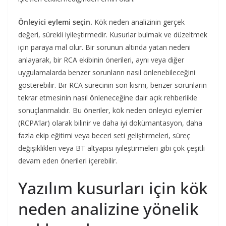
Önleyici eylemi seçin.
Kök neden analizinin gerçek
değeri, sürekli iyileştirmedir. Kusurlar bulmak ve düzeltmek
için paraya mal olur. Bir sorunun altında yatan nedeni
anlayarak, bir RCA ekibinin önerileri, aynı veya diğer
uygulamalarda benzer sorunların nasıl önlenebileceğini
gösterebilir. Bir RCA sürecinin son kısmı, benzer sorunların
tekrar etmesinin nasıl önleneceğine dair açık rehberlikle
sonuçlanmalıdır. Bu öneriler, kök neden önleyici eylemler
(RCPA’lar) olarak bilinir ve daha iyi dokümantasyon, daha
fazla ekip eğitimi veya beceri seti geliştirmeleri, süreç
değişiklikleri veya BT altyapısı iyileştirmeleri gibi çok çeşitli
devam eden önerileri içerebilir.
Yazılım kusurları için kök
neden analizine yönelik