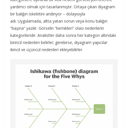
yardımcı olmak için tasarlanmıştır. Ortaya çıkan diyagram
bir balığın iskeletini andırıyor – dolayısıyla
adı. Uygulamada, altta yatan sorun veya konu balığın
“başına” yazılır. Görselin “kemikleri” olası nedenlerin
kategorileridir. Analistler daha sonra her kategori altındaki
birincil nedenleri belirler; gerekirse, diyagram yapıcılar
ikincil ve üçüncül nedenleri ekleyebilirler.