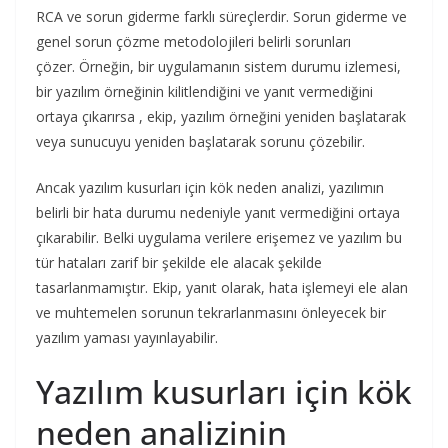
RCA ve sorun giderme farklı süreçlerdir. Sorun giderme ve
genel sorun çözme metodolojileri belirli sorunları
çözer. Örneğin, bir uygulamanın sistem durumu izlemesi,
bir yazılım örneğinin kilitlendiğini ve yanıt vermediğini
ortaya çıkarırsa , ekip, yazılım örneğini yeniden başlatarak
veya sunucuyu yeniden başlatarak sorunu çözebilir.
Ancak yazılım kusurları için kök neden analizi, yazılımın
belirli bir hata durumu nedeniyle yanıt vermediğini ortaya
çıkarabilir. Belki uygulama verilere erişemez ve yazılım bu
tür hataları zarif bir şekilde ele alacak şekilde
tasarlanmamıştır. Ekip, yanıt olarak, hata işlemeyi ele alan
ve muhtemelen sorunun tekrarlanmasını önleyecek bir
yazılım yaması yayınlayabilir.
Yazılım kusurları için kök
neden analizinin