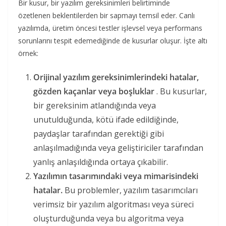
Bir kusur, bir yazılım gereksinimleri belirtiminde
özetlenen beklentilerden bir sapmayı temsil eder. Canlı
yazılımda, üretim öncesi testler işlevsel veya performans
sorunlarını tespit edemediğinde de kusurlar oluşur. İşte altı
örnek:
Orijinal yazılım gereksinimlerindeki hatalar,
gözden kaçanlar veya boşluklar
. Bu kusurlar,
bir gereksinim atlandığında veya
unutulduğunda, kötü ifade edildiğinde,
paydaşlar tarafından gerektiği gibi
anlaşılmadığında veya geliştiriciler tarafından
yanlış anlaşıldığında ortaya çıkabilir.
Yazılımın tasarımındaki veya mimarisindeki
hatalar.
Bu problemler, yazılım tasarımcıları
verimsiz bir yazılım algoritması veya süreci
oluşturduğunda veya bu algoritma veya