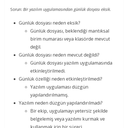
Sorun:
Bir yazılım uygulamasından günlük dosyası eksik.
Günlük dosyası neden eksik?
Günlük dosyası, beklendiği mantıksal
birim numarası veya klasörde mevcut
değil.
Günlük dosyası neden mevcut değildi?
Günlük dosyası yazılım uygulamasında
etkinleştirilmedi.
Günlük özelliği neden etkinleştirilmedi?
Yazılım uygulaması düzgün
yapılandırılmamış.
Yazılım neden düzgün yapılandırılmadı?
Bir ekip, uygulamayı yetersiz şekilde
belgelemiş veya yazılımı kurmak ve
kullanmak için bir süreci