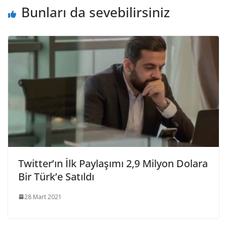
Bunları da sevebilirsiniz
Twitter’ın İlk Paylaşımı 2,9 Milyon Dolara
Bir Türk’e Satıldı
28 Mart 2021