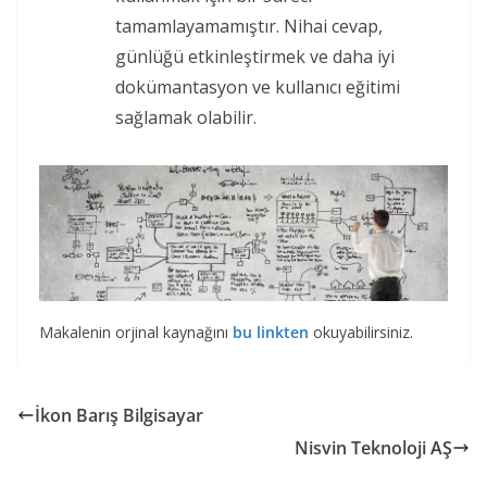
tamamlayamamıştır. Nihai cevap,
günlüğü etkinleştirmek ve daha iyi
dokümantasyon ve kullanıcı eğitimi
sağlamak olabilir.
Makalenin orjinal kaynağını
bu linkten
okuyabilirsiniz.
İkon Barış Bilgisayar
Nisvin Teknoloji AŞ