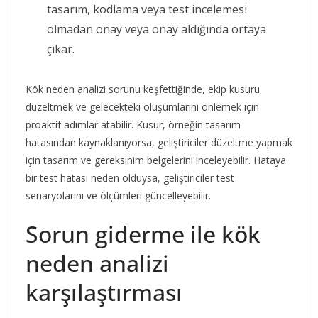
tasarım, kodlama veya test incelemesi
olmadan onay veya onay aldığında ortaya
çıkar.
Kök neden analizi sorunu keşfettiğinde, ekip kusuru
düzeltmek ve gelecekteki oluşumlarını önlemek için
proaktif adımlar atabilir. Kusur, örneğin tasarım
hatasından kaynaklanıyorsa, geliştiriciler düzeltme yapmak
için tasarım ve gereksinim belgelerini inceleyebilir. Hataya
bir test hatası neden olduysa, geliştiriciler test
senaryolarını ve ölçümleri güncelleyebilir.
Sorun giderme ile kök
neden analizi
karşılaştırması